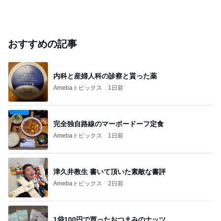
おすすめの記事
内科と産婦人科の診察と貰った薬
Amebaトピックス
1日前
完全独自路線のマーボードーフ定食
Amebaトピックス
1日前
津久井教生 書いて頂いた素敵な書評
Amebaトピックス
2日前
1袋100円で買ったおつまみのナッツ