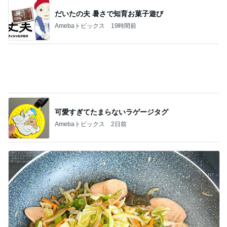
レジェンド松下のなんでもプレゼン！
Amebaトピックス
13時間前