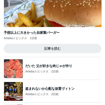
腕を組んでくれた思い出いっぱいの公演
Amebaトピックス
14時間前
記事を読む
公演で折れて短くなった小指の爪
Amebaトピックス
1日前