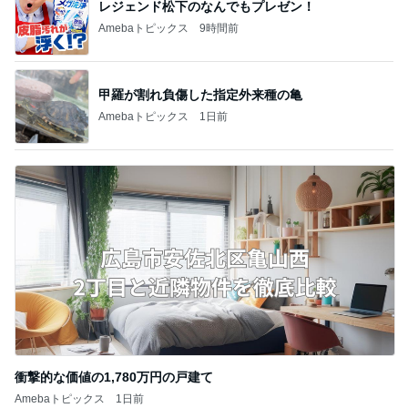
レジェンド松下のなんでもプレゼン！
Amebaトピックス
9時間前
甲羅が割れ負傷した指定外来種の亀
Amebaトピックス
1日前
衝撃的な価値の1,780万円の戸建て
Amebaトピックス
1日前