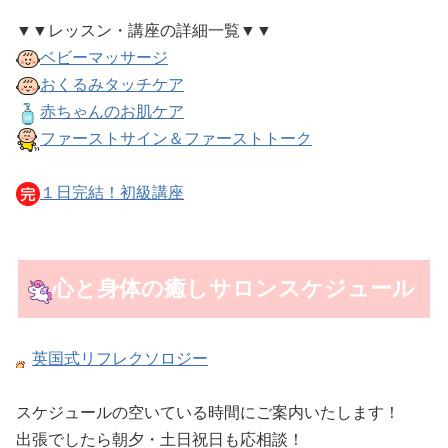
▼▼レッスン・講座の詳細一覧▼▼
ベビーマッサージ
おくるみタッチケア
赤ちゃんのお肌ケア
ファーストサイン＆ファーストトーク
１日完結！初級講座
心と身体の癒しサロン
スケジュール
英国式リフレクソロジー
スケジュールの空いている時間にご案内いたします！
出張でしたら朝夕・土日祝日も応相談！