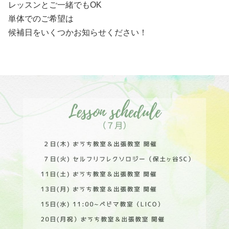
レッスンとご一緒でもOK
単体でのご希望は
候補日をいくつかお知らせください！