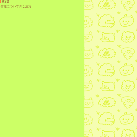
RSS
著作権についてのご注意