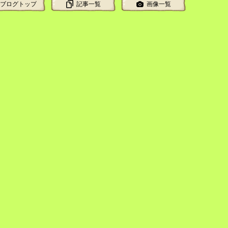
ブログトップ
記事一覧
画像一覧