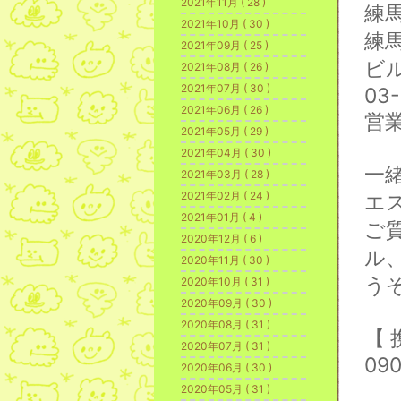
2021年11月 ( 28 )
練
2021年10月 ( 30 )
練
2021年09月 ( 25 )
ビ
2021年08月 ( 26 )
2021年07月 ( 30 )
03-
2021年06月 ( 26 )
営
2021年05月 ( 29 )
2021年04月 ( 30 )
一
2021年03月 ( 28 )
2021年02月 ( 24 )
エ
2021年01月 ( 4 )
ご
2020年12月 ( 6 )
ル
2020年11月 ( 30 )
う
2020年10月 ( 31 )
2020年09月 ( 30 )
2020年08月 ( 31 )
【
2020年07月 ( 31 )
09
2020年06月 ( 30 )
2020年05月 ( 31 )