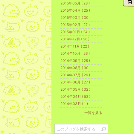
2015年05月 ( 28 )
2015年04月 ( 25 )
2015年03月 ( 30 )
2015年02月 ( 27 )
2015年01月 ( 24 )
2014年12月 ( 26 )
2014年11月 ( 22 )
2014年10月 ( 26 )
2014年09月 ( 28 )
2014年08月 ( 30 )
2014年07月 ( 26 )
2014年06月 ( 27 )
2014年05月 ( 32 )
2014年04月 ( 52 )
2014年03月 ( 1 )
一覧を見る