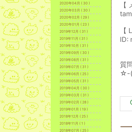
2020年04月 ( 30 )
【
2020年03月 ( 30 )
tam
2020年02月 ( 29 )
2020年01月 ( 23 )
【
L
2019年12月 ( 31 )
ID:
2019年11月 ( 31 )
2019年10月 ( 31 )
2019年09月 ( 30 )
2019年08月 ( 31 )
質
2019年07月 ( 31 )
☆-(
2019年06月 ( 25 )
2019年05月 ( 31 )
2019年04月 ( 30 )
2019年03月 ( 31 )
2019年02月 ( 28 )
2019年01月 ( 19 )
2018年12月 ( 25 )
2018年11月 ( 1 )
2018年07月 ( 25 )