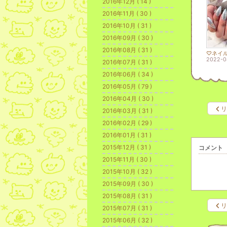
2016年12月 ( 14 )
2016年11月 ( 30 )
2016年10月 ( 31 )
2016年09月 ( 30 )
2016年08月 ( 31 )
♡ネイ
2022-0
2016年07月 ( 31 )
2016年06月 ( 34 )
2016年05月 ( 79 )
2016年04月 ( 30 )
リ
2016年03月 ( 31 )
2016年02月 ( 29 )
2016年01月 ( 31 )
2015年12月 ( 31 )
コメント
2015年11月 ( 30 )
2015年10月 ( 32 )
2015年09月 ( 30 )
2015年08月 ( 31 )
リ
2015年07月 ( 31 )
2015年06月 ( 32 )