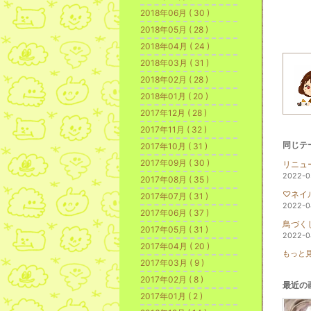
2018年06月 ( 30 )
2018年05月 ( 28 )
2018年04月 ( 24 )
2018年03月 ( 31 )
2018年02月 ( 28 )
2018年01月 ( 20 )
2017年12月 ( 28 )
2017年11月 ( 32 )
同じテ
2017年10月 ( 31 )
2017年09月 ( 30 )
リニュ
2022-0
2017年08月 ( 35 )
♡ネイ
2017年07月 ( 31 )
2022-0
2017年06月 ( 37 )
鳥づく
2017年05月 ( 31 )
2022-0
2017年04月 ( 20 )
もっと見
2017年03月 ( 9 )
2017年02月 ( 8 )
最近の
2017年01月 ( 2 )