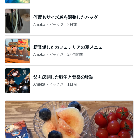
何度もサイズ感を調整したバッグ
Amebaトピックス
2日前
新登場したカフェテリアの夏メニュー
Amebaトピックス
24時間前
父も疎開した戦争と音楽の物語
Amebaトピックス
1日前