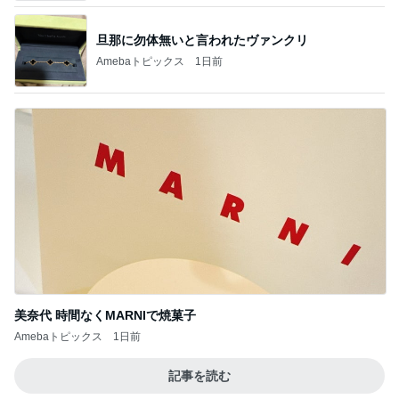
旦那に勿体無いと言われたヴァンクリ
Amebaトピックス
1日前
美奈代 時間なくMARNIで焼菓子
Amebaトピックス
1日前
記事を読む