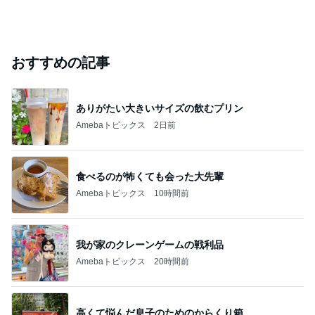
おすすめの記事
ありがたい大きいサイズの飲むプリン
Amebaトピックス
2日前
食べるのが怖くても会った大先輩
Amebaトピックス
10時間前
我が家のクレーンゲームの戦利品
Amebaトピックス
20時間前
高くて悩んだ息子のためのからくり箱