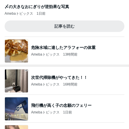
〆の大きなおにぎりが逆効果な写真
Amebaトピックス
1日前
記事を読む
危険水域に達したアラフォーの体重
Amebaトピックス
13時間前
次世代掃除機がやってきた！！
Amebaトピックス
16時間前
飛行機が高く子の念願のフェリー
Amebaトピックス
1日前