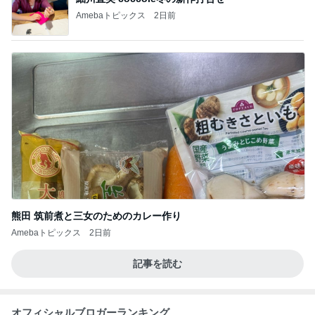
Amebaトピックス
2日前
熊田 筑前煮と三女のためのカレー作り
Amebaトピックス
2日前
記事を読む
オフィシャルブロガーランキング