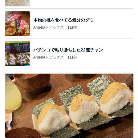
本物の桃を食べてる気分のグミ
Amebaトピックス
1日前
パチンコで粘り勝ちした22連チャン
Amebaトピックス
1日前