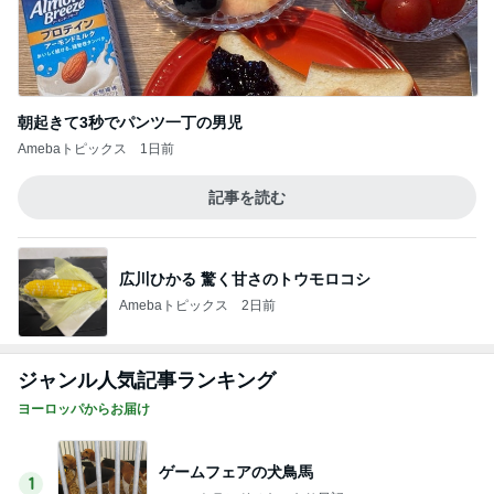
朝起きて3秒でパンツ一丁の男児
Amebaトピックス
1日前
記事を読む
広川ひかる 驚く甘さのトウモロコシ
Amebaトピックス
2日前
ジャンル人気記事ランキング
ヨーロッパからお届け
ゲームフェアの犬鳥馬
1