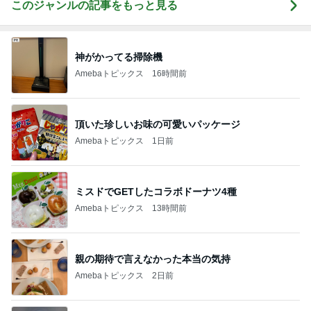
このジャンルの記事をもっと見る
神がかってる掃除機
Amebaトピックス
16時間前
頂いた珍しいお味の可愛いパッケージ
Amebaトピックス
1日前
ミスドでGETしたコラボドーナツ4種
Amebaトピックス
13時間前
親の期待で言えなかった本当の気持
Amebaトピックス
2日前