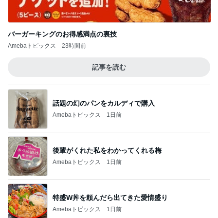
バーガーキングのお得感満点の裏技
Amebaトピックス
23時間前
記事を読む
話題の幻のパンをカルディで購入
Amebaトピックス
1日前
後輩がくれた私をわかってくれる梅
Amebaトピックス
1日前
特盛W丼を頼んだら出てきた愛情盛り
Amebaトピックス
1日前