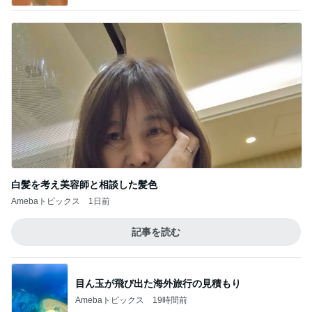
白髪を考え美容師と相談した髪色
Amebaトピックス
1日前
記事を読む
目ん玉が飛び出た海外旅行の見積もり
Amebaトピックス
19時間前