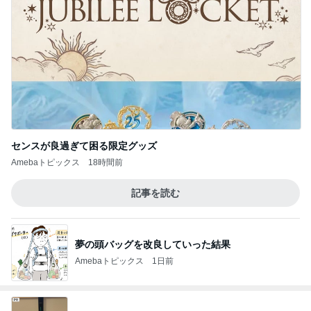
センスが良過ぎて困る限定グッズ
Amebaトピックス
18時間前
記事を読む
夢の頭バッグを改良していった結果
Amebaトピックス
1日前