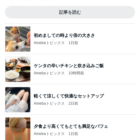
記事を読む
初めましての時より倍の大きさ
Amebaトピックス
1日前
ケンタの辛いチキンと炊き込みご飯
Amebaトピックス
10時間前
軽くて涼しくて快適なセットアップ
Amebaトピックス
2日前
夕食より高くてもとても満足なパフェ
Amebaトピックス
1日前