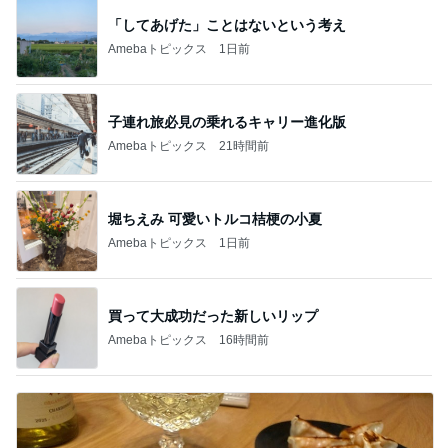
「してあげた」ことはないという考え
Amebaトピックス
1日前
子連れ旅必見の乗れるキャリー進化版
Amebaトピックス
21時間前
堀ちえみ 可愛いトルコ桔梗の小夏
Amebaトピックス
1日前
買って大成功だった新しいリップ
Amebaトピックス
16時間前