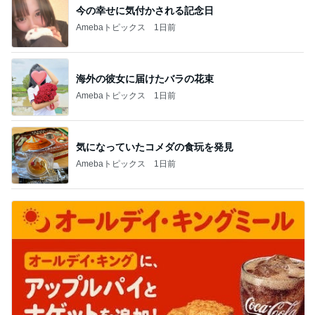
今の幸せに気付かされる記念日
Amebaトピックス
1日前
海外の彼女に届けたバラの花束
Amebaトピックス
1日前
気になっていたコメダの食玩を発見
Amebaトピックス
1日前