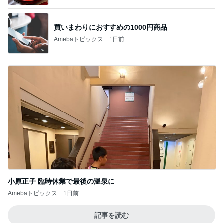
買いまわりにおすすめの1000円商品
Amebaトピックス
1日前
小原正子 臨時休業で最後の温泉に
Amebaトピックス
1日前
記事を読む