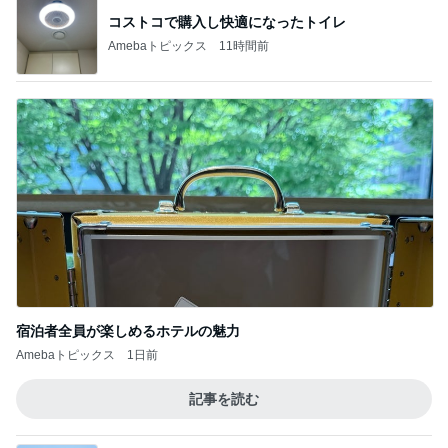
コストコで購入し快適になったトイレ
Amebaトピックス
11時間前
宿泊者全員が楽しめるホテルの魅力
Amebaトピックス
1日前
記事を読む