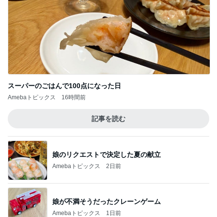
スーパーのごはんで100点になった日
Amebaトピックス
16時間前
記事を読む
娘のリクエストで決定した夏の献立
Amebaトピックス
2日前
娘が不満そうだったクレーンゲーム
Amebaトピックス
1日前