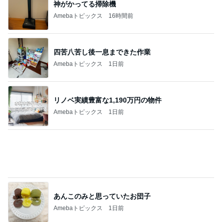
神がかってる掃除機
Amebaトピックス
16時間前
四苦八苦し後一息まできた作業
Amebaトピックス
1日前
リノベ実績豊富な1,190万円の物件
Amebaトピックス
1日前
あんこのみと思っていたお団子
Amebaトピックス
1日前