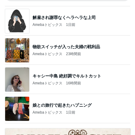
解雇され謝罪なくヘラヘラな上司
Amebaトピックス
1日前
物欲スイッチが入った夫婦の戦利品
Amebaトピックス
23時間前
キャシー中島 絶好調でキルトカット
Amebaトピックス
16時間前
娘との旅行で起きたハプニング
Amebaトピックス
1日前