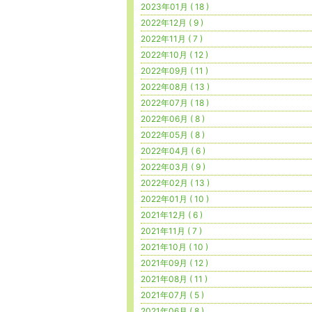
2023年01月 ( 18 )
2022年12月 ( 9 )
2022年11月 ( 7 )
2022年10月 ( 12 )
2022年09月 ( 11 )
2022年08月 ( 13 )
2022年07月 ( 18 )
2022年06月 ( 8 )
2022年05月 ( 8 )
2022年04月 ( 6 )
2022年03月 ( 9 )
2022年02月 ( 13 )
2022年01月 ( 10 )
2021年12月 ( 6 )
2021年11月 ( 7 )
2021年10月 ( 10 )
2021年09月 ( 12 )
2021年08月 ( 11 )
2021年07月 ( 5 )
2021年06月 ( 8 )