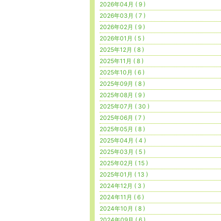
2026年04月 ( 9 )
2026年03月 ( 7 )
2026年02月 ( 9 )
2026年01月 ( 5 )
2025年12月 ( 8 )
2025年11月 ( 8 )
2025年10月 ( 6 )
2025年09月 ( 8 )
2025年08月 ( 9 )
2025年07月 ( 30 )
2025年06月 ( 7 )
2025年05月 ( 8 )
2025年04月 ( 4 )
2025年03月 ( 5 )
2025年02月 ( 15 )
2025年01月 ( 13 )
2024年12月 ( 3 )
2024年11月 ( 6 )
2024年10月 ( 8 )
2024年09月 ( 6 )