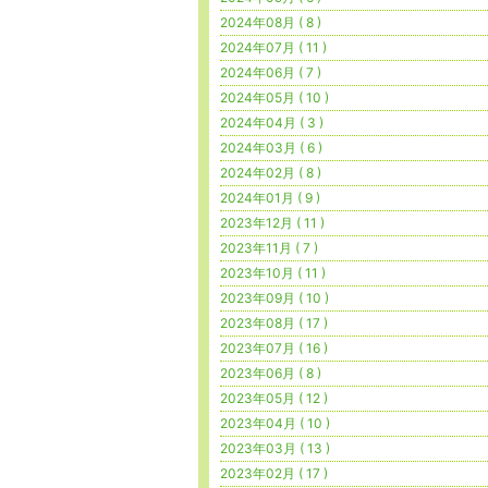
2024年08月 ( 8 )
2024年07月 ( 11 )
2024年06月 ( 7 )
2024年05月 ( 10 )
2024年04月 ( 3 )
2024年03月 ( 6 )
2024年02月 ( 8 )
2024年01月 ( 9 )
2023年12月 ( 11 )
2023年11月 ( 7 )
2023年10月 ( 11 )
2023年09月 ( 10 )
2023年08月 ( 17 )
2023年07月 ( 16 )
2023年06月 ( 8 )
2023年05月 ( 12 )
2023年04月 ( 10 )
2023年03月 ( 13 )
2023年02月 ( 17 )