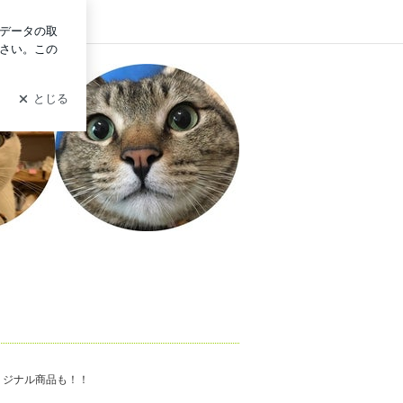
ログイン
リジナル商品も！！