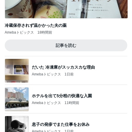
冷蔵保存されず温かかった夫の薬
Amebaトピックス
18時間前
記事を読む
だいた 冷凍庫がスッカスカな理由
Amebaトピックス
1日前
ホテルを出て5分程の快適な入園
Amebaトピックス
11時間前
息子の発疹でまた仕事をお休み
Amebaトピックス
1日前