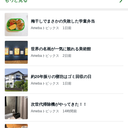
もっと見る
梅干しでまさかの失敗した学童弁当
Amebaトピックス
1日前
世界の名画が一気に観れる美術館
Amebaトピックス
2日前
約20年振りの寝坊はゴミ回収の日
Amebaトピックス
1日前
次世代掃除機がやってきた！！
Amebaトピックス
14時間前