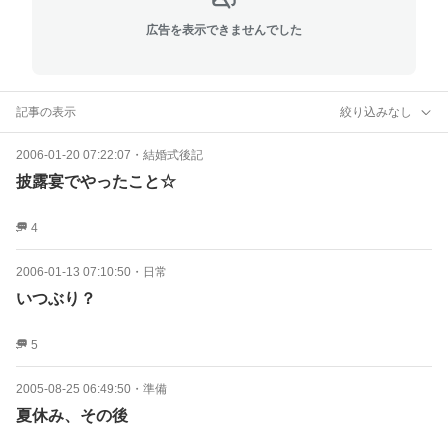
広告を表示できませんでした
記事の表示
絞り込みなし
2006-01-20 07:22:07
・
結婚式後記
披露宴でやったこと☆
4
2006-01-13 07:10:50
・
日常
いつぶり？
5
2005-08-25 06:49:50
・
準備
夏休み、その後