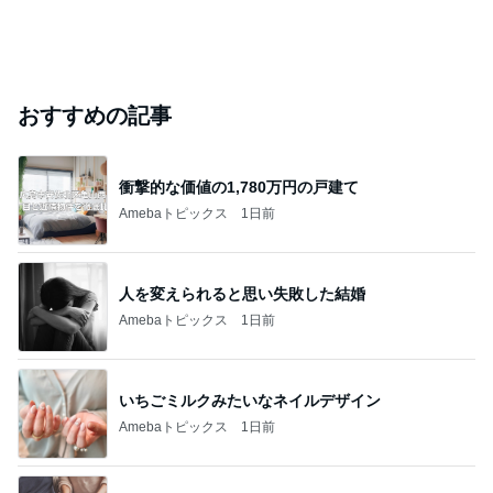
おすすめの記事
衝撃的な価値の1,780万円の戸建て
Amebaトピックス
1日前
人を変えられると思い失敗した結婚
Amebaトピックス
1日前
いちごミルクみたいなネイルデザイン
Amebaトピックス
1日前