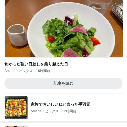
怖かった強い日差しを乗り越えた日
Amebaトピックス
16時間前
記事を読む
家族でおいしいねと言った手羽元
Amebaトピックス
12時間前