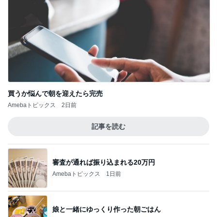
買うか悩んで朝を迎えたら完売
Amebaトピックス
2日前
記事を読む
審査が通れば振り込まれる20万円
Amebaトピックス
1日前
娘と一緒にゆっくり作った朝ごはん