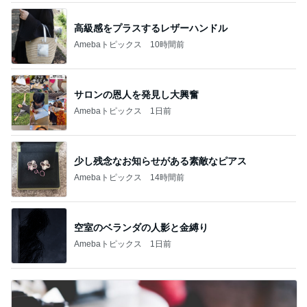
高級感をプラスするレザーハンドル
Amebaトピックス
10時間前
サロンの恩人を発見し大興奮
Amebaトピックス
1日前
少し残念なお知らせがある素敵なピアス
Amebaトピックス
14時間前
空室のベランダの人影と金縛り
Amebaトピックス
1日前