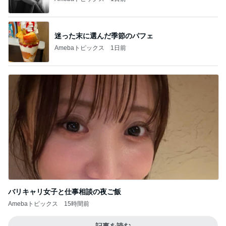
迷った末に選んだ季節のパフェ
Amebaトピックス
1日前
バリキャリ女子と仕事相談の夜ご飯
Amebaトピックス
15時間前