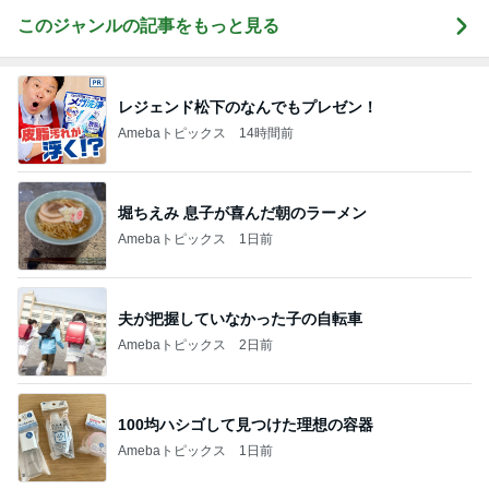
このジャンルの記事をもっと見る
レジェンド松下のなんでもプレゼン！
Amebaトピックス
14時間前
堀ちえみ 息子が喜んだ朝のラーメン
Amebaトピックス
1日前
夫が把握していなかった子の自転車
Amebaトピックス
2日前
100均ハシゴして見つけた理想の容器
Amebaトピックス
1日前