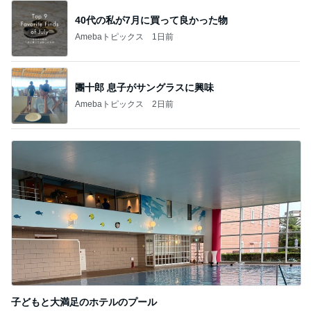
40代の私が7月に買って良かった物
Amebaトピックス
1日前
團十郎 息子がサングラスに興味
Amebaトピックス
2日前
子どもと大満足のホテルのプール