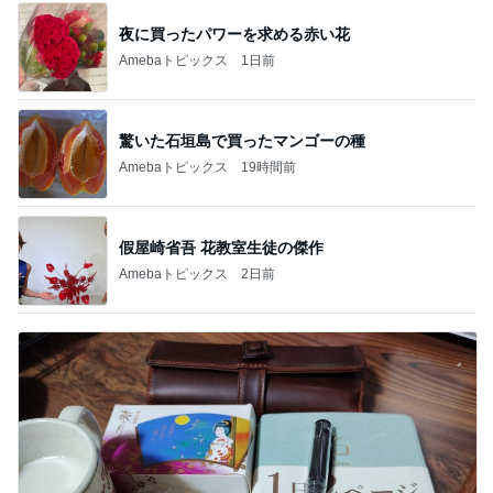
夜に買ったパワーを求める赤い花
Amebaトピックス
1日前
驚いた石垣島で買ったマンゴーの種
Amebaトピックス
19時間前
假屋崎省吾 花教室生徒の傑作
Amebaトピックス
2日前