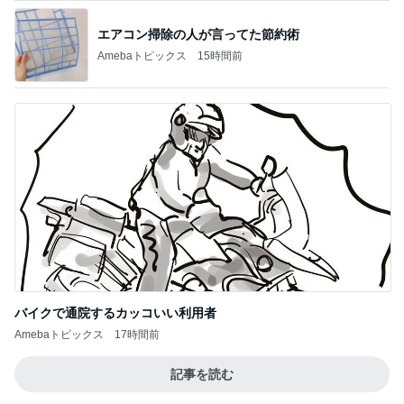
エアコン掃除の人が言ってた節約術
Amebaトピックス
15時間前
バイクで通院するカッコいい利用者
Amebaトピックス
17時間前
記事を読む