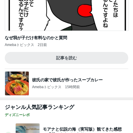
なぜ我が子だけ有料なのかと質問
Amebaトピックス
2日前
記事を読む
彼氏の家で彼氏が作ったスープカレー
Amebaトピックス
15時間前
ジャンル人気記事ランキング
ディズニーレポ
モアナと伝説の海（実写版）観てきた感想