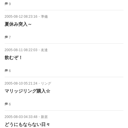
9
2005-08-12 08:23:16
・
準備
夏休み突入～
7
2005-08-11 08:22:03
・
友達
飲むぞ！
6
2005-08-10 05:21:24
・
リング
マリッジリング購入☆
6
2005-08-03 04:33:48
・
新居
どうにもならない日々