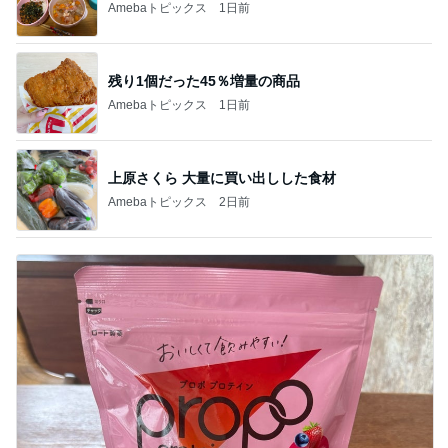
Amebaトピックス
1日前
残り1個だった45％増量の商品
Amebaトピックス
1日前
上原さくら 大量に買い出しした食材
Amebaトピックス
2日前