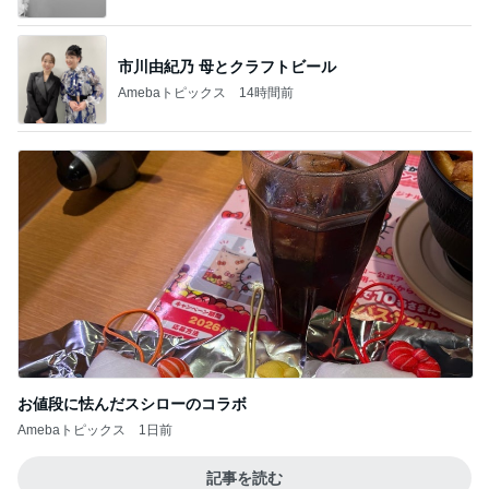
お値段に怯んだスシローのコラボ
Amebaトピックス
1日前
記事を読む
半年ぶりに再会した友人とのランチ
Amebaトピックス
14時間前