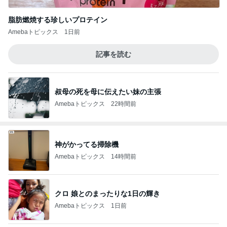
脂肪燃焼する珍しいプロテイン
Amebaトピックス
1日前
記事を読む
叔母の死を母に伝えたい妹の主張
Amebaトピックス
22時間前
神がかってる掃除機
Amebaトピックス
14時間前
クロ 娘とのまったりな1日の輝き
Amebaトピックス
1日前