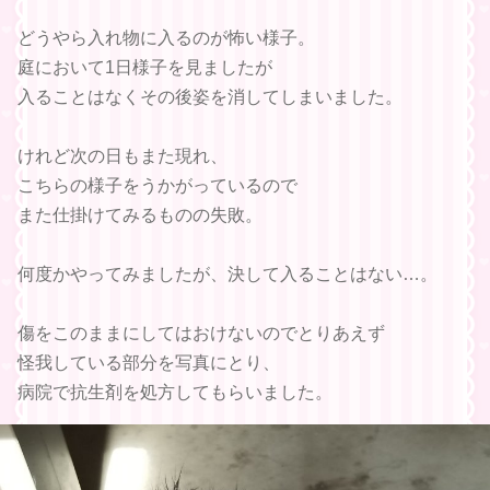
どうやら入れ物に入るのが怖い様子。
庭において1日様子を見ましたが
入ることはなくその後姿を消してしまいました。
けれど次の日もまた現れ、
こちらの様子をうかがっているので
また仕掛けてみるものの失敗。
何度かやってみましたが、決して入ることはない…。
傷をこのままにしてはおけないのでとりあえず
怪我している部分を写真にとり、
病院で抗生剤を処方してもらいました。