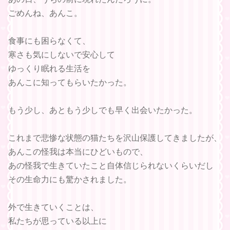
ごめんね、あんこ。
食事にも困らなくて、
寒さも気にしないで安心して
ゆっくり眠れる生活を
あんこに知ってもらいたかった。
もう少し、あともう少しでも早く出会いたかった。
これまで悲惨な状態の猫たちを沢山保護してきましたが、
あんこの怪我は本当にひどいもので、
あの怪我で生きていたこと自体信じられないくらいだし
その生命力にも驚かされました。
外で生きていくことは、
私たちが思っている以上に