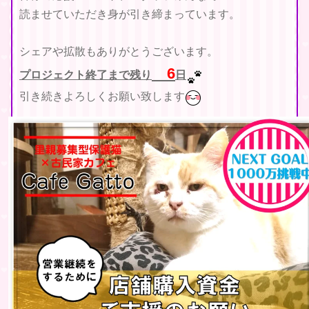
読ませていただき身が引き締まっています。
シェアや拡散もありがとうございます。
6
プロジェクト終了まで残り
日
引き続きよろしくお願い致します