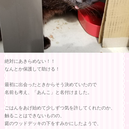
絶対にあきらめない！！
なんとか保護して助ける！
最初に出会ったときからそう決めていたので
名前も考え、「あんこ」と名付けました。
ごはんをあげ始めて少しずつ気を許してくれたのか、
触ることはできないものの、
庭のウッドデッキの下をすみかにしたようで、