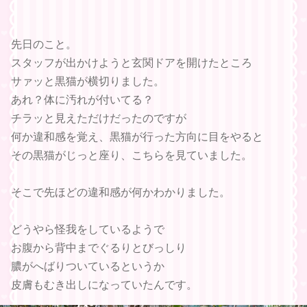
先日のこと。
スタッフが出かけようと玄関ドアを開けたところ
サァッと黒猫が横切りました。
あれ？体に汚れが付いてる？
チラッと見えただけだったのですが
何か違和感を覚え、黒猫が行った方向に目をやると
その黒猫がじっと座り、こちらを見ていました。
そこで先ほどの違和感が何かわかりました。
どうやら怪我をしているようで
お腹から背中までぐるりとびっしり
膿がへばりついているというか
皮膚もむき出しになっていたんです。