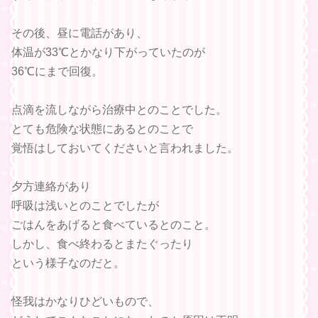
その後、昼に電話があり、
体温が33℃とかなり下がっていたのが
36℃にまで回復。
点滴を流しながら治療中とのことでした。
とても危険な状態にあるとのことで
覚悟はしておいてくださいと言われました。
夕方連絡があり
呼吸は浅いとのことでしたが
ごはんをあげると食べているとのこと。
しかし、食べ終わるとまたぐったり
という様子なのだと。
怪我はかなりひどいもので、