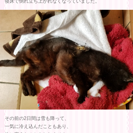
寝床で倒れ立ち上がれなくなっていました。
その前の2日間は雪も降って、
一気に冷え込んだこともあり、