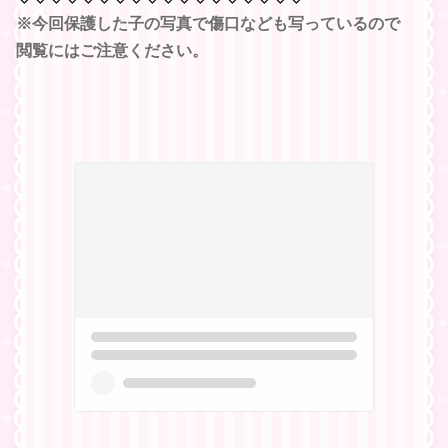
※今回保護した子の写真で傷口なども写っているので
閲覧にはご注意ください。