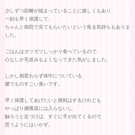
少しずつ距離が縮まっていることに嬉しくもあり、
一刻も早く保護して、
ちゃんと病院で見てもらいたいという焦る気持ちもありま
した。
ごはんはガツガツしっかり食べているので、
心なしか毛並みもよくなってきた気がしました。
しかし相変わらず体中についている
膿でものすごい臭いです。
早く保護してあげたいと挑戦はするけれども
やっぱり捕獲器には入らないし、
触ろうと近づけば、すぐに手が出てくるので
思うようにはいかず。