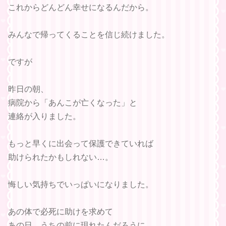
これからどんどん幸せになるんだから。
みんなで帰ってくることを信じ続けました。
ですが
昨日の朝、
病院から「あんこが亡くなった」と
連絡が入りました。
もっと早くに出会って保護できていれば
助けられたかもしれない…。
悔しい気持ちでいっぱいになりました。
あの体で必死に助けを求めて
あの日、うちの前に現れたんだろうに。