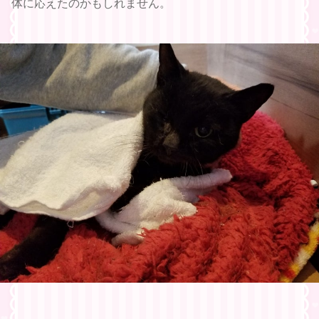
体に応えたのかもしれません。