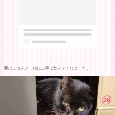
薬はごはんと一緒に上手に飲んでくれました。