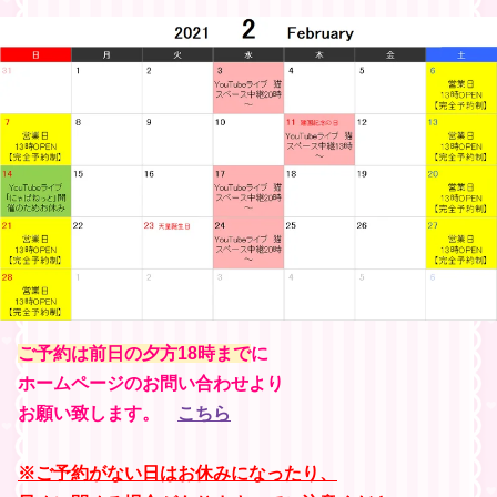
ご予約は前日の夕方18時まで
に
ホームページのお問い合わせより
お願い致します。
こちら
※ご予約がない日はお休みになったり、