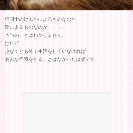
猫同士のけんかによるものなのか
罠によるものなのか・・・、
本当のことはわかりません。
けれど
少なくとも外で生活をしていなければ
あんな怪我をすることはなかったはずです。