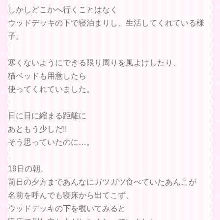
しかしどこかへ行くことはなく
ウッドデッキの下で寝泊まりし、生活してくれている様
子。
寒くないようにできる限り周りを風よけしたり、
猫ベッドも用意したら
使ってくれていました。
日に日に縮まる距離に
あともう少しだ!!
そう思っていたのに…。
19日の朝、
前日の夕方まであんなにガツガツ食べていたあんこが
名前を呼んでも寝床から出てこず、
ウッドデッキの下を覗いてみると