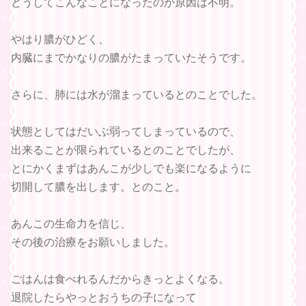
どうしてこんなことになったのか原因は不明。
やはり膿がひどく、
内臓にまでかなりの膿がたまっていたそうです。
さらに、肺には水が溜まっているとのことでした。
状態としてはだいぶ弱ってしまっているので、
出来ることが限られているとのことでしたが、
とにかくまずはあんこが少しでも楽になるように
切開して膿を出します。とのこと。
あんこの生命力を信じ、
その後の治療をお願いしました。
ごはんは食べれるんだからきっとよくなる。
退院したらやっとおうちの子になって