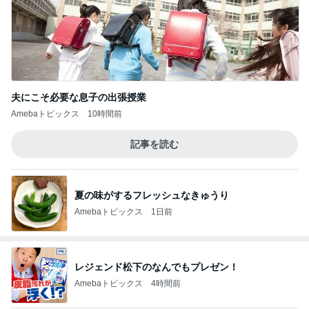
夫にこそ必要な息子の出張授業
Amebaトピックス
10時間前
記事を読む
夏の味がするフレッシュなきゅうり
Amebaトピックス
1日前
レジェンド松下のなんでもプレゼン！
Amebaトピックス
4時間前