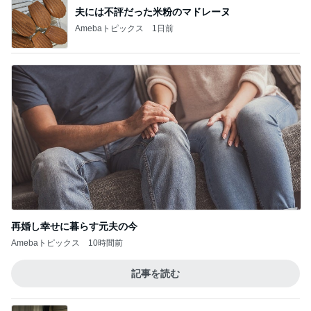
夫には不評だった米粉のマドレーヌ
Amebaトピックス
1日前
再婚し幸せに暮らす元夫の今
Amebaトピックス
10時間前
記事を読む