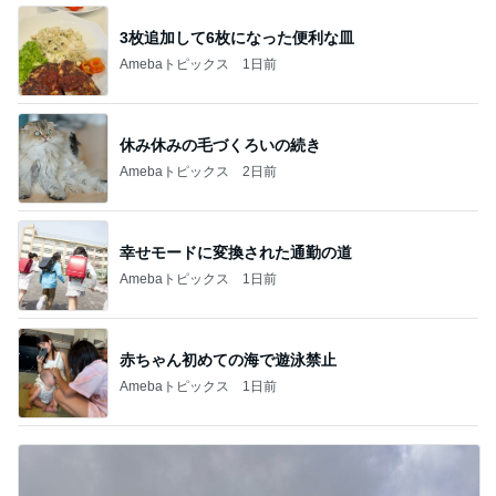
3枚追加して6枚になった便利な皿
Amebaトピックス
1日前
休み休みの毛づくろいの続き
Amebaトピックス
2日前
幸せモードに変換された通勤の道
Amebaトピックス
1日前
赤ちゃん初めての海で遊泳禁止
Amebaトピックス
1日前