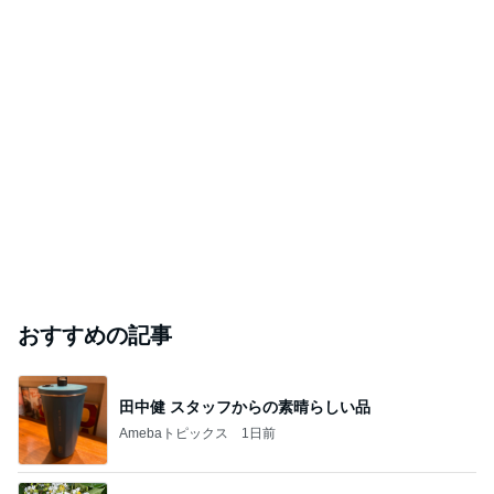
おすすめの記事
田中健 スタッフからの素晴らしい品
Amebaトピックス
1日前