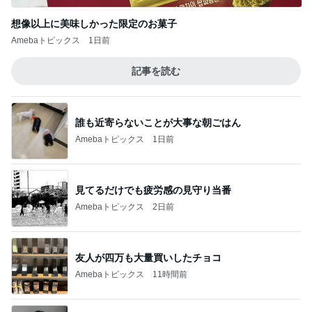
想像以上に美味しかった限定のお菓子
Amebaトピックス
1日前
記事を読む
誰も近寄らないことが大事な朝ごはん
Amebaトピックス
1日前
見てるだけでも疲労感の見守り当番
Amebaトピックス
2日前
友人が四万も大量買いしたチョコ
Amebaトピックス
11時間前