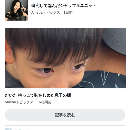
研究して臨んだシャッフルユニット
Amebaトピックス
1日前
だいた 抱っこで味をしめた息子の顔
Amebaトピックス
16時間前
記事を読む