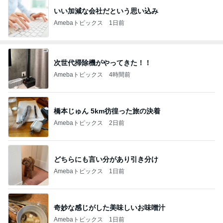
いい加減な会社だという思い込み
Amebaトピックス
1日前
次世代掃除機がやってきた！！
Amebaトピックス
4時間前
橋本じゅん 5km彷徨った旅の決着
Amebaトピックス
2日前
どちらにも言い分があり引き分け
Amebaトピックス
1日前
奇妙な感じがした美味しいお味噌汁
Amebaトピックス
1日前