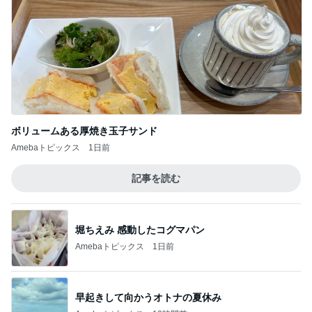
ボリュームある厚焼き玉子サンド
Amebaトピックス
1日前
記事を読む
堀ちえみ 感動したコグマパン
Amebaトピックス
1日前
早起きして向かうオトナの夏休み