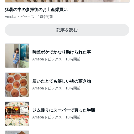
猛暑の中の参拝後のお土産爆買い
Amebaトピックス
10時間前
記事を読む
時差ボケでかなり助けられた事
Amebaトピックス
13時間前
届いたとても嬉しい桃の頂き物
Amebaトピックス
18時間前
ジム帰りにスーパーで買った半額
Amebaトピックス
18時間前