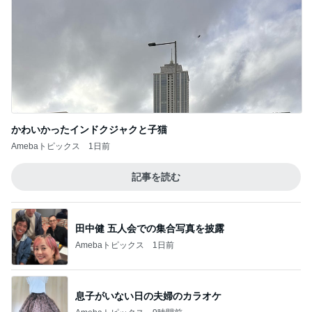
かわいかったインドクジャクと子猫
Amebaトピックス
1日前
記事を読む
田中健 五人会での集合写真を披露
Amebaトピックス
1日前
息子がいない日の夫婦のカラオケ