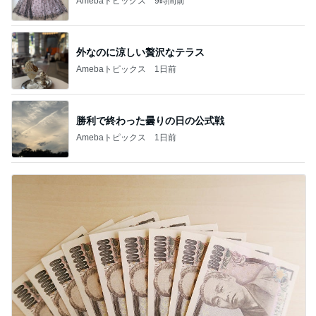
Amebaトピックス
9時間前
外なのに涼しい贅沢なテラス
Amebaトピックス
1日前
勝利で終わった曇りの日の公式戦
Amebaトピックス
1日前