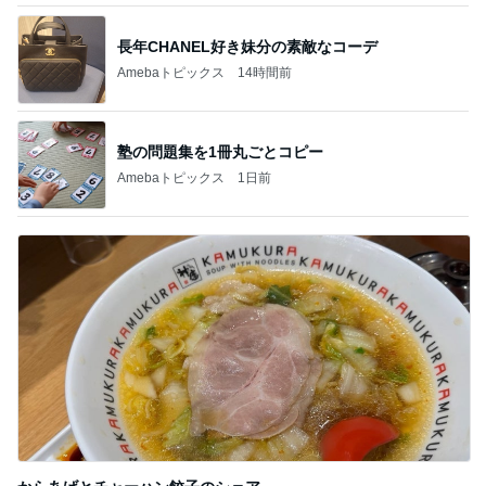
長年CHANEL好き妹分の素敵なコーデ
Amebaトピックス
14時間前
塾の問題集を1冊丸ごとコピー
Amebaトピックス
1日前