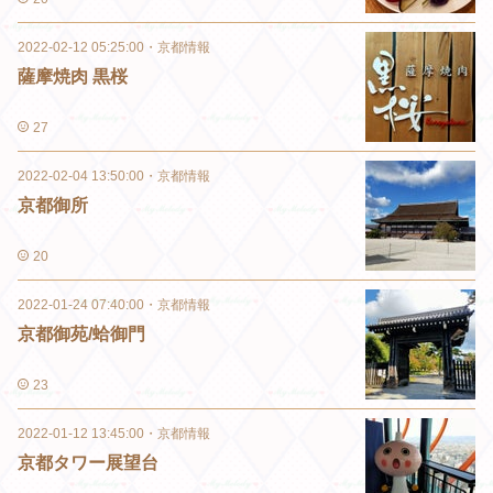
2022-02-12 05:25:00
・
京都情報
薩摩焼肉 黒桜
27
2022-02-04 13:50:00
・
京都情報
京都御所
20
2022-01-24 07:40:00
・
京都情報
京都御苑/蛤御門
23
2022-01-12 13:45:00
・
京都情報
京都タワー展望台