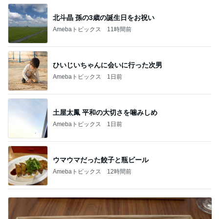
北斗晶 孫の3歳の誕生日をお祝い
Amebaトピックス
11時間前
ひいじいちゃんに会いに行った次男
Amebaトピックス
1日前
土屋太鳳 平和の大切さを噛みしめ
Amebaトピックス
1日前
ウマウマだった餃子と瓶ビール
Amebaトピックス
12時間前