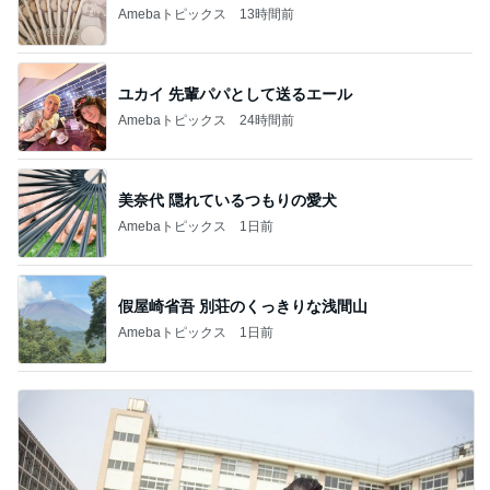
Amebaトピックス
13時間前
ユカイ 先輩パパとして送るエール
Amebaトピックス
24時間前
美奈代 隠れているつもりの愛犬
Amebaトピックス
1日前
假屋崎省吾 別荘のくっきりな浅間山
Amebaトピックス
1日前