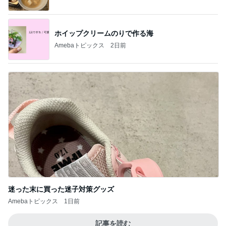
ホイップクリームのりで作る海
Amebaトピックス
2日前
迷った末に買った迷子対策グッズ
Amebaトピックス
1日前
記事を読む