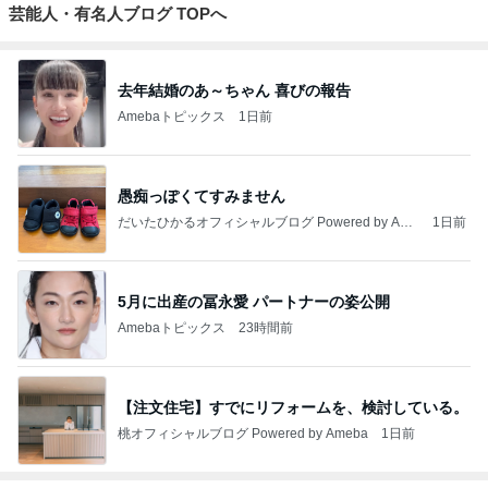
芸能人・有名人ブログ TOPへ
去年結婚のあ～ちゃん 喜びの報告
Amebaトピックス
1日前
愚痴っぽくてすみません
だいたひかるオフィシャルブログ Powered by Ame
1日前
ba
5月に出産の冨永愛 パートナーの姿公開
Amebaトピックス
23時間前
【注文住宅】すでにリフォームを、検討している。
桃オフィシャルブログ Powered by Ameba
1日前