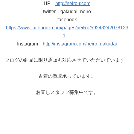
HP
http://neiro-r.com
twitter gakudai_neiro
facebook
https://www.facebook.com/pages/neiRo/59243242078123
1
Instagram
http://instagram.com/neiro_gakudai
ブログの商品に限り通販も対応させていただいています。
古着の買取承っています。
お直しスタッフ募集中です。