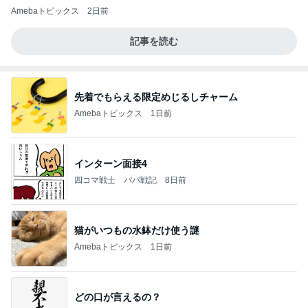
Amebaトピックス
2日前
記事を読む
先着でもらえる限定めじるしチャーム
Amebaトピックス
1日前
インターン面接4
四コマ戦士 パパ戦記
8日前
猫がいつもの水鉢だけ使う謎
Amebaトピックス
1日前
どの口が言えるの？