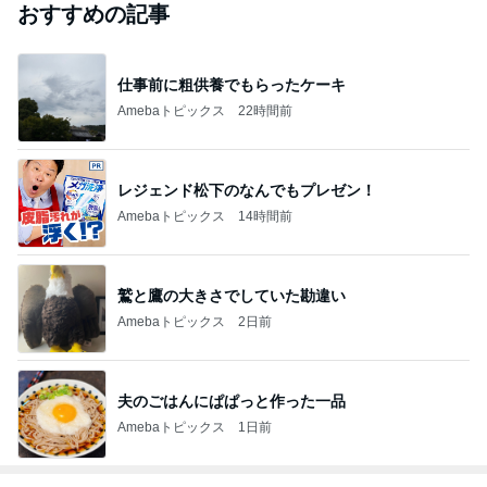
おすすめの記事
仕事前に粗供養でもらったケーキ
Amebaトピックス
22時間前
レジェンド松下のなんでもプレゼン！
Amebaトピックス
14時間前
鷲と鷹の大きさでしていた勘違い
Amebaトピックス
2日前
夫のごはんにぱぱっと作った一品
Amebaトピックス
1日前