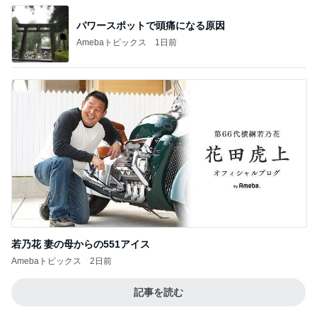
パワースポットで頭痛になる原因
Amebaトピックス
1日前
若乃花 妻の母からの551アイス
Amebaトピックス
2日前
記事を読む