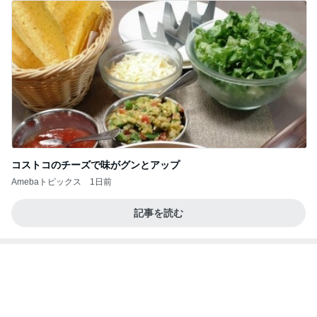
コストコのチーズで味がグンとアップ
Amebaトピックス
1日前
記事を読む