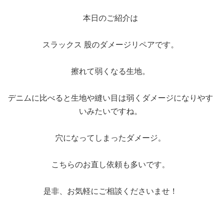
本日のご紹介は
スラックス 股のダメージリペアです。
擦れて弱くなる生地。
デニムに比べると生地や縫い目は弱くダメージになりやす
いみたいですね。
穴になってしまったダメージ。
こちらのお直し依頼も多いです。
是非、お気軽にご相談くださいませ！