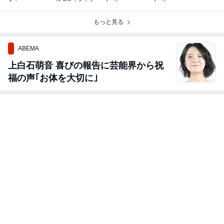
もっと見る
ABEMA
上白石萌音 喜びの報告に芸能界から祝
福の声｢お体を大切に｣