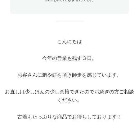
こんにちは
今年の営業も残す３日。
お客さんに鯛や餅を頂き師走を感じています。
お直しは少しほんの少し余裕できたのでお急ぎの方ご相談
ください。
古着もたっぷりな商品でお待ちしております！