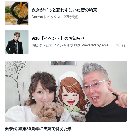
次女がずっと忘れずにいた昔の約束
Amebaトピックス
23時間前
9/10【イベント】のお知らせ
辰巳ゆうとオフィシャルブログ Powered by Ameb
2日前
a
美奈代 結婚30周年に夫婦で答えた事