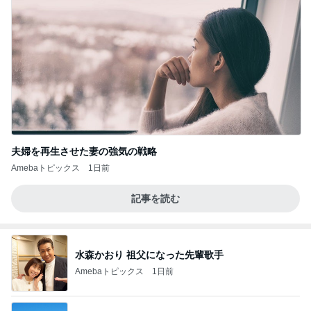
夫婦を再生させた妻の強気の戦略
Amebaトピックス
1日前
記事を読む
水森かおり 祖父になった先輩歌手
Amebaトピックス
1日前