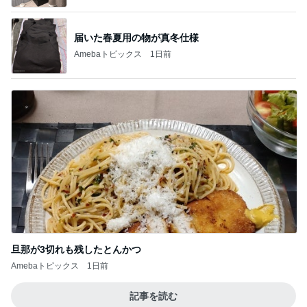
届いた春夏用の物が真冬仕様
Amebaトピックス
1日前
旦那が3切れも残したとんかつ
Amebaトピックス
1日前
記事を読む