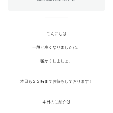
こんにちは
一段と寒くなりましたね。
暖かくしましょ。
本日も２２時までお待ちしております！
本日のご紹介は