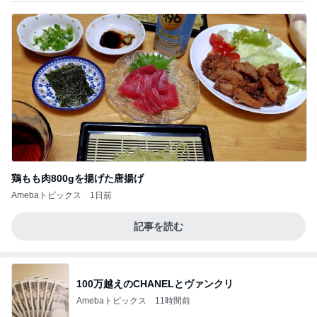
鶏もも肉800gを揚げた唐揚げ
Amebaトピックス
1日前
記事を読む
100万越えのCHANELとヴァンクリ
Amebaトピックス
11時間前