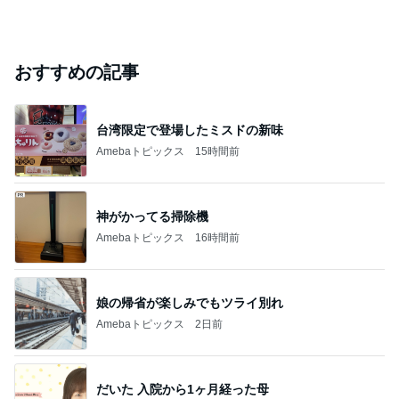
おすすめの記事
台湾限定で登場したミスドの新味
Amebaトピックス
15時間前
神がかってる掃除機
Amebaトピックス
16時間前
娘の帰省が楽しみでもツライ別れ
Amebaトピックス
2日前
だいた 入院から1ヶ月経った母