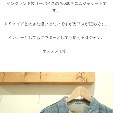
イングランド製リーバイスの70506デニムジャケットで
す。
ＵＳメイドと大きな違いはないですがカフスが短めです。
インナーとしてもアウターとしても使えるＧジャン。
オススメです。