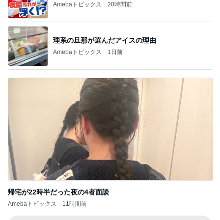
Amebaトピックス
20時間前
理系の旦那が選んだアイスの理由
Amebaトピックス
1日前
帰宅が22時半だった夜の4者面談
Amebaトピックス
11時間前