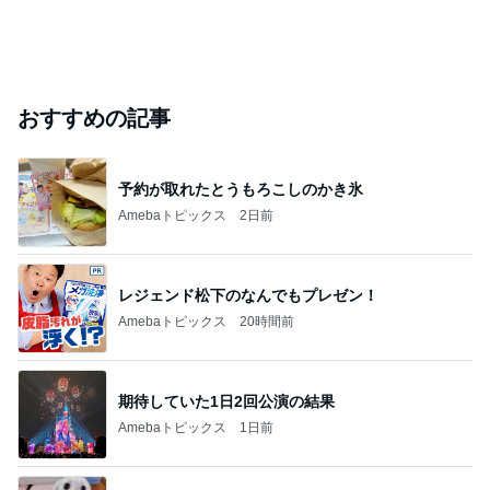
おすすめの記事
予約が取れたとうもろこしのかき氷
Amebaトピックス
2日前
レジェンド松下のなんでもプレゼン！
Amebaトピックス
20時間前
期待していた1日2回公演の結果
Amebaトピックス
1日前