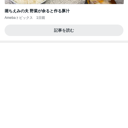
堀ちえみの夫 野菜が余ると作る豚汁
Amebaトピックス
1日前
記事を読む