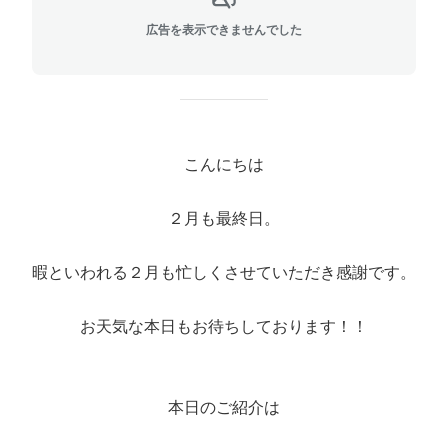
広告を表示できませんでした
こんにちは
２月も最終日。
暇といわれる２月も忙しくさせていただき感謝です。
お天気な本日もお待ちしております！！
本日のご紹介は