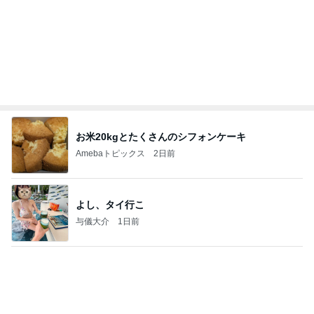
お米20kgとたくさんのシフォンケーキ
Amebaトピックス
2日前
よし、タイ行こ
与儀大介
1日前