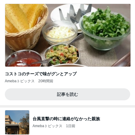
コストコのチーズで味がグンとアップ
Amebaトピックス
20時間前
記事を読む
台風直撃の時に連絡がなかった親族
Amebaトピックス
1日前