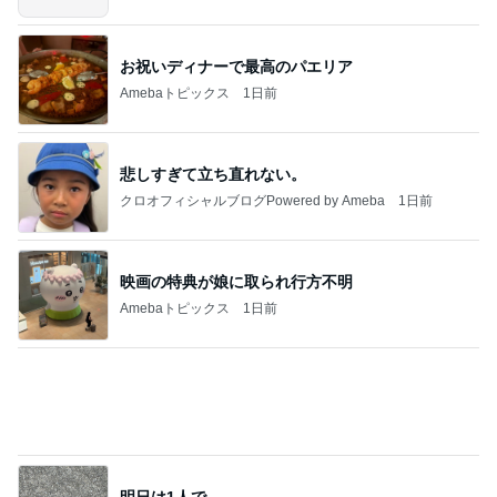
お祝いディナーで最高のパエリア
Amebaトピックス
1日前
悲しすぎて立ち直れない。
クロオフィシャルブログPowered by Ameba
1日前
映画の特典が娘に取られ行方不明
Amebaトピックス
1日前
明日は1人で