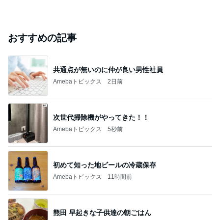
おすすめの記事
共通点が無いのに仲が良い男性社員
Amebaトピックス
2日前
次世代掃除機がやってきた！！
Amebaトピックス
5秒前
初めて知った地ビールの冷蔵保存
Amebaトピックス
11時間前
熊田 早起きな子供達の朝ごはん