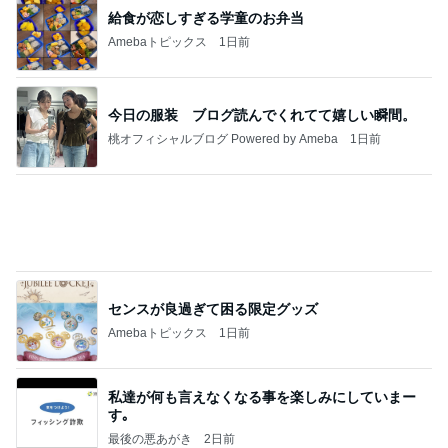
給食が恋しすぎる学童のお弁当
Amebaトピックス
1日前
今日の服装 ブログ読んでくれてて嬉しい瞬間。
桃オフィシャルブログ Powered by Ameba
1日前
センスが良過ぎて困る限定グッズ
Amebaトピックス
1日前
私達が何も言えなくなる事を楽しみにしていまー
す｡
最後の悪あがき
2日前