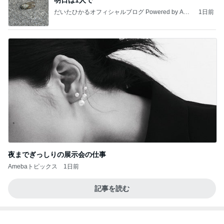
だいたひかるオフィシャルブログ Powered by Ame
1日前
ba
夜までぎっしりの展示会の仕事
Amebaトピックス
1日前
記事を読む