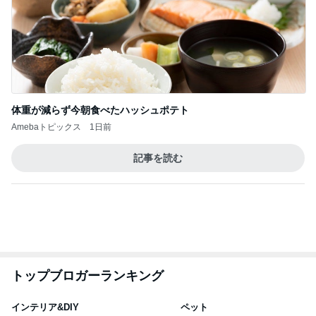
体重が減らず今朝食べたハッシュポテト
Amebaトピックス
1日前
記事を読む
トップブロガーランキング
インテリア&DIY
ペット