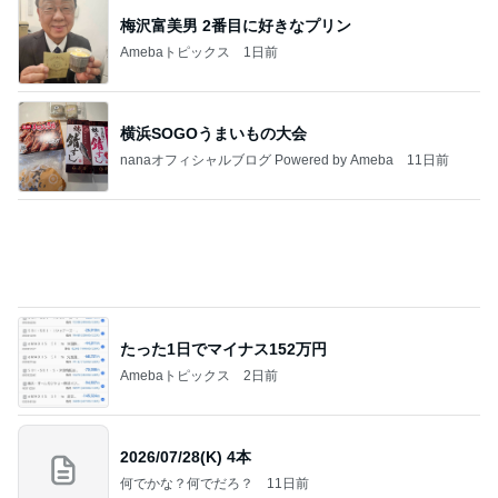
梅沢富美男 2番目に好きなプリン
Amebaトピックス
1日前
横浜SOGOうまいもの大会
nanaオフィシャルブログ Powered by Ameba
11日前
たった1日でマイナス152万円
Amebaトピックス
2日前
2026/07/28(K) 4本
何でかな？何でだろ？
11日前