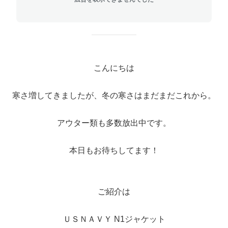
こんにちは
寒さ増してきましたが、冬の寒さはまだまだこれから。
アウター類も多数放出中です。
本日もお待ちしてます！
ご紹介は
ＵＳＮＡＶＹ N1ジャケット