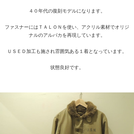
４０年代の復刻モデルになります。
ファスナーにはＴＡＬＯＮを使い、アクリル素材でオリジ
ナルのアルパカを再現しています。
ＵＳＥＤ加工も施され雰囲気ある１着となっています。
状態良好です。