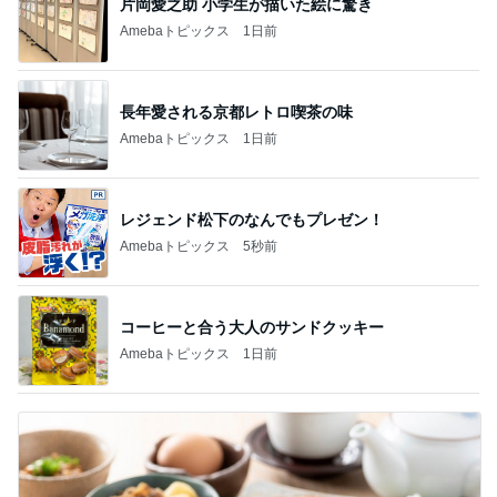
片岡愛之助 小学生が描いた絵に驚き
Amebaトピックス
1日前
長年愛される京都レトロ喫茶の味
Amebaトピックス
1日前
レジェンド松下のなんでもプレゼン！
Amebaトピックス
5秒前
コーヒーと合う大人のサンドクッキー
Amebaトピックス
1日前