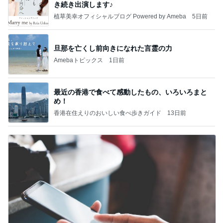
き続き出演します♪
植草美幸オフィシャルブログ Powered by Ameba
5日前
旦那を亡くし前向きになれた言霊の力
Amebaトピックス
1日前
最近の香港で食べて感動したもの、いろいろまと
め！
香港在住えりのおいしい食べ歩きガイド
13日前