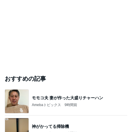
おすすめの記事
モモコ夫 妻が作った大盛りチャーハン
Amebaトピックス
9時間前
神がかってる掃除機