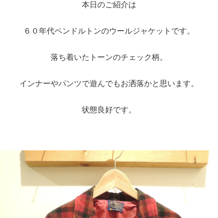
本日のご紹介は
６０年代ペンドルトンのウールジャケットです。
落ち着いたトーンのチェック柄。
インナーやパンツで遊んでもお洒落かと思います。
状態良好です。