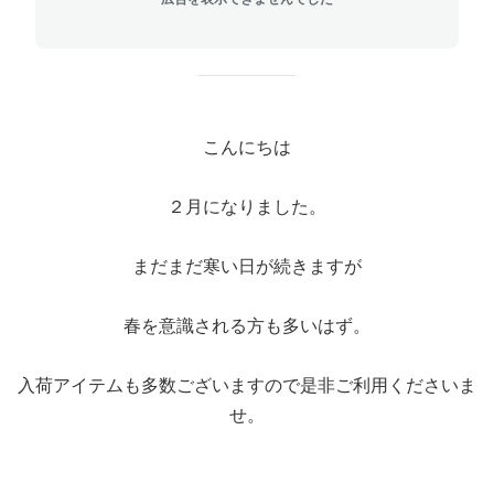
こんにちは
２月になりました。
まだまだ寒い日が続きますが
春を意識される方も多いはず。
入荷アイテムも多数ございますので是非ご利用くださいま
せ。