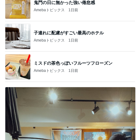
鬼門の日に無かった強い倦怠感
Amebaトピックス
1日前
子連れに配慮がすごい最高のホテル
Amebaトピックス
1日前
ミスドの茶色っぽいフルーツフローズン
Amebaトピックス
1日前