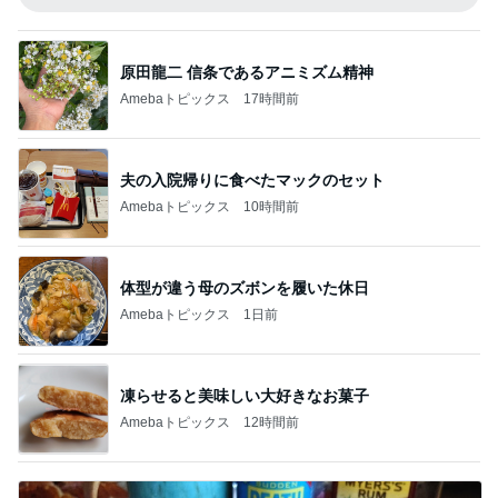
原田龍二 信条であるアニミズム精神
Amebaトピックス
17時間前
夫の入院帰りに食べたマックのセット
Amebaトピックス
10時間前
体型が違う母のズボンを履いた休日
Amebaトピックス
1日前
凍らせると美味しい大好きなお菓子
Amebaトピックス
12時間前