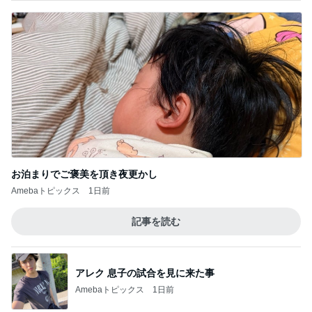
お泊まりでご褒美を頂き夜更かし
Amebaトピックス
1日前
記事を読む
アレク 息子の試合を見に来た事
Amebaトピックス
1日前