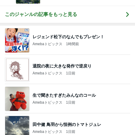
このジャンルの記事をもっと見る
レジェンド松下のなんでもプレゼン！
Amebaトピックス
1時間前
退院の夜に大きな発作で逆戻り
Amebaトピックス
1日前
生で聞きたすぎたみんなのコール
Amebaトピックス
1日前
田中健 鳥羽から恒例のトマトジュレ
Amebaトピックス
1日前