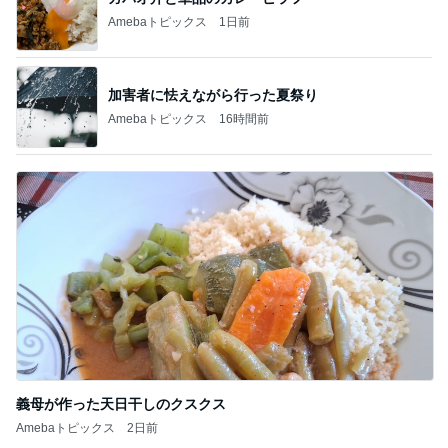
Amebaトピックス
1日前
加害者に怯えながら行った夏祭り
Amebaトピックス
16時間前
義母が作った天日干しのクスクス
Amebaトピックス
2日前