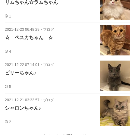
リムちゃん☆ラムちゃん
1
2021-12-23 06:48:29
・
ブログ
☆ ペスカちゃん ☆
4
2021-12-22 07:14:01
・
ブログ
ビリーちゃん♪
5
2021-12-21 03:33:57
・
ブログ
シャロンちゃん♪
2