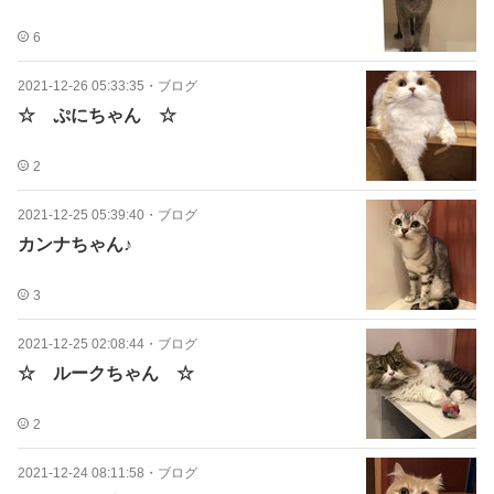
6
2021-12-26 05:33:35
・
ブログ
☆ ぷにちゃん ☆
2
2021-12-25 05:39:40
・
ブログ
カンナちゃん♪
3
2021-12-25 02:08:44
・
ブログ
☆ ルークちゃん ☆
2
2021-12-24 08:11:58
・
ブログ