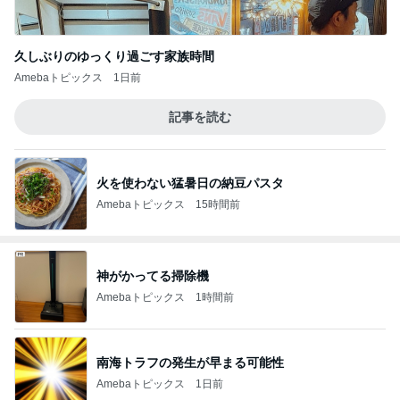
久しぶりのゆっくり過ごす家族時間
Amebaトピックス
1日前
記事を読む
火を使わない猛暑日の納豆パスタ
Amebaトピックス
15時間前
神がかってる掃除機
Amebaトピックス
1時間前
南海トラフの発生が早まる可能性
Amebaトピックス
1日前