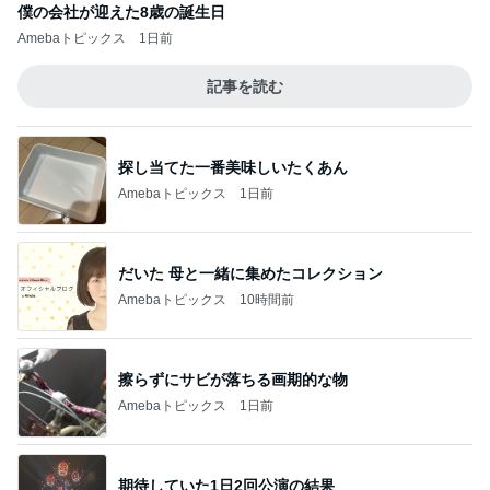
僕の会社が迎えた8歳の誕生日
Amebaトピックス
1日前
記事を読む
探し当てた一番美味しいたくあん
Amebaトピックス
1日前
だいた 母と一緒に集めたコレクション
Amebaトピックス
10時間前
擦らずにサビが落ちる画期的な物
Amebaトピックス
1日前
期待していた1日2回公演の結果