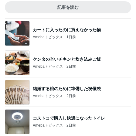
記事を読む
カートに入ったのに買えなかった物
Amebaトピックス
1日前
ケンタの辛いチキンと炊き込みご飯
Amebaトピックス
2日前
結婚する娘のために準備した祝儀袋
Amebaトピックス
2日前
コストコで購入し快適になったトイレ
Amebaトピックス
2日前