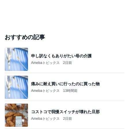
おすすめの記事
申し訳なくもありがたい母の介護
Amebaトピックス
2日前
痛みに耐え買いに行ったのに買った物
Amebaトピックス
13時間前
コストコで我慢スイッチが壊れた旦那
Amebaトピックス
2日前