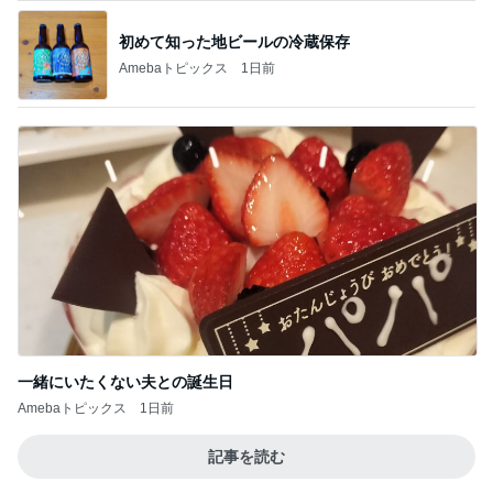
初めて知った地ビールの冷蔵保存
Amebaトピックス
1日前
一緒にいたくない夫との誕生日
Amebaトピックス
1日前
記事を読む