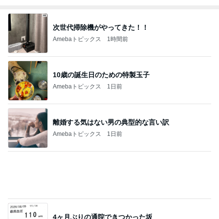
次世代掃除機がやってきた！！
Amebaトピックス
1時間前
10歳の誕生日のための特製玉子
Amebaトピックス
1日前
離婚する気はない男の典型的な言い訳
Amebaトピックス
1日前
4ヶ月ぶりの通院できつかった坂