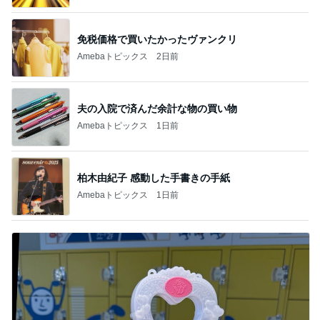
免税価格で買いたかったヴァンクリ
Amebaトピックス
2日前
夫の入院で済んだ余計な物の買い物
Amebaトピックス
1日前
柏木由紀子 感動した手書きの手紙
Amebaトピックス
1日前