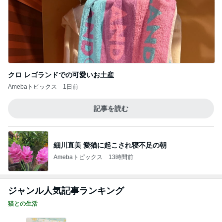
クロ レゴランドでの可愛いお土産
Amebaトピックス
1日前
記事を読む
細川直美 愛猫に起こされ寝不足の朝
Amebaトピックス
13時間前
ジャンル人気記事ランキング
猫との生活