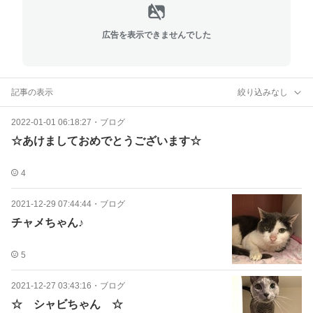
広告を表示できませんでした
記事の表示
絞り込みなし
2022-01-01 06:18:27
・
ブログ
☆あけましておめでとうございます☆
4
2021-12-29 07:44:44
・
ブログ
チャメちゃん♪
5
2021-12-27 03:43:16
・
ブログ
☆ シャビちゃん ☆