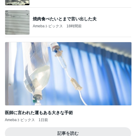
焼肉食べたいとまで言い出した夫
Amebaトピックス
18時間前
医師に言われた運もある大きな手術
Amebaトピックス
1日前
記事を読む