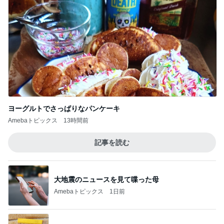
ヨーグルトでさっぱりなパンケーキ
Amebaトピックス
13時間前
記事を読む
大地震のニュースを見て喋った母
Amebaトピックス
1日前