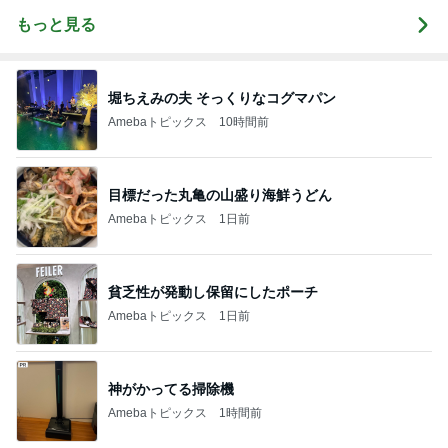
もっと見る
堀ちえみの夫 そっくりなコグマパン
Amebaトピックス
10時間前
目標だった丸亀の山盛り海鮮うどん
Amebaトピックス
1日前
貧乏性が発動し保留にしたポーチ
Amebaトピックス
1日前
神がかってる掃除機
Amebaトピックス
1時間前