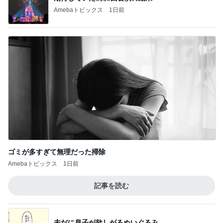
Amebaトピックス
1日前
ゴミが多すぎて無理だった掃除
Amebaトピックス
1日前
記事を読む
未だに息子が欲しがるぬいぐるみ