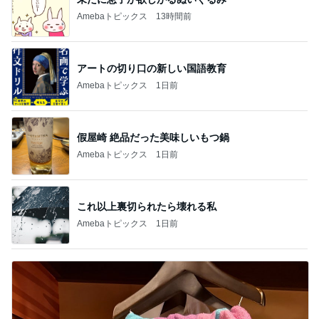
Amebaトピックス
13時間前
アートの切り口の新しい国語教育
Amebaトピックス
1日前
假屋崎 絶品だった美味しいもつ鍋
Amebaトピックス
1日前
これ以上裏切られたら壊れる私
Amebaトピックス
1日前