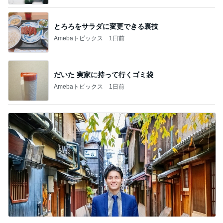
とろろをサラダに変更できる裏技
Amebaトピックス
1日前
だいた 実家に持って行くゴミ袋
Amebaトピックス
1日前