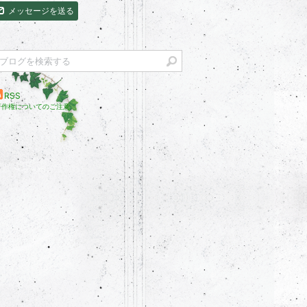
上
グ
メッセージを送る
昇
上
昇
RSS
著作権についてのご注意