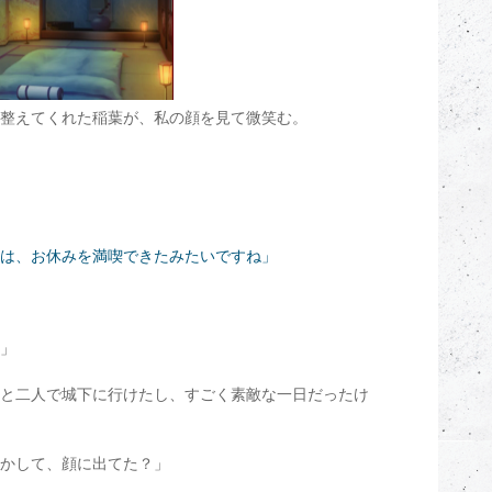
整えてくれた稲葉が、私の顔を見て微笑む。
は、お休みを満喫できたみたいですね」
」
と二人で城下に行けたし、すごく素敵な一日だったけ
かして、顔に出てた？」