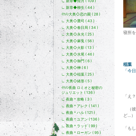
∟ 新章◆煌月 ( 109 )
∟ 新章◆柳生 ( 44 )
ｲｹﾒﾝ大奥◇恋の園 ( 28 )
∟ 大奥◇鷹司 ( 43 )
∟ 大奥◇春日局 ( 34 )
寝所を
∟ 大奥◇永光 ( 25 )
∟ 大奥◇麻兎 ( 56 )
∟ 大奥◇火影 ( 13 )
∟ 大奥◇水尾 ( 46 )
∟ 大奥◇御門 ( 6 )
稲葉
∟ 大奥◇榊 ( 6 )
「今日
∟ 大奥◇稲葉 ( 25 )
∟ 大奥◇緒形 ( 5 )
ｲｹﾒﾝ夜曲 ロミオと秘密の
ジュリエット ( 136 )
「え？
∟ 夜曲＊攻略 ( 3 )
∟ 夜曲＊アレク ( 141 )
（彼
∟ 夜曲＊ハル ( 121 )
ど…）
∟ 夜曲＊ユアン ( 136 )
∟ 夜曲＊ラッド ( 99 )
「もし
∟ 夜曲＊ローガン ( 95 )