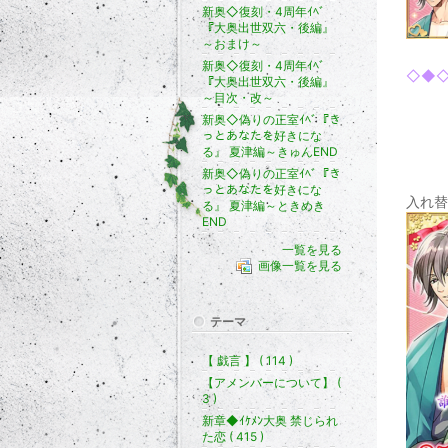
新奥◇復刻・4周年ｲﾍﾞ
『大奥出世双六・後編』
～おまけ～
新奥◇復刻・4周年ｲﾍﾞ
◇◆
『大奥出世双六・後編』
～目次・改～
新奥◇偽りの正室ｲﾍﾞ『き
っとあなたを好きにな
る』 夏津編～きゅんEND
新奥◇偽りの正室ｲﾍﾞ『き
っとあなたを好きにな
入れ替
る』 夏津編～ときめき
END
一覧を見る
画像一覧を見る
テーマ
【 戯言 】 ( 114 )
【アメンバーについて】 (
3 )
新章◆ｲｹﾒﾝ大奥 禁じられ
た恋 ( 415 )