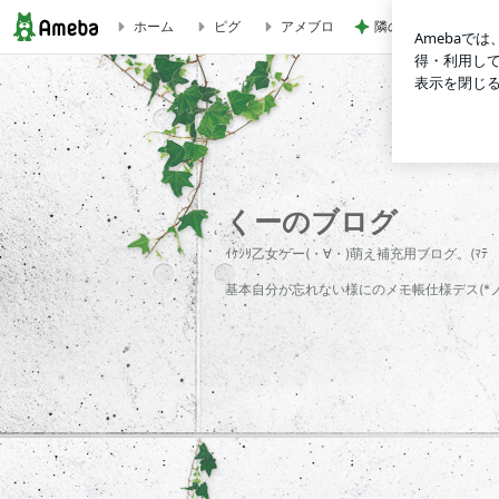
ホーム
ピグ
アメブロ
隣の席の三世代がし
新奥◇誰にも言えない 二人の秘密【序】 | くーのブログ
くーのブログ
ｲｹｼﾘ乙女ゲー(・∀・)萌え補充用ブログ。(ﾏﾃ
基本自分が忘れない様にのメモ帳仕様デス(*ノ