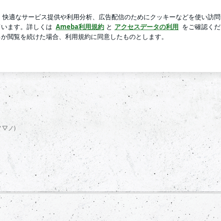
た可愛い乾杯
芸能人ブログ
人気ブログ
新規登録
ロ
▽ノ)