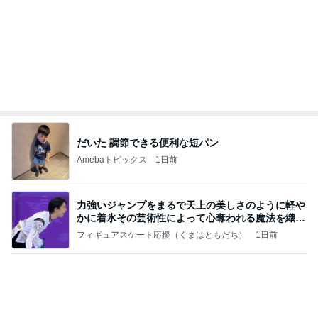
だいた 調節できる便利な短パン
Amebaトピックス
1日前
力強いジャンプをまるで天上の美しさのように軽や
かに着氷その芸術性によって心奪われる魔法を織り
なす
フィギュアスケート応援（くまはともだち）
1日前