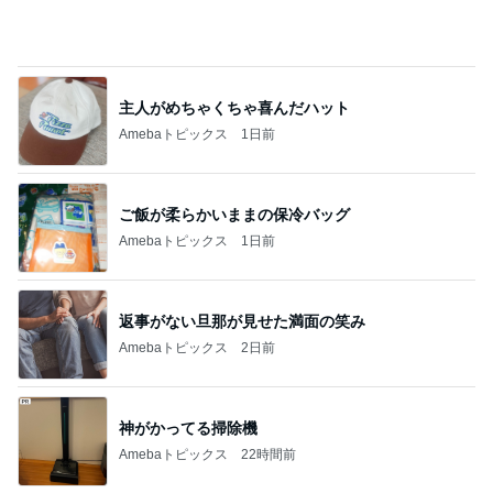
主人がめちゃくちゃ喜んだハット
Amebaトピックス
1日前
ご飯が柔らかいままの保冷バッグ
Amebaトピックス
1日前
返事がない旦那が見せた満面の笑み
Amebaトピックス
2日前
神がかってる掃除機
Amebaトピックス
22時間前