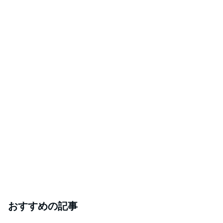
おすすめの記事