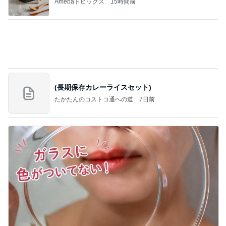
Amebaトピックス
15時間前
(長期保存カレーライスセット)
たかたんのコストコ通への道
7日前