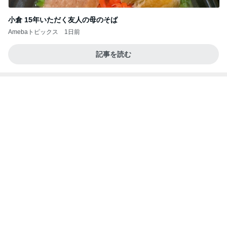
小倉 15年いただく友人の母のそば
Amebaトピックス
1日前
記事を読む