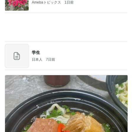
Amebaトピックス
1日前
学生
日本人
7日前