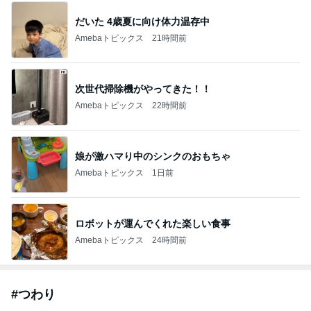
だいた 4歳夏に向け体力温存中
Amebaトピックス
21時間前
次世代掃除機がやってきた！！
Amebaトピックス
22時間前
娘が激ハマり中のシンクのおもちゃ
Amebaトピックス
1日前
ロボットが運んでくれた楽しい食事
Amebaトピックス
24時間前
#
つわり