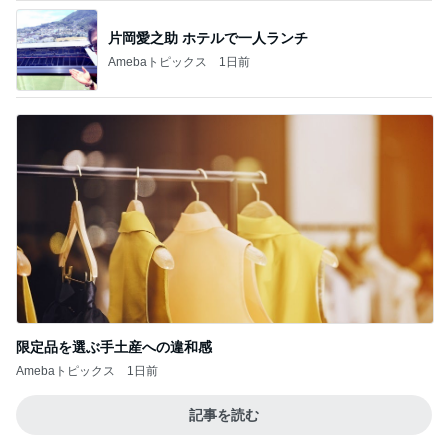
片岡愛之助 ホテルで一人ランチ
Amebaトピックス
1日前
限定品を選ぶ手土産への違和感
Amebaトピックス
1日前
記事を読む