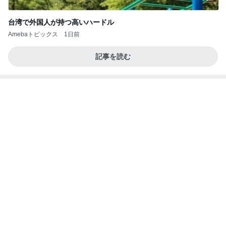
台湾で外国人が持つ高いハードル
Amebaトピックス
1日前
記事を読む