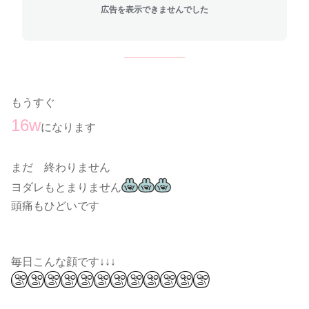
広告を表示できませんでした
もうすぐ
16w
になります
まだ 終わりません
ヨダレもとまりません
頭痛もひどいです
毎日こんな顔です↓↓↓