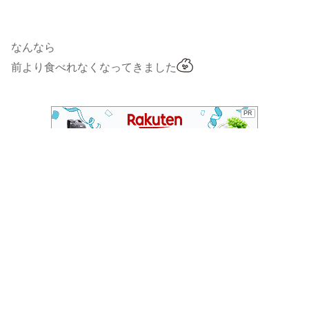
なんなら
前より食べれなくなってきました
PR