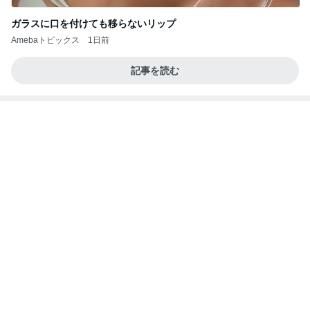
ガラスに口を付けても移らないリップ
Amebaトピックス
1日前
記事を読む