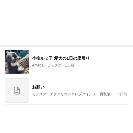
小柳ルミ子 愛犬の1日の里帰り
Amebaトピックス
1日前
お願い
モンスターアクアリウム＆レプタイルズ 買取販売
7日前
情報