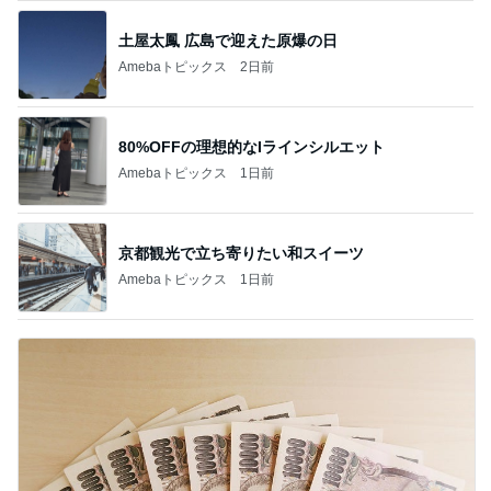
土屋太鳳 広島で迎えた原爆の日
Amebaトピックス
2日前
80%OFFの理想的なIラインシルエット
Amebaトピックス
1日前
京都観光で立ち寄りたい和スイーツ
Amebaトピックス
1日前