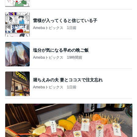
雷様が入ってくると信じている子
Amebaトピックス
1日前
塩分が気になる早めの晩ご飯
Amebaトピックス
19時間前
堀ちえみの夫 妻とココスで注文忘れ
Amebaトピックス
1日前