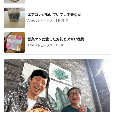
エアコンが効いていて大丈夫な日
Amebaトピックス
18時間前
営業マンに渡したお礼とダサい後悔
Amebaトピックス
1日前