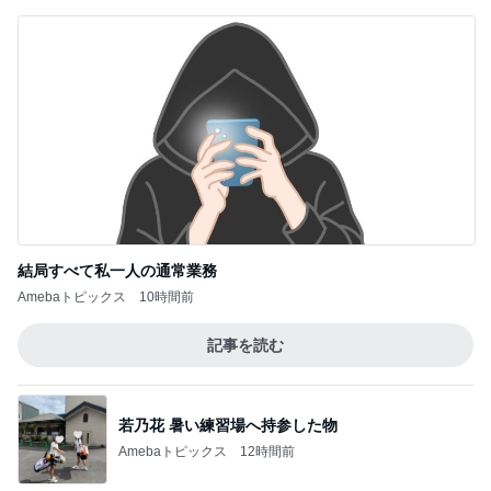
結局すべて私一人の通常業務
Amebaトピックス
10時間前
記事を読む
若乃花 暑い練習場へ持参した物
Amebaトピックス
12時間前