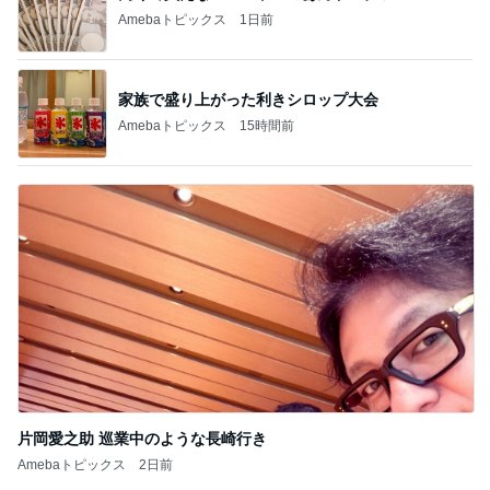
Amebaトピックス
1日前
家族で盛り上がった利きシロップ大会
Amebaトピックス
15時間前
片岡愛之助 巡業中のような長崎行き
Amebaトピックス
2日前