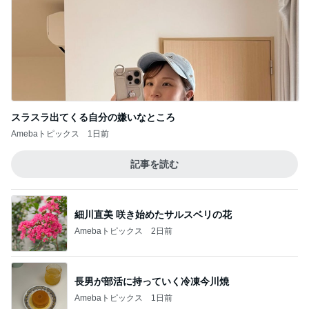
スラスラ出てくる自分の嫌いなところ
Amebaトピックス
1日前
記事を読む
細川直美 咲き始めたサルスベリの花
Amebaトピックス
2日前
長男が部活に持っていく冷凍今川焼
Amebaトピックス
1日前