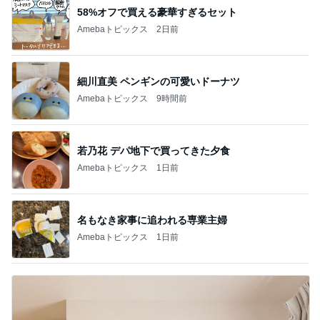
58%オフで買える豪華すぎるセット
Amebaトピックス
2日前
細川直美 ペンギンの可愛いドーナツ
Amebaトピックス
9時間前
若乃花 デパ地下で買ってきた夕食
Amebaトピックス
1日前
名もなき家事に追われる専業主婦
Amebaトピックス
1日前