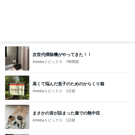
次世代掃除機がやってきた！！
Amebaトピックス
7時間前
高くて悩んだ息子のためのからくり箱
Amebaトピックス
1日前
まさかの首が詰まった服での熱中症
Amebaトピックス
1日前