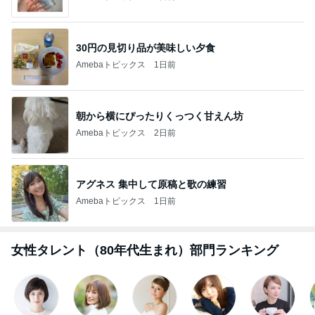
30円の見切り品が美味しい夕食
Amebaトピックス
1日前
朝から横にぴったりくっつく甘えん坊
Amebaトピックス
2日前
アグネス 集中して原稿と歌の練習
Amebaトピックス
1日前
女性タレント（80年代生まれ）部門ランキング