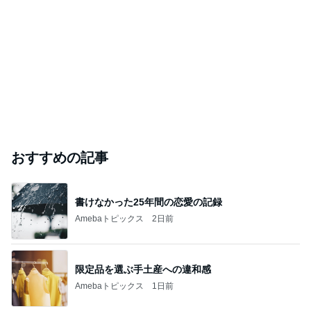
おすすめの記事
書けなかった25年間の恋愛の記録
Amebaトピックス
2日前
限定品を選ぶ手土産への違和感
Amebaトピックス
1日前