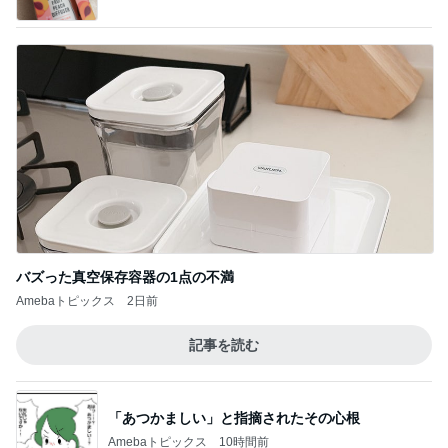
バズった真空保存容器の1点の不満
Amebaトピックス
2日前
記事を読む
「あつかましい」と指摘されたその心根
Amebaトピックス
10時間前