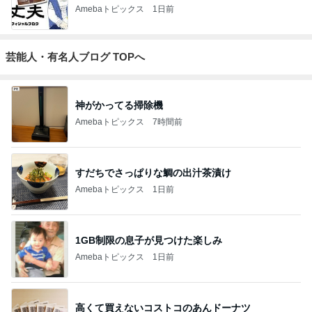
Amebaトピックス
1日前
芸能人・有名人ブログ TOPへ
神がかってる掃除機
Amebaトピックス
7時間前
すだちでさっぱりな鯛の出汁茶漬け
Amebaトピックス
1日前
1GB制限の息子が見つけた楽しみ
Amebaトピックス
1日前
高くて買えないコストコのあんドーナツ