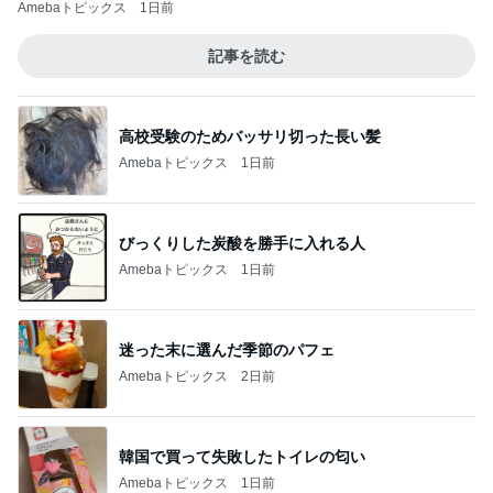
Amebaトピックス
1日前
記事を読む
高校受験のためバッサリ切った長い髪
Amebaトピックス
1日前
びっくりした炭酸を勝手に入れる人
Amebaトピックス
1日前
迷った末に選んだ季節のパフェ
Amebaトピックス
2日前
韓国で買って失敗したトイレの匂い
Amebaトピックス
1日前