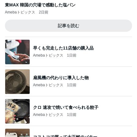
東MAX 韓国の穴場で感動した塩パン
Amebaトピックス
2日前
記事を読む
早くも完走した11店舗の購入品
Amebaトピックス
1日前
扇風機の代わりに導入した物
Amebaトピックス
1日前
クロ 速攻で焼いて食べられる餃子
Amebaトピックス
1日前