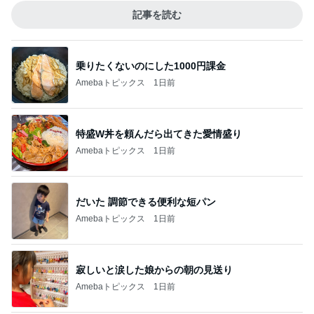
記事を読む
乗りたくないのにした1000円課金
Amebaトピックス
1日前
特盛W丼を頼んだら出てきた愛情盛り
Amebaトピックス
1日前
だいた 調節できる便利な短パン
Amebaトピックス
1日前
寂しいと涙した娘からの朝の見送り
Amebaトピックス
1日前