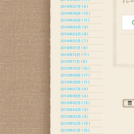
トレ
2014年07月 ( 9 )
2014年06月 ( 13 )
2014年05月 ( 11 )
2014年04月 ( 9 )
2014年03月 ( 8 )
2014年02月 ( 7 )
2014年01月 ( 9 )
2013年12月 ( 11 )
2013年11月 ( 8 )
2013年10月 ( 10 )
2013年09月 ( 17 )
2013年08月 ( 11 )
2013年07月 ( 9 )
2013年06月 ( 4 )
2013年05月 ( 12 )
2013年04月 ( 9 )
2013年03月 ( 9 )
2013年02月 ( 10 )
2013年01月 ( 15 )