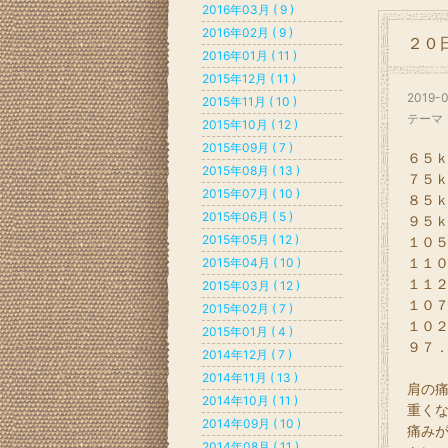
2016年03月 ( 9 )
2016年02月 ( 9 )
２０
2016年01月 ( 11 )
2015年12月 ( 11 )
2019-0
2015年11月 ( 10 )
テーマ
2015年10月 ( 12 )
2015年09月 ( 7 )
６５ｋ
2015年08月 ( 13 )
７５ｋ
2015年07月 ( 10 )
８５ｋ
2015年06月 ( 5 )
９５ｋ
2015年05月 ( 12 )
１０５
１１０
2015年04月 ( 10 )
１１２
2015年03月 ( 12 )
１０７
2015年02月 ( 7 )
１０２
2015年01月 ( 4 )
９７．
2014年12月 ( 7 )
2014年11月 ( 13 )
肩の
2014年10月 ( 11 )
重く
2014年09月 ( 10 )
痛み
2014年08月 ( 11 )