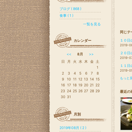
ブログ ( 868 )
食事 ( 1 )
一覧を見る
同じテ
１０日
カレンダー
2019-0
２０日
<<
8月
>>
2019-0
日
月
火
水
木
金
土
１１日
1
2019-0
2
3
4
5
6
7
8
もっと見
9
10
11
12
13
14
15
16
17
18
19
20
21
22
23
24
25
26
27
28
29
最近の
30
31
月別
2019年08月 ( 2 )