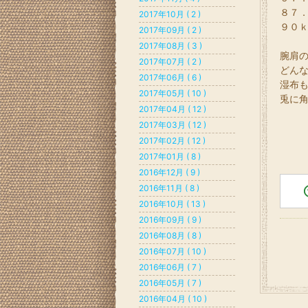
８７．
2017年10月 ( 2 )
９０ｋ
2017年09月 ( 2 )
2017年08月 ( 3 )
腕肩
2017年07月 ( 2 )
どん
2017年06月 ( 6 )
湿布
2017年05月 ( 10 )
兎に
2017年04月 ( 12 )
2017年03月 ( 12 )
2017年02月 ( 12 )
2017年01月 ( 8 )
2016年12月 ( 9 )
2016年11月 ( 8 )
2016年10月 ( 13 )
2016年09月 ( 9 )
2016年08月 ( 8 )
2016年07月 ( 10 )
2016年06月 ( 7 )
2016年05月 ( 7 )
2016年04月 ( 10 )