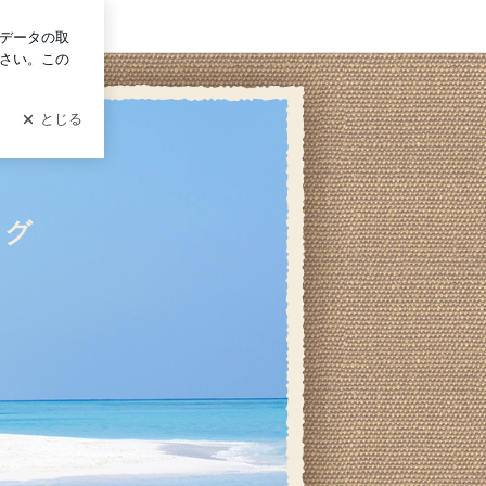
ログイン
ログ