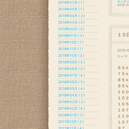
2019年07月 ( 1 )
2019-0
2019年05月 ( 1 )
2019年04月 ( 3 )
2019年03月 ( 2 )
2019年02月 ( 2 )
１０
2019年01月 ( 2 )
2018年12月 ( 1 )
2018年11月 ( 1 )
2019-0
2018年10月 ( 2 )
テーマ
2018年09月 ( 3 )
６５ｋ
2018年08月 ( 3 )
７５ｋ
2018年07月 ( 4 )
８５ｋ
2018年06月 ( 3 )
９５ｋ
2018年05月 ( 4 )
１００
2018年04月 ( 3 )
１０２
2018年03月 ( 3 )
１０５
2018年02月 ( 4 )
１０７
2018年01月 ( 2 )
１１０
2017年12月 ( 2 )
１０７
９７．
2017年11月 ( 4 )