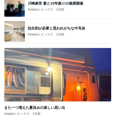
川崎麻世 妻と15年振りの個展開催
Amebaトピックス
1日前
抗生剤が必要と思われがちな中耳炎
Amebaトピックス
1日前
また一つ増えた夏休みの楽しい思い出
Amebaトピックス
2日前