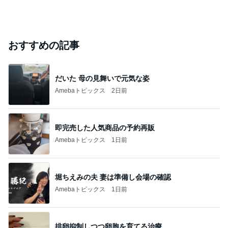
おすすめの記事
だいた 母の見舞いで元気な姿
Amebaトピックス
2日前
即完売した人気商品の予約再販
Amebaトピックス
1日前
堀ちえみの夫 妻は準備し会場の確認
Amebaトピックス
1日前
排卵抑制しつつ卵胞を育てる治療