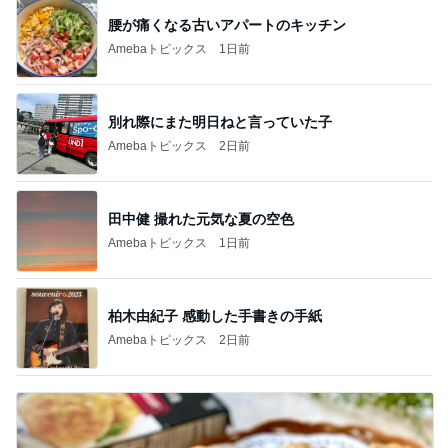
腰が痛くなる古いアパートのキッチン
Amebaトピックス
1日前
別れ際にまた明日ねと言っていた子
Amebaトピックス
2日前
田中健 撮れた元気な夏の空色
Amebaトピックス
1日前
柏木由紀子 感動した手書きの手紙
Amebaトピックス
2日前