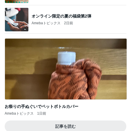
オンライン限定の夏の福袋第2弾
Amebaトピックス
2日前
お祭りの手ぬぐいでペットボトルカバー
Amebaトピックス
1日前
記事を読む