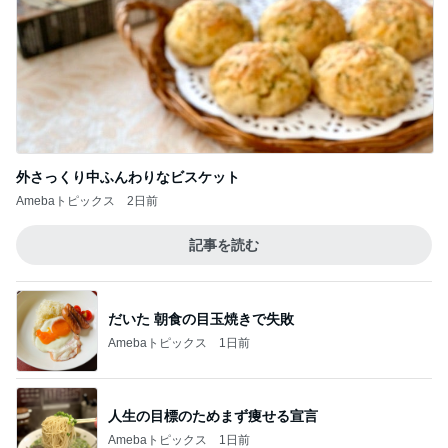
外さっくり中ふんわりなビスケット
Amebaトピックス
2日前
記事を読む
だいた 朝食の目玉焼きで失敗
Amebaトピックス
1日前
人生の目標のためまず痩せる宣言
Amebaトピックス
1日前