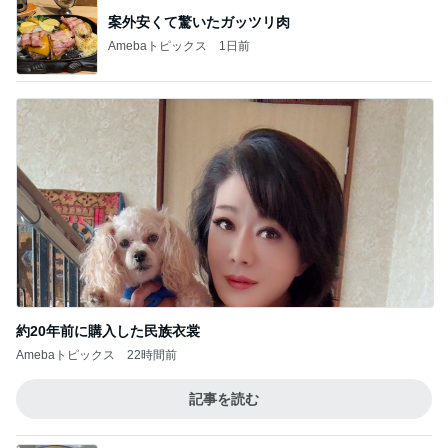
案外安くて驚いたガッツリ肉
Amebaトピックス
1日前
約20年前に購入した民族衣裳
Amebaトピックス
22時間前
記事を読む