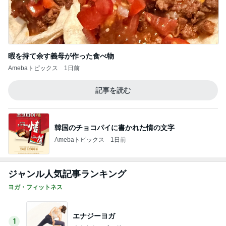
暇を持て余す義母が作った食べ物
Amebaトピックス
1日前
記事を読む
韓国のチョコパイに書かれた情の文字
Amebaトピックス
1日前
ジャンル人気記事ランキング
ヨガ・フィットネス
エナジーヨガ
1