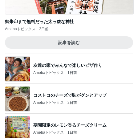
御朱印まで無料だった太っ腹な神社
Amebaトピックス
2日前
記事を読む
友達の家でみんなで楽しいピザ作り
Amebaトピックス
1日前
コストコのチーズで味がグンとアップ
Amebaトピックス
2日前
期間限定のレモン香るチーズクリーム
Amebaトピックス
1日前