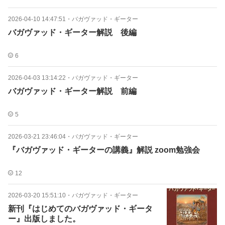
2026-04-10 14:47:51
・
バガヴァッド・ギーター
バガヴァッド・ギーター解説 後編
6
2026-04-03 13:14:22
・
バガヴァッド・ギーター
バガヴァッド・ギーター解説 前編
5
2026-03-21 23:46:04
・
バガヴァッド・ギーター
『バガヴァッド・ギーターの講義』解説 zoom勉強会
12
2026-03-20 15:51:10
・
バガヴァッド・ギーター
新刊『はじめてのバガヴァッド・ギータ
ー』出版しました。