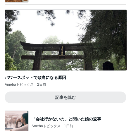
パワースポットで頭痛になる原因
Amebaトピックス
2日前
記事を読む
「会社行かないの」と聞いた娘の返事
Amebaトピックス
1日前