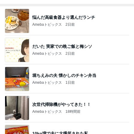
悩んだ高級食器より選んだランチ
Amebaトピックス
2日前
だいた 実家での晩ご飯と梅シソ
Amebaトピックス
2日前
堀ちえみの夫 懐かしのチキン弁当
Amebaトピックス
1日前
次世代掃除機がやってきた！！
Amebaトピックス
18時間前
10kg増で夫に大爆笑された私