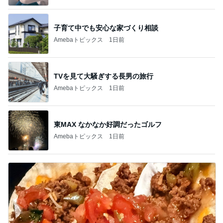
子育て中でも安心な家づくり相談
Amebaトピックス
1日前
TVを見て大騒ぎする長男の旅行
Amebaトピックス
1日前
東MAX なかなか好調だったゴルフ
Amebaトピックス
1日前