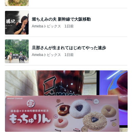
堀ちえみの夫 新幹線で大阪移動
Amebaトピックス
1日前
旦那さんが生まれてはじめてやった速歩
Amebaトピックス
1日前