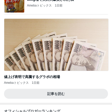
Amebaトピックス
1日前
値上げ表明で高騰するグラボの相場
Amebaトピックス
1日前
記事を読む
オフィシャルブロガーランキング