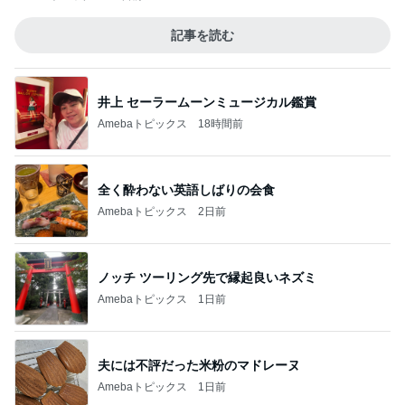
記事を読む
井上 セーラームーンミュージカル鑑賞
Amebaトピックス
18時間前
全く酔わない英語しばりの会食
Amebaトピックス
2日前
ノッチ ツーリング先で縁起良いネズミ
Amebaトピックス
1日前
夫には不評だった米粉のマドレーヌ
Amebaトピックス
1日前