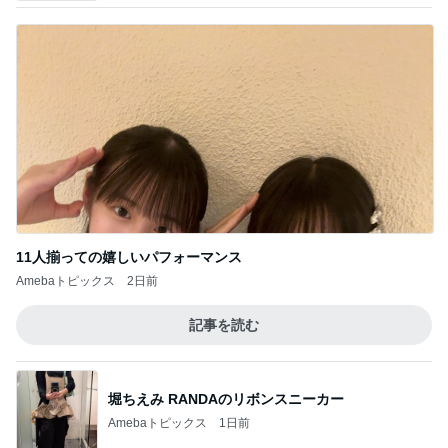
11人揃っての嬉しいパフォーマンス
Amebaトピックス
2日前
記事を読む
堀ちえみ RANDAのリボンスニーカー
Amebaトピックス
1日前