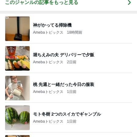
このジャンルの記事をもっと見る
神がかってる掃除機
Amebaトピックス
18時間前
堀ちえみの夫 デリバリーで夕飯
Amebaトピックス
2日前
桃 先週と一緒だった今日の服装
Amebaトピックス
1日前
モト冬樹 2つのスイカでギャンブル
Amebaトピックス
1日前