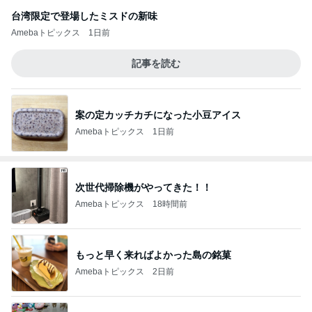
台湾限定で登場したミスドの新味
Amebaトピックス
1日前
記事を読む
案の定カッチカチになった小豆アイス
Amebaトピックス
1日前
次世代掃除機がやってきた！！
Amebaトピックス
18時間前
もっと早く来ればよかった島の銘菓
Amebaトピックス
2日前