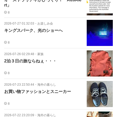
rt」
8
2026-07-27 01:32:03
・
お楽しみ会
キングスパーク、光のショーへ
8
2026-07-26 02:29:48
・
家族
2泊３日の旅ならねぇ・・・
8
2026-07-23 22:50:44
・
海外の暮らし
お買い物ファッションとスニーカー
8
2026-07-22 23:20:09
・
海外の暮らし