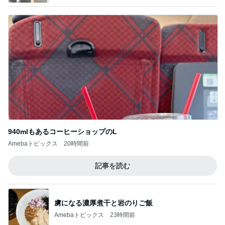
940mlもあるコーヒーショップのL
Amebaトピックス
20時間前
記事を読む
虜になる濃厚煮干と岩のりご飯
Amebaトピックス
23時間前