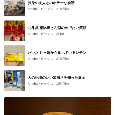
独身の友人とのホラーな会話
Amebaトピックス
21時間前
北斗晶 恵比寿さん似のめでたい笑顔
Amebaトピックス
2日前
だいた 片っ端から食べているレモン
Amebaトピックス
21時間前
人の記憶のいい加減さを知った展示
Amebaトピックス
10時間前