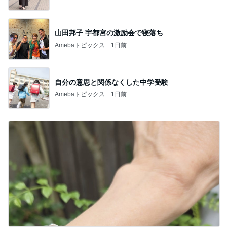
山田邦子 宇都宮の激励会で寝落ち
Amebaトピックス
1日前
自分の意思と関係なくした中学受験
Amebaトピックス
1日前