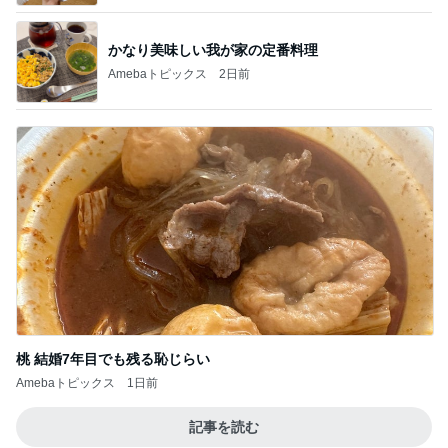
かなり美味しい我が家の定番料理
Amebaトピックス
2日前
桃 結婚7年目でも残る恥じらい
Amebaトピックス
1日前
記事を読む