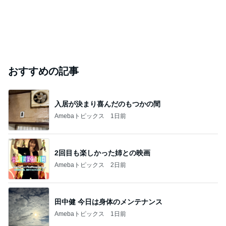
おすすめの記事
入居が決まり喜んだのもつかの間
Amebaトピックス
1日前
2回目も楽しかった姉との映画
Amebaトピックス
2日前
田中健 今日は身体のメンテナンス
Amebaトピックス
1日前