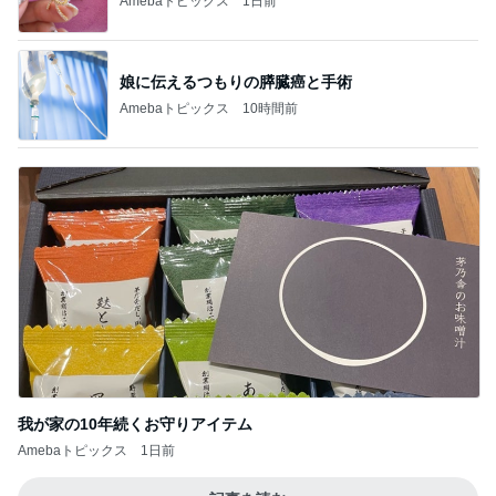
Amebaトピックス
1日前
娘に伝えるつもりの膵臓癌と手術
Amebaトピックス
10時間前
我が家の10年続くお守りアイテム
Amebaトピックス
1日前