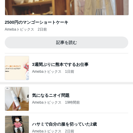
2500円のマンゴーショートケーキ
Amebaトピックス
2日前
記事を読む
3週間ぶりに熊本でするお仕事
Amebaトピックス
1日前
気になるニオイ問題
Amebaトピックス
19時間前
ハサミで自分の服を切っていた2歳
Amebaトピックス
2日前