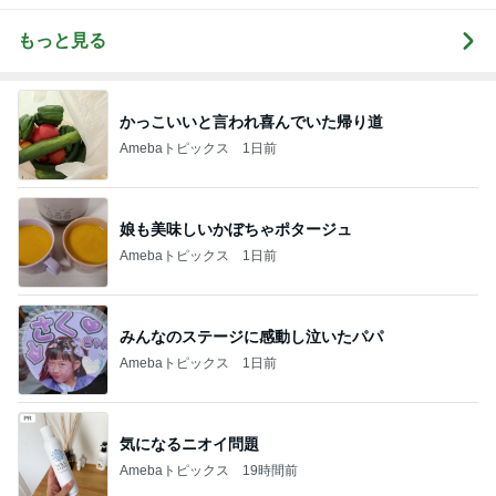
もっと見る
かっこいいと言われ喜んでいた帰り道
Amebaトピックス
1日前
娘も美味しいかぼちゃポタージュ
Amebaトピックス
1日前
みんなのステージに感動し泣いたパパ
Amebaトピックス
1日前
気になるニオイ問題
Amebaトピックス
19時間前