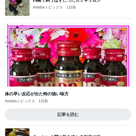
Amebaトピックス
1日前
体の早い反応が出た時の強い味方
Amebaトピックス
1日前
記事を読む