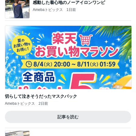
感動した着心地のノーアイロンワンピ
Amebaトピックス
1日前
切らして泣きそうだったマスクパック
Amebaトピックス
2日前
記事を読む