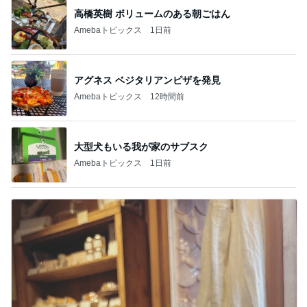
高橋英樹 ボリュームのある朝ごはん
Amebaトピックス
1日前
アグネス ベジタリアンピザを発見
Amebaトピックス
12時間前
大型犬もいる我が家のサブスク
Amebaトピックス
1日前