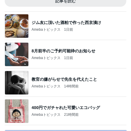
記事を読む
ジム友に頂いた酒粕で作った西京漬け
Amebaトピックス
1日前
8月前半のご予約可能枠のお知らせ
Amebaトピックス
1日前
教官の嫌がらせで先生を代えたこと
Amebaトピックス
14時間前
400円でガチャれた可愛いエコバッグ
Amebaトピックス
21時間前