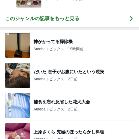
このジャンルの記事をもっと見る
神がかってる掃除機
Amebaトピックス
19時間前
だいた 息子がお腹にいたという現実
Amebaトピックス
2日前
補食を忘れ反省した花火大会
Amebaトピックス
2日前
上原さくら 究極のほったらかし料理