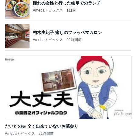
憧れの女性と行った岐阜でのランチ
Amebaトピックス
1日前
柏木由紀子 癒しのフラッペマカロン
Amebaトピックス
22時間前
だいたの夫 全く出来ていないお墓参り
Amebaトピックス
21時間前