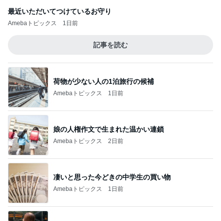
最近いただいてつけているお守り
Amebaトピックス
1日前
記事を読む
荷物が少ない人の1泊旅行の候補
Amebaトピックス
1日前
娘の人権作文で生まれた温かい連鎖
Amebaトピックス
2日前
凄いと思った今どきの中学生の買い物
Amebaトピックス
1日前