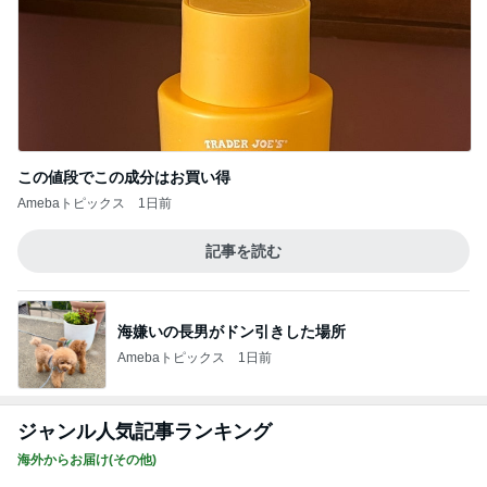
この値段でこの成分はお買い得
Amebaトピックス
1日前
記事を読む
海嫌いの長男がドン引きした場所
Amebaトピックス
1日前
ジャンル人気記事ランキング
海外からお届け(その他)