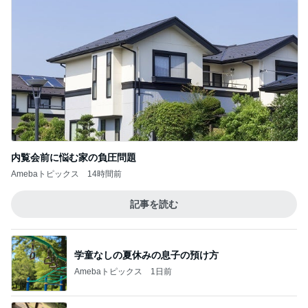
内覧会前に悩む家の負圧問題
Amebaトピックス
14時間前
記事を読む
学童なしの夏休みの息子の預け方
Amebaトピックス
1日前