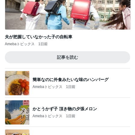
夫が把握していなかった子の自転車
Amebaトピックス
1日前
記事を読む
簡単なのに外食みたいな味のハンバーグ
Amebaトピックス
1日前
かとうかず子 頂き物の夕張メロン
Amebaトピックス
1日前