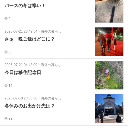
パースの冬は寒い！
9
2026-07-21 23:49:54
・
海外の暮らし
さぁ 晩ご飯はどこに？
5
2026-07-21 04:48:09
・
海外の暮らし
今日は移住記念日
16
2026-07-18 23:50:30
・
海外の暮らし
冬休みのお出かけ先は？
11