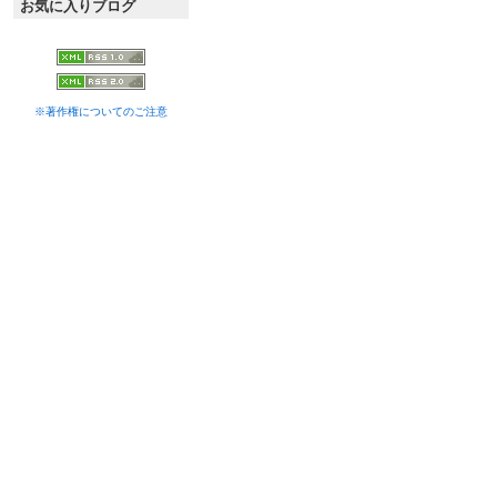
お気に入りブログ
※著作権についてのご注意