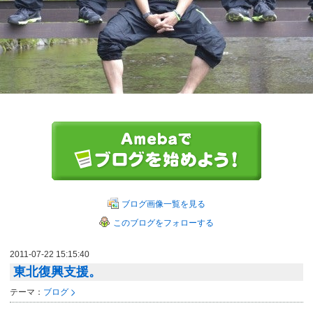
ブログ画像一覧を見る
このブログをフォローする
2011-07-22 15:15:40
東北復興支援。
テーマ：
ブログ