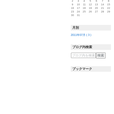
2
3
4
5
6
7
8
9
10
11
12
13
14
15
16
17
18
19
20
21
22
23
24
25
26
27
28
29
30
31
月別
2011年07月 ( 3 )
ブログ内検索
ブックマーク