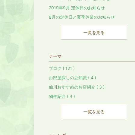
2019年9月 定休日のお知らせ
8月の定休日と夏季休業のお知らせ
一覧を見る
テーマ
ブログ ( 121 )
お部屋探しの豆知識 ( 4 )
仙川おすすめのお店紹介 ( 3 )
物件紹介 ( 4 )
一覧を見る