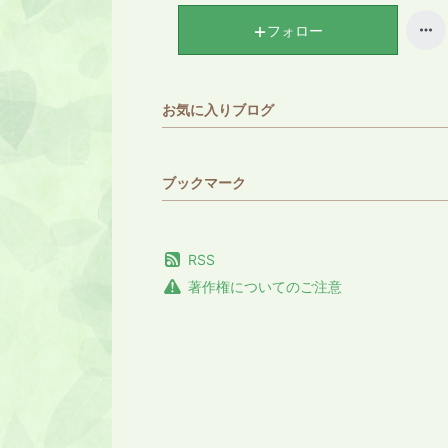
フォロー
お気に入りブログ
ブックマーク
RSS
著作権についてのご注意