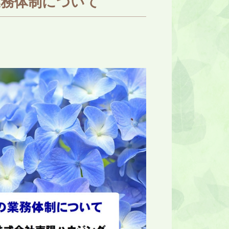
業務体制について