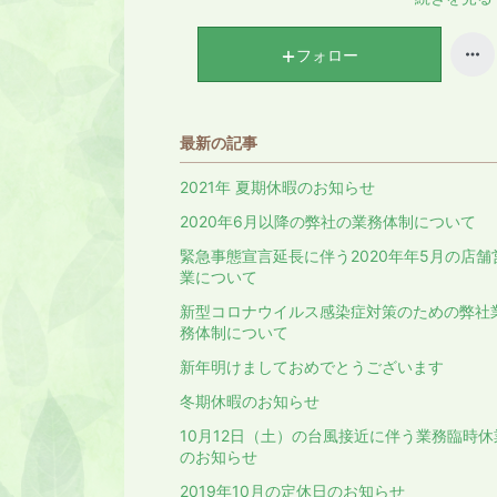
フォロー
最新の記事
2021年 夏期休暇のお知らせ
2020年6月以降の弊社の業務体制について
緊急事態宣言延長に伴う2020年年5月の店舗
業について
新型コロナウイルス感染症対策のための弊社
務体制について
新年明けましておめでとうございます
冬期休暇のお知らせ
10月12日（土）の台風接近に伴う業務臨時休
のお知らせ
2019年10月の定休日のお知らせ