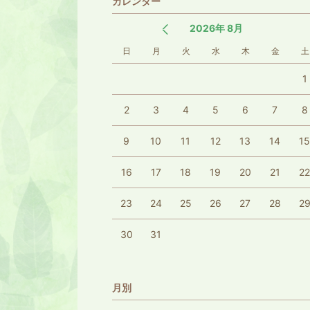
カレンダー
2026年 8月
日
月
火
水
木
金
土
1
2
3
4
5
6
7
8
9
10
11
12
13
14
1
16
17
18
19
20
21
2
23
24
25
26
27
28
2
30
31
月別