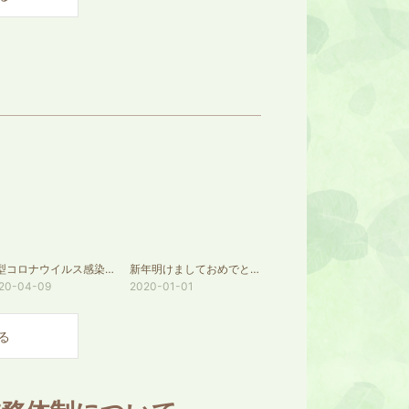
新型コロナウイルス感染症対策のための弊社業務体制について
新年明けましておめでとうございます
20-04-09
2020-01-01
る