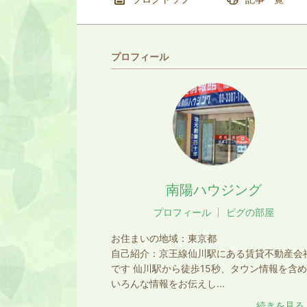
プロフィール
南陽ハウジング
プロフィール
ピグの部屋
お住まいの地域：
東京都
自己紹介：
京王線仙川駅にある賃貸不動産会
です 仙川駅から徒歩15秒、タウン情報を含
いろんな情報をお伝えし...
続きを見る