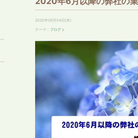
2020年6月以降の弊社の
2020年06月04日(木)
テーマ：
ブログ