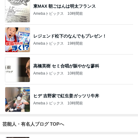
東MAX 朝ごはんは明太フランス
Amebaトピックス
10時間前
レジェンド松下のなんでもプレゼン！
Amebaトピックス
19時間前
高橋英樹 セミ合唱が賑やかな蓼科
Amebaトピックス
10時間前
ヒデ 吉野家で紅生姜ガッツリ牛丼
Amebaトピックス
10時間前
芸能人・有名人ブログ TOPへ