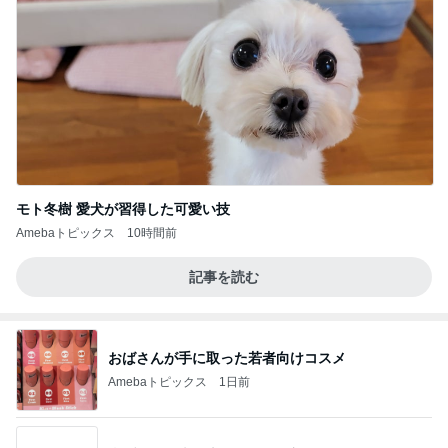
モト冬樹 愛犬が習得した可愛い技
Amebaトピックス
10時間前
記事を読む
おばさんが手に取った若者向けコスメ
Amebaトピックス
1日前