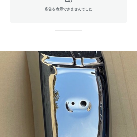
広告を表示できませんでした