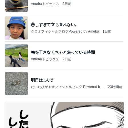
Amebaトピックス
2日前
悲しすぎて立ち直れない。
クロオフィシャルブログPowered by Ameba
1日前
梅を干さなくちゃと焦っている時間
Amebaトピックス
2日前
明日は1人で
だいたひかるオフィシャルブログ Powered by
23時間前
Ameba