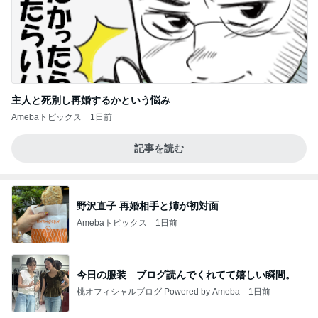
主人と死別し再婚するかという悩み
Amebaトピックス
1日前
記事を読む
野沢直子 再婚相手と姉が初対面
Amebaトピックス
1日前
今日の服装 ブログ読んでくれてて嬉しい瞬間。
桃オフィシャルブログ Powered by Ameba
1日前