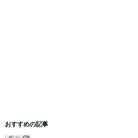
おすすめの記事