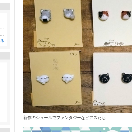
見る
新作のシュールでファンタジーなピアスたち