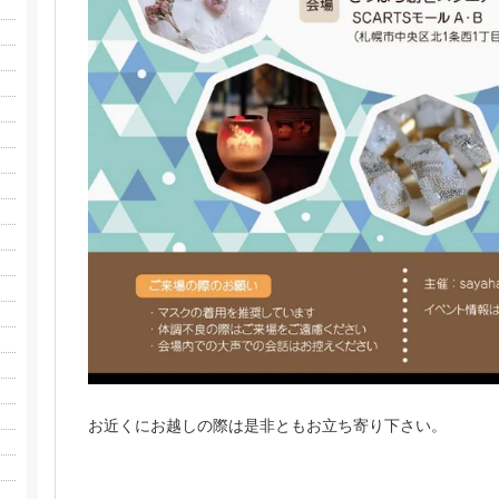
お近くにお越しの際は是非ともお立ち寄り下さい。