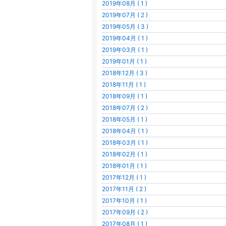
2019年08月 ( 1 )
2019年07月 ( 2 )
2019年05月 ( 3 )
2019年04月 ( 1 )
2019年03月 ( 1 )
2019年01月 ( 1 )
2018年12月 ( 3 )
2018年11月 ( 1 )
2018年09月 ( 1 )
2018年07月 ( 2 )
2018年05月 ( 1 )
2018年04月 ( 1 )
2018年03月 ( 1 )
2018年02月 ( 1 )
2018年01月 ( 1 )
2017年12月 ( 1 )
2017年11月 ( 2 )
2017年10月 ( 1 )
2017年09月 ( 2 )
2017年08月 ( 1 )