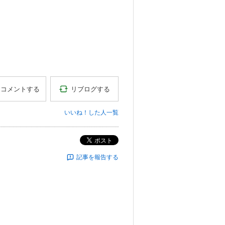
リブログする
コメントする
いいね！した人一覧
ポスト
記事を報告する