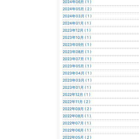
2024年06月 ( 1 )
2024年05月 ( 2 )
2024年03月 ( 1 )
2024年01月 ( 1 )
2023年12月 ( 1 )
2023年10月 ( 1 )
2023年09月 ( 1 )
2023年08月 ( 1 )
2023年07月 ( 1 )
2023年05月 ( 1 )
2023年04月 ( 1 )
2023年03月 ( 1 )
2023年01月 ( 1 )
2022年12月 ( 1 )
2022年11月 ( 2 )
2022年09月 ( 2 )
2022年08月 ( 1 )
2022年07月 ( 1 )
2022年06月 ( 1 )
2022年05月 ( 2 )