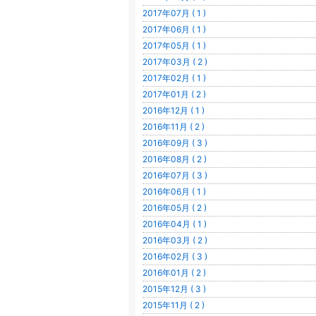
2017年07月 ( 1 )
2017年06月 ( 1 )
2017年05月 ( 1 )
2017年03月 ( 2 )
2017年02月 ( 1 )
2017年01月 ( 2 )
2016年12月 ( 1 )
2016年11月 ( 2 )
2016年09月 ( 3 )
2016年08月 ( 2 )
2016年07月 ( 3 )
2016年06月 ( 1 )
2016年05月 ( 2 )
2016年04月 ( 1 )
2016年03月 ( 2 )
2016年02月 ( 3 )
2016年01月 ( 2 )
2015年12月 ( 3 )
2015年11月 ( 2 )