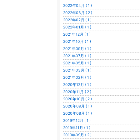
2022年04月 ( 1 )
2022年03月 ( 2 )
2022年02月 ( 1 )
2022年01月 ( 1 )
2021年12月 ( 1 )
2021年10月 ( 1 )
2021年09月 ( 1 )
2021年07月 ( 1 )
2021年05月 ( 1 )
2021年03月 ( 1 )
2021年02月 ( 1 )
2020年12月 ( 1 )
2020年11月 ( 2 )
2020年10月 ( 2 )
2020年09月 ( 1 )
2020年08月 ( 1 )
2019年12月 ( 1 )
2019年11月 ( 1 )
2019年09月 ( 2 )