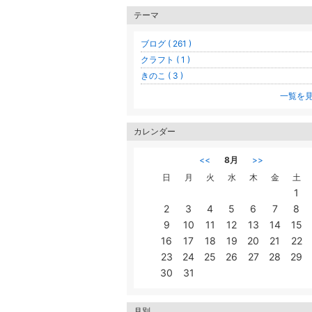
テーマ
ブログ ( 261 )
クラフト ( 1 )
きのこ ( 3 )
一覧を
カレンダー
<<
8月
>>
日
月
火
水
木
金
土
1
2
3
4
5
6
7
8
9
10
11
12
13
14
15
16
17
18
19
20
21
22
23
24
25
26
27
28
29
30
31
月別