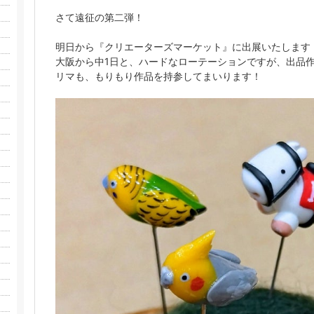
さて遠征の第二弾！
明日から『クリエーターズマーケット』に出展いたします
大阪から中1日と、ハードなローテーションですが、出品
リマも、もりもり作品を持参してまいります！