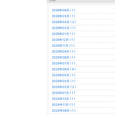
2026年06月 ( 1 )
2026年05月 ( 1 )
2026年04月 ( 2 )
2026年03月 ( 1 )
2026年01月 ( 1 )
2025年12月 ( 1 )
2025年11月 ( 1 )
2025年09月 ( 1 )
2025年08月 ( 1 )
2025年07月 ( 1 )
2025年06月 ( 4 )
2025年05月 ( 1 )
2025年04月 ( 1 )
2025年03月 ( 2 )
2025年01月 ( 1 )
2024年12月 ( 1 )
2024年11月 ( 1 )
2024年08月 ( 1 )