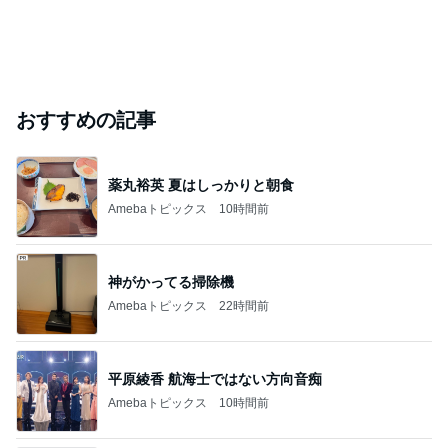
おすすめの記事
薬丸裕英 夏はしっかりと朝食
Amebaトピックス
10時間前
神がかってる掃除機
Amebaトピックス
22時間前
平原綾香 航海士ではない方向音痴
Amebaトピックス
10時間前