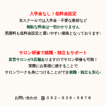
入学金なし！低料金設定
当スクールでは入学金・不要な教材など
無駄な料金は一切かかりません
受講料も低料金設定と通いやすい価格となっております♪
サロン研修で就職・独立もサポート
直営サロンが3店舗
ありますのでサロン研修も可能！
実際にお客様に接することで
サロンワークを身につけることができ
就職・独立も安心♪
お問い合わせ
０９２－９３９－５８７８