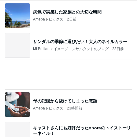
病気で実感した家族との大切な時間
Amebaトピックス
2日前
サンダルの季節に選びたい！大人のネイルカラー
Mi.Brillianceイメージコンサルタントのブログ
23日前
母の記憶から抜けてしまった電話
Amebaトピックス
23時間前
キャストさんにも好評だったohoraのトイストーリ
ーネイル！