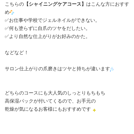
こちらの
【シャイニングケアコース】
はこんな方におすす
め
✅お仕事や学校でジェルネイルができない。
✅何も塗らずに自爪のツヤをだしたい。
✅より自然な仕上がりがお好みのかた。
などなど！
サロン仕上がりの爪磨きはツヤと持ちが違います
どちらのコースにも大人気のしっとりもちもち
高保湿パックが付いてくるので、お手元の
乾燥が気になるお客様にもおすすめです