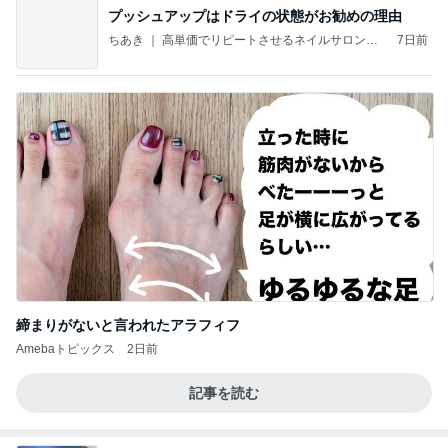
プッシュアップはドライの状態がお勧めの理由
ちあき ｜ 高単価でリピートさせるネイルサロンの
7日前
作り方
締まりがないと言われたアラフィフ
Amebaトピックス
2日前
記事を読む