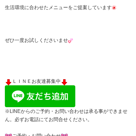
生活環境に合わせたメニューをご提案しています
ぜひ一度お試しくださいませ
ＬＩＮＥお友達募集中
※LINEからのご予約・お問い合わせは承る事ができませ
ん。必ずお電話にてお問合せください。
ご予約・お問い合わせ