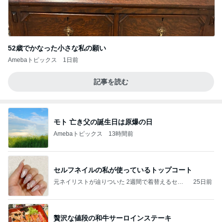
52歳でかなった小さな私の願い
Amebaトピックス
1日前
記事を読む
モト 亡き父の誕生日は原爆の日
Amebaトピックス
13時間前
セルフネイルの私が使っているトップコート
元ネイリストが辿りついた 2週間で着替えるセル
25日前
フネイル
贅沢な値段の和牛サーロインステーキ