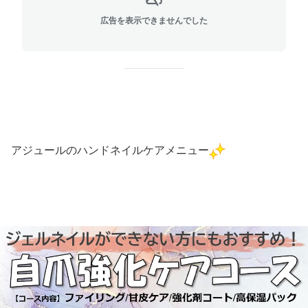
広告を表示できませんでした
アジュールのハンドネイルケアメニュー