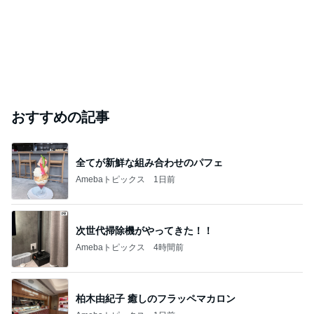
おすすめの記事
全てが新鮮な組み合わせのパフェ
Amebaトピックス
1日前
次世代掃除機がやってきた！！
Amebaトピックス
4時間前
柏木由紀子 癒しのフラッペマカロン