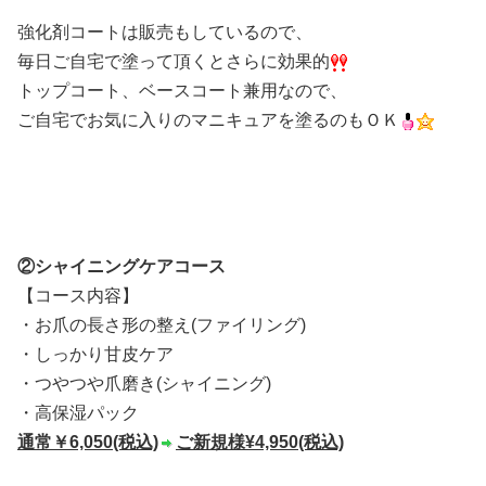
強化剤コートは販売もしているので、
毎日ご自宅で塗って頂くとさらに効果的
トップコート、ベースコート兼用なので、
ご自宅でお気に入りのマニキュアを塗るのもＯＫ
②シャイニングケアコース
【コース内容】
・お爪の長さ形の整え(ファイリング)
・しっかり甘皮ケア
・つやつや爪磨き(シャイニング)
・高保湿パック
通常￥6,050(税込)
ご新規様¥4,950(税込)