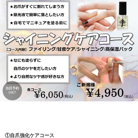
①自爪強化ケアコース