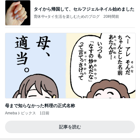
タイから帰国して、セルフジェルネイル始めました
育休中⭐︎タイ生活を楽しむためのブログ
20時間前
母まで知らなかった料理の正式名称
Amebaトピックス
1日前
記事を読む