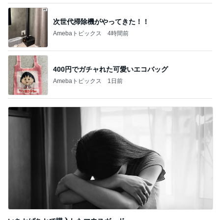
次世代掃除機がやってきた！！
Amebaトピックス
4時間前
400円でガチャれた可愛いエコバッグ
Amebaトピックス
1日前