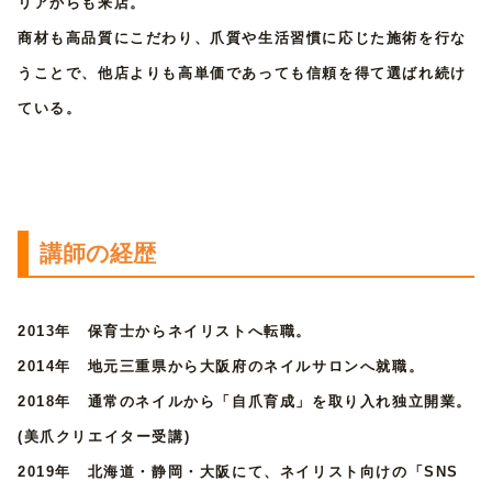
リアからも来店。
商材も高品質にこだわり、爪質や生活習慣に応じた施術を行な
うことで、他店よりも高単価であっても信頼を得て選ばれ続け
ている。
講師の経歴
2013年 保育士からネイリストへ転職。
2014年 地元三重県から大阪府のネイルサロンへ就職
。
2018年 通常のネイルから「自爪育成」を取り入れ独
立開業。
(美爪クリエイター受講)
2019年 北海道・静岡・大阪にて、ネイリスト向けの
「SNS