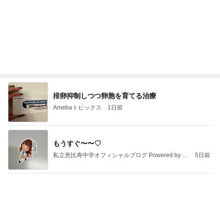
手際が良くなった2回目の陶芸教室
Amebaトピックス
1日前