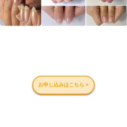
お申し込みはこちら >