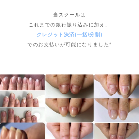
当スクールは
これまでの銀行振り込みに加え、
クレジット決済(一括/分割)
でのお支払いが可能になりました*