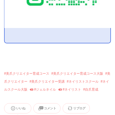
#
美爪クリエイター育成コース
#
美爪クリエイター育成コース大阪
#
美
爪クリエイター
#
美爪クリエイター受講
#
ネイリストスクール
#
ネイ
ルスクール大阪
#
ジェルネイル
#
ネイリスト
#
自爪育成
いいね
コメント
リブログ