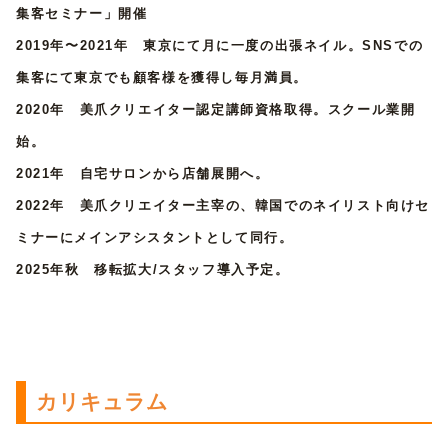
集客セミナー」開催
2019年〜2021年 東京にて月に一度の出張ネイル。
SNSでの
集客にて東京でも顧客様を獲得し
毎月満員。
2020年 美爪クリエイター認定講師資格取得。
スクール業開
始。
2021年 自宅サロンから店舗展開へ。
2022年 美爪クリエイター主宰の、韓国でのネイリスト向けセ
ミナーにメインアシスタントとして同行。
2025年秋 移転拡大/スタッフ導入予定。
カリキュラム