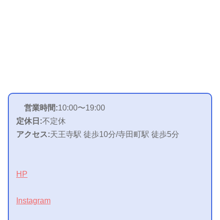
営業時間:
10:00〜19:00
定休日:
不定休
アクセス:
天王寺駅 徒歩10分/寺田町駅 徒歩5分
HP
Instagram