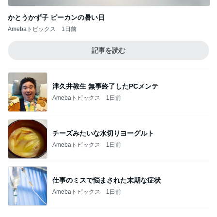
暑い日に食べた最高のマンゴープリン
Amebaトピックス
1日前
記事を読む
だいた 習慣になったマッサージの香り
Amebaトピックス
2日前