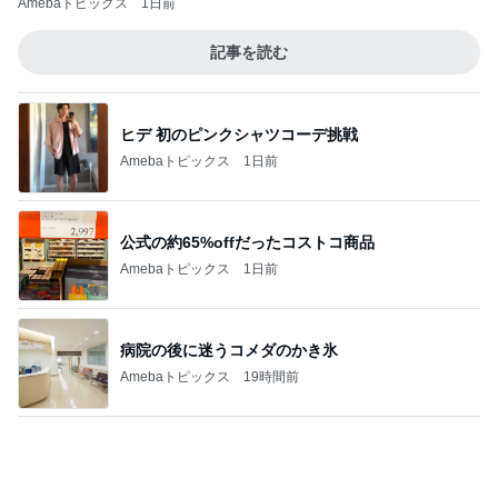
ぶら提げる可愛いティントホルダー
Amebaトピックス
1日前
半分以上残した四国限定のパスタ
Amebaトピックス
1日前
足先の痺れで注意が必要なサンダル
Amebaトピックス
1日前