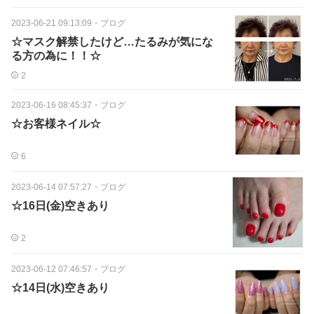
2023-06-21 09:13:09
・
ブログ
☆マスク解禁したけど…たるみが気にな
る方の為に！！☆
2
2023-06-16 08:45:37
・
ブログ
☆お客様ネイル☆
6
2023-06-14 07:57:27
・
ブログ
☆16日(金)空きあり
2
2023-06-12 07:46:57
・
ブログ
☆14日(水)空きあり