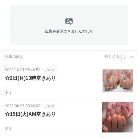
広告を表示できませんでした
記事の表示
絞り込みなし
2023-10-01 05:49:59
・
ブログ
☆2日(月)13時空きあり
3
2023-08-06 08:20:09
・
ブログ
☆15日(火)AM空きあり
9