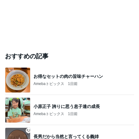
おすすめの記事
お得なセットの肉の旨味チャーハン
Amebaトピックス
1日前
小原正子 誇りに思う息子達の成長
Amebaトピックス
1日前
長男だから当然と言ってくる義姉