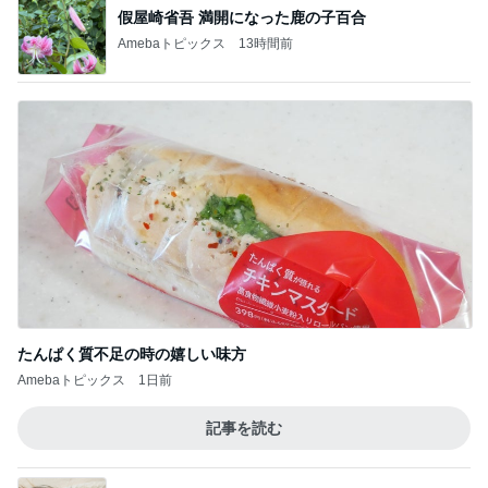
假屋崎省吾 満開になった鹿の子百合
Amebaトピックス
13時間前
たんぱく質不足の時の嬉しい味方
Amebaトピックス
1日前
記事を読む