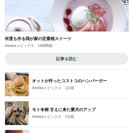
何度も作る我が家の定番桃スイーツ
Amebaトピックス
14時間前
記事を読む
オットが作ったコストコのハンバーガー
Amebaトピックス
1日前
モト冬樹 甘えに来た愛犬のアップ
Amebaトピックス
1日前