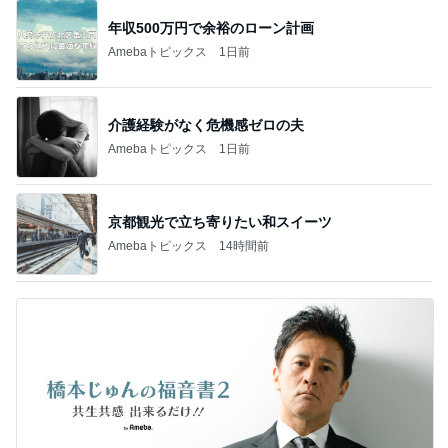
年収500万円で余裕のローン計画
Amebaトピックス
1日前
介護経験がなく危機感ゼロの夫
Amebaトピックス
1日前
京都観光で立ち寄りたい和スイーツ
Amebaトピックス
14時間前