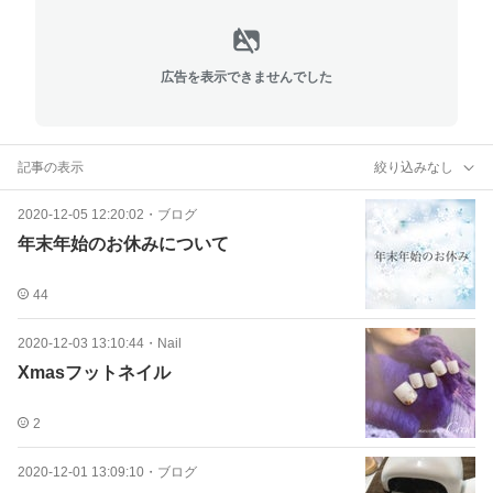
広告を表示できませんでした
記事の表示
絞り込みなし
2020-12-05 12:20:02
・
ブログ
年末年始のお休みについて
44
2020-12-03 13:10:44
・
Nail
Xmasフットネイル
2
2020-12-01 13:09:10
・
ブログ