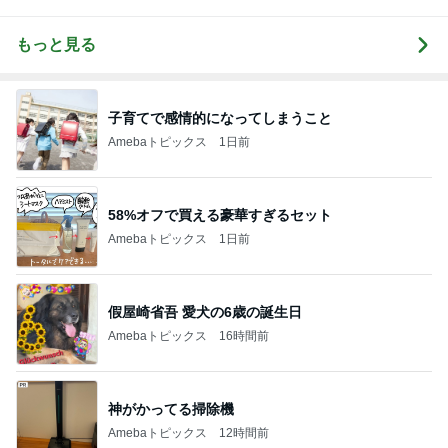
もっと見る
子育てで感情的になってしまうこと
Amebaトピックス
1日前
58%オフで買える豪華すぎるセット
Amebaトピックス
1日前
假屋崎省吾 愛犬の6歳の誕生日
Amebaトピックス
16時間前
神がかってる掃除機
Amebaトピックス
12時間前