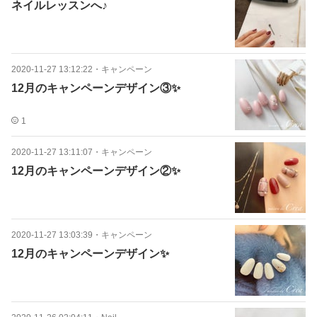
ネイルレッスンへ♪
2020-11-27 13:12:22
・
キャンペーン
12月のキャンペーンデザイン③✨
1
2020-11-27 13:11:07
・
キャンペーン
12月のキャンペーンデザイン②✨
2020-11-27 13:03:39
・
キャンペーン
12月のキャンペーンデザイン✨