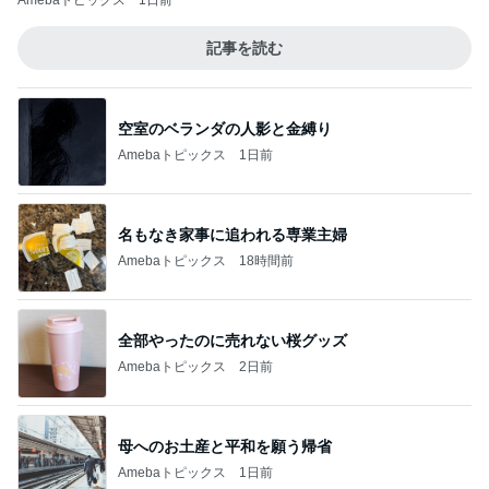
Amebaトピックス
1日前
記事を読む
空室のベランダの人影と金縛り
Amebaトピックス
1日前
名もなき家事に追われる専業主婦
Amebaトピックス
18時間前
全部やったのに売れない桜グッズ
Amebaトピックス
2日前
母へのお土産と平和を願う帰省
Amebaトピックス
1日前