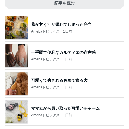
記事を読む
蓋が甘く汁が漏れてしまった弁当
Amebaトピックス
1日前
一手間で便利なカルティエの存在感
Amebaトピックス
1日前
可愛くて癒されるお膝で寝る犬
Amebaトピックス
1日前
ママ友から買い取った可愛いチャーム
Amebaトピックス
1日前