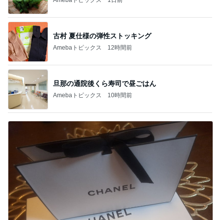
古村 夏仕様の弾性ストッキング
Amebaトピックス
12時間前
旦那の通院後くら寿司で昼ごはん
Amebaトピックス
10時間前