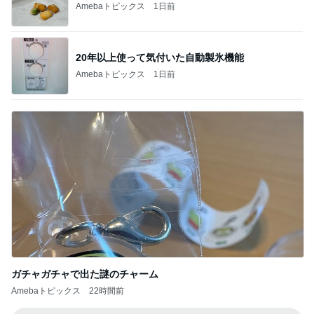
Amebaトピックス
1日前
20年以上使って気付いた自動製氷機能
Amebaトピックス
1日前
ガチャガチャで出た謎のチャーム
Amebaトピックス
22時間前