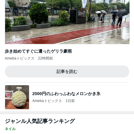
歩き始めてすぐに遭ったゲリラ豪雨
Amebaトピックス
22時間前
記事を読む
2000円のふわっふわなメロンかき氷
Amebaトピックス
1日前
ジャンル人気記事ランキング
ネイル