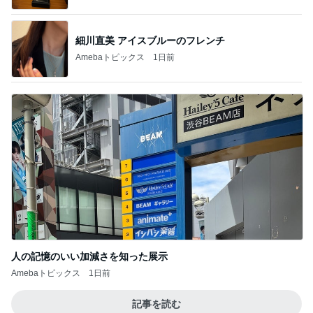
細川直美 アイスブルーのフレンチ
Amebaトピックス
1日前
人の記憶のいい加減さを知った展示
Amebaトピックス
1日前
記事を読む