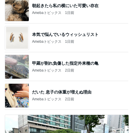
朝起きたら私の横にいた可愛い存在
Amebaトピックス
1日前
本気で悩んでいるウィッシュリスト
Amebaトピックス
1日前
甲羅が割れ負傷した指定外来種の亀
Amebaトピックス
2日前
だいた 息子の体重が増えぬ理由
Amebaトピックス
2日前