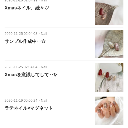
2020-11-26 02:04:11
・
Nail
Xmasネイル、続々♡
2020-11-25 02:04:08
・
Nail
サンプル作成中‥☆
2020-11-25 02:04:04
・
Nail
Xmasを意識してして‥✨
2020-11-19 05:00:24
・
Nail
ラテネイル×マグネット