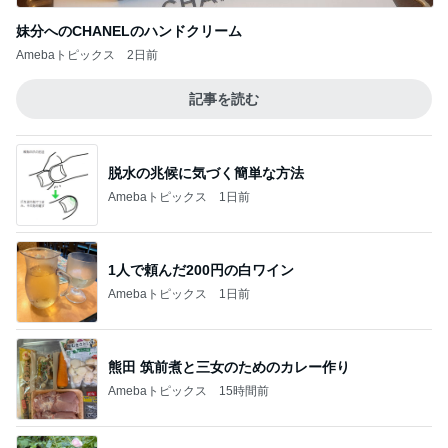
妹分へのCHANELのハンドクリーム
Amebaトピックス
2日前
記事を読む
脱水の兆候に気づく簡単な方法
Amebaトピックス
1日前
1人で頼んだ200円の白ワイン
Amebaトピックス
1日前
熊田 筑前煮と三女のためのカレー作り
Amebaトピックス
15時間前