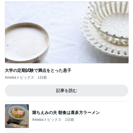
大学の定期試験で満点をとった息子
Amebaトピックス
1日前
記事を読む
堀ちえみの夫 朝食は喜多方ラーメン
Amebaトピックス
1日前