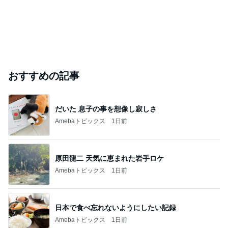
おすすめの記事
だいた 息子の事を想像し寂しさ
Amebaトピックス
1日前
原田龍二 天気に恵まれた岩手ロケ
Amebaトピックス
1日前
日本で食べ忘れないようにしたい記録
Amebaトピックス
1日前