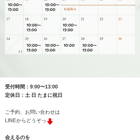
受付時間：9:00〜13:00
定休日：土 日 たまに祝日
ご予約、お問い合わせは
LINEからどうぞっ
会えるのを