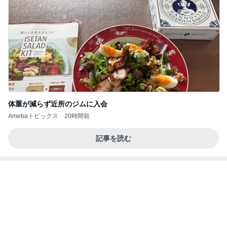
体重が減らず近所のジムに入会
Amebaトピックス
20時間前
記事を読む