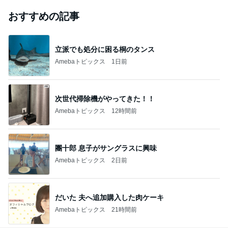
おすすめの記事
立派でも処分に困る桐のタンス
Amebaトピックス
1日前
次世代掃除機がやってきた！！
Amebaトピックス
12時間前
團十郎 息子がサングラスに興味
Amebaトピックス
2日前
だいた 夫へ追加購入した肉ケーキ
Amebaトピックス
21時間前