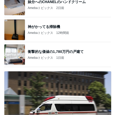
神がかってる掃除機
Amebaトピックス
12時間前
衝撃的な価値の1,780万円の戸建て
Amebaトピックス
1日前
義母の救急搬送よりゴルフの旦那
Amebaトピックス
1日前