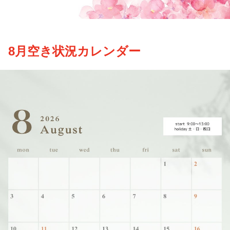
8月空き状況カレンダー