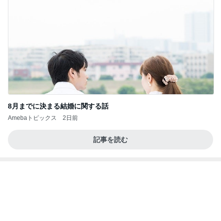
8月までに決まる結婚に関する話
Amebaトピックス
2日前
記事を読む