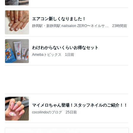
ンゼロ〜
わけわからないくらいお得なセット
Amebaトピックス
1日前
マイメロちゃん登場！スタッフネイルのご紹介！！
cocolindoのブログ
25日前