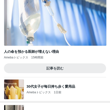
人の命を預かる医師が増えない理由
Amebaトピックス
15時間前
記事を読む
30代女子が毎日持ち歩く愛用品
Amebaトピックス
1日前