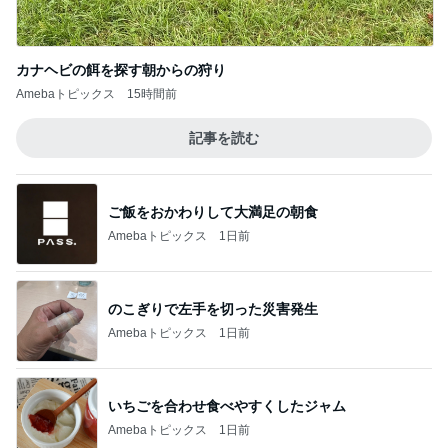
カナヘビの餌を探す朝からの狩り
Amebaトピックス
15時間前
記事を読む
ご飯をおかわりして大満足の朝食
Amebaトピックス
1日前
のこぎりで左手を切った災害発生
Amebaトピックス
1日前
いちごを合わせ食べやすくしたジャム
Amebaトピックス
1日前