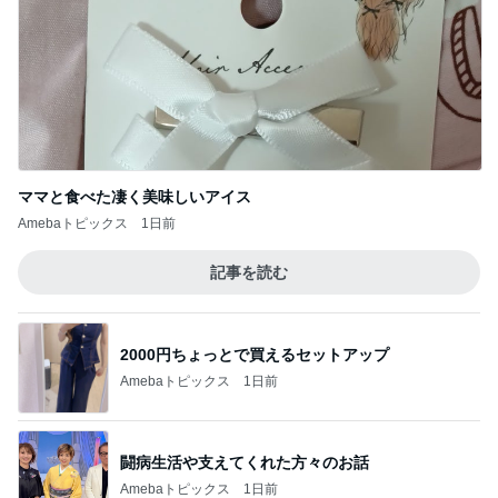
ママと食べた凄く美味しいアイス
Amebaトピックス
1日前
記事を読む
2000円ちょっとで買えるセットアップ
Amebaトピックス
1日前
闘病生活や支えてくれた方々のお話
Amebaトピックス
1日前