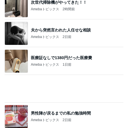
次世代掃除機がやってきた！！
Amebaトピックス
2時間前
夫から突然言われた人任せな相談
Amebaトピックス
2日前
医療証なしで1380円だった医療費
Amebaトピックス
1日前
男性陣が戻るまでの私の勉強時間
Amebaトピックス
2日前
レンジだけで作れる絶品冷製パスタ
Amebaトピックス
1日前