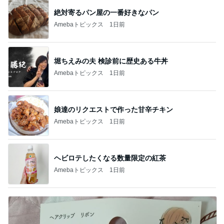
絶対寄るパン屋の一番好きなパン
Amebaトピックス
1日前
堀ちえみの夫 検診前に歴史ある牛丼
Amebaトピックス
1日前
娘達のリクエストで作った甘辛チキン
Amebaトピックス
1日前
ヘビロテしたくなる数量限定の紅茶
Amebaトピックス
1日前