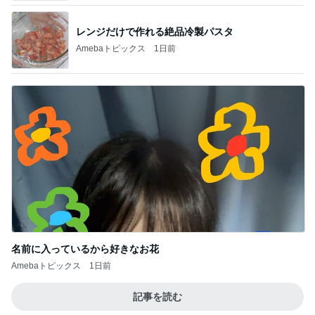
名前に入っているから好きなお花
Amebaトピックス
1日前
記事を読む
アグネス 凄いスピードで原稿の作業
Amebaトピックス
1日前