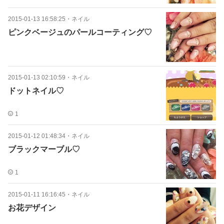
2015-01-13 16:58:25
・
ネイル
ピンクベージュのパールコーティング♡
2015-01-13 02:10:59
・
ネイル
ドットネイル♡
1
2015-01-12 01:48:34
・
ネイル
ブラックマーブル♡
1
2015-01-11 16:16:45
・
ネイル
お花デザイン