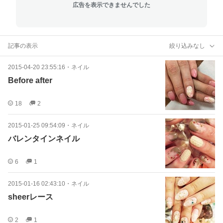
広告を表示できませんでした
記事の表示
絞り込みなし
2015-04-20 23:55:16
・
ネイル
Before after
18
2
2015-01-25 09:54:09
・
ネイル
バレンタインネイル
6
1
2015-01-16 02:43:10
・
ネイル
sheerレース
2
1