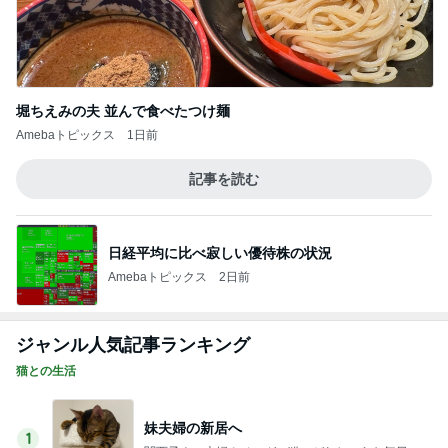
堀ちえみの夫 並んで食べたつけ麺
Amebaトピックス
1日前
記事を読む
日経平均に比べ寂しい優待株の状況
Amebaトピックス
2日前
ジャンル人気記事ランキング
猫との生活
妹夫婦の新居へ
1