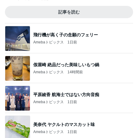
記事を読む
飛行機が高く子の念願のフェリー
Amebaトピックス
1日前
假屋崎 絶品だった美味しいもつ鍋
Amebaトピックス
14時間前
平原綾香 航海士ではない方向音痴
Amebaトピックス
1日前
美奈代 ヤクルトのマスカット味
Amebaトピックス
1日前