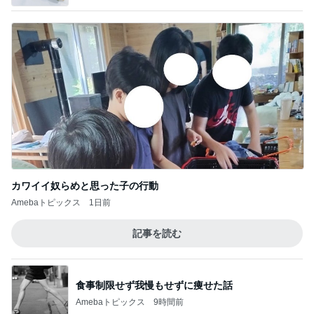
カワイイ奴らめと思った子の行動
Amebaトピックス
1日前
記事を読む
食事制限せず我慢もせずに痩せた話
Amebaトピックス
9時間前