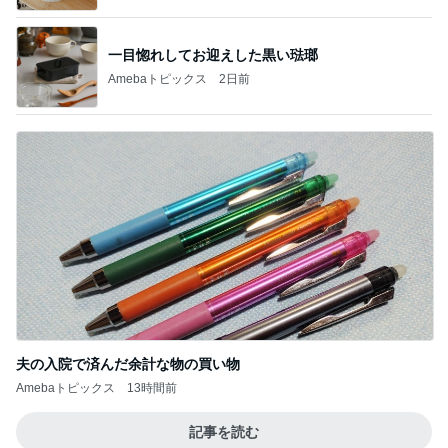
一目惚れしてお迎えした黒い琺瑯
Amebaトピックス
2日前
夫の入院で済んだ余計な物の買い物
Amebaトピックス
13時間前
記事を読む