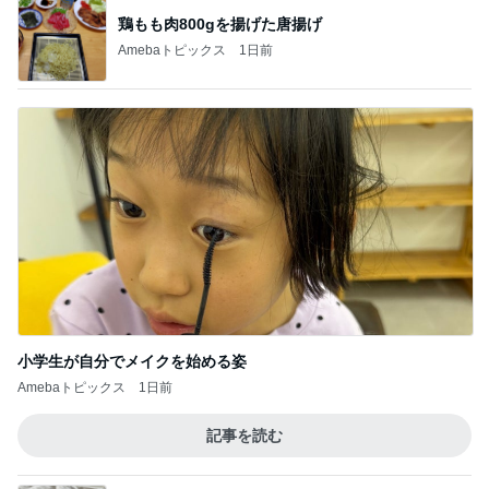
鶏もも肉800gを揚げた唐揚げ
Amebaトピックス
1日前
小学生が自分でメイクを始める姿
Amebaトピックス
1日前
記事を読む