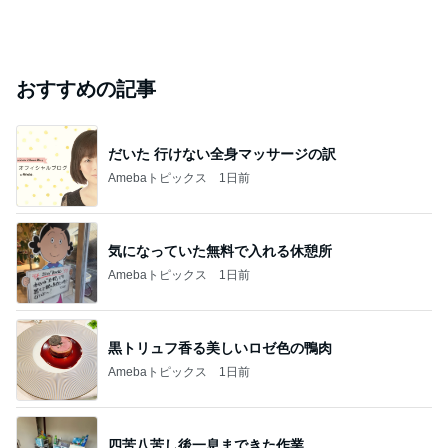
おすすめの記事
だいた 行けない全身マッサージの訳
Amebaトピックス
1日前
気になっていた無料で入れる休憩所
Amebaトピックス
1日前
黒トリュフ香る美しいロゼ色の鴨肉
Amebaトピックス
1日前
四苦八苦し後一息まできた作業