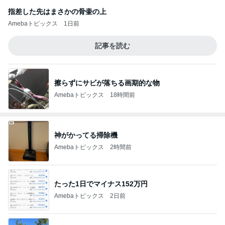
指差した先はまさかの骨壷の上
Amebaトピックス
1日前
記事を読む
擦らずにサビが落ちる画期的な物
Amebaトピックス
18時間前
神がかってる掃除機
Amebaトピックス
2時間前
たった1日でマイナス152万円
Amebaトピックス
2日前