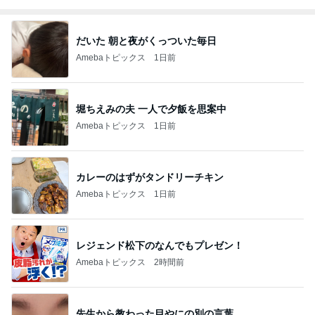
だいた 朝と夜がくっついた毎日
Amebaトピックス
1日前
堀ちえみの夫 一人で夕飯を思案中
Amebaトピックス
1日前
カレーのはずがタンドリーチキン
Amebaトピックス
1日前
レジェンド松下のなんでもプレゼン！
Amebaトピックス
2時間前
先生から教わった目やにの別の言葉