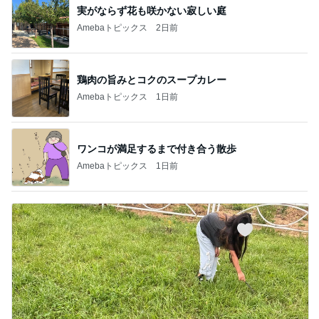
実がならず花も咲かない寂しい庭
Amebaトピックス
2日前
鶏肉の旨みとコクのスープカレー
Amebaトピックス
1日前
ワンコが満足するまで付き合う散歩
Amebaトピックス
1日前