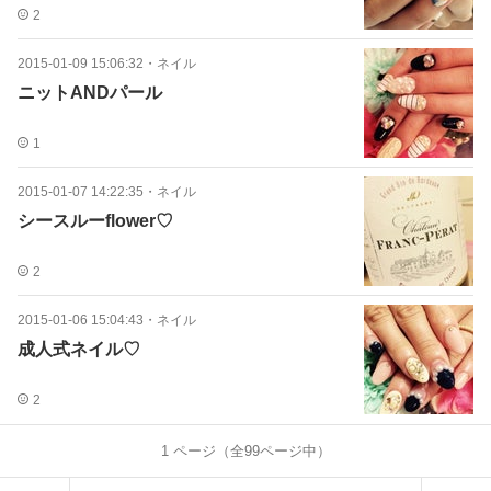
2
2015-01-09 15:06:32
・
ネイル
ニットANDパール
1
2015-01-07 14:22:35
・
ネイル
シースルーflower♡
2
2015-01-06 15:04:43
・
ネイル
成人式ネイル♡
2
1
ページ（全
99
ページ中）