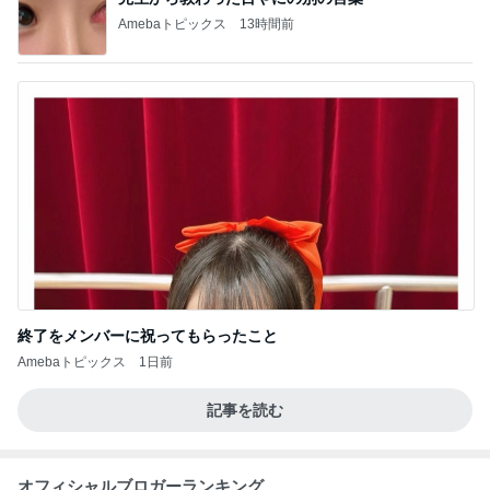
Amebaトピックス
13時間前
終了をメンバーに祝ってもらったこと
Amebaトピックス
1日前
記事を読む
オフィシャルブロガーランキング