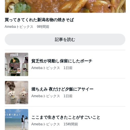
買ってきてくれた新潟名物の焼きそば
Amebaトピックス
9時間前
記事を読む
貧乏性が発動し保留にしたポーチ
Amebaトピックス
1日前
堀ちえみ 夜だけど夕飯にアサイー
Amebaトピックス
1日前
ここまで生きてきたことがすごいこと
Amebaトピックス
15時間前