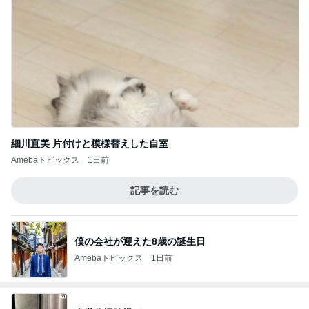
細川直美 片付けと模様替えした自室
Amebaトピックス
1日前
記事を読む
僕の会社が迎えた8歳の誕生日
Amebaトピックス
1日前