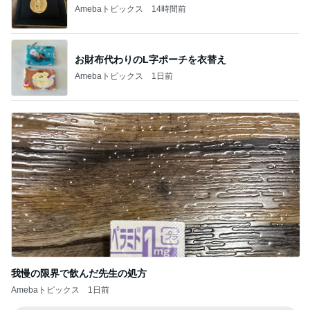
Amebaトピックス
14時間前
お財布代わりのL字ポーチを衣替え
Amebaトピックス
1日前
我慢の限界で飲んだ先生の処方
Amebaトピックス
1日前