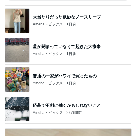
大当たりだった絶妙なノースリーブ
Amebaトピックス
1日前
蓋が閉まっていなくて起きた大惨事
Amebaトピックス
1日前
普通の一家がハワイで買ったもの
Amebaトピックス
1日前
応募で不利に働くかもしれないこと
Amebaトピックス
23時間前