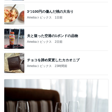
3つ100円の傷んだ桃の大当り
Amebaトピックス
1日前
夫と疑った空港の1ポンドの品物
Amebaトピックス
2日前
チョコを諦め変更したカカオニブ
Amebaトピックス
23時間前