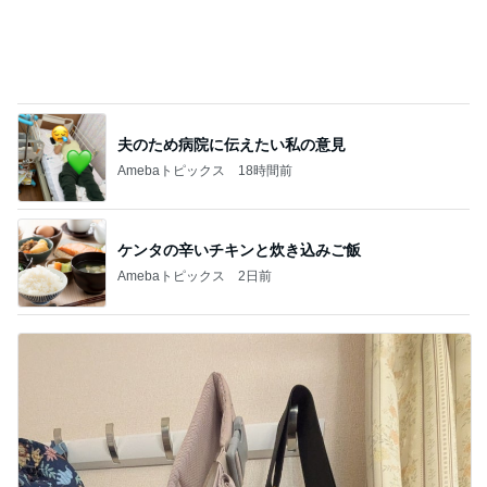
夫のため病院に伝えたい私の意見
Amebaトピックス
18時間前
ケンタの辛いチキンと炊き込みご飯
Amebaトピックス
2日前
娘の抱っこ移動が楽になるバッグ