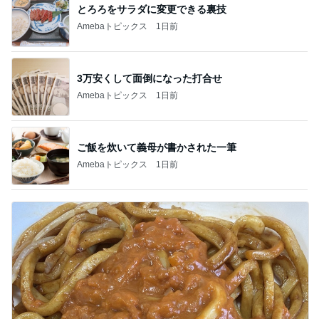
とろろをサラダに変更できる裏技
Amebaトピックス
1日前
3万安くして面倒になった打合せ
Amebaトピックス
1日前
ご飯を炊いて義母が書かされた一筆
Amebaトピックス
1日前