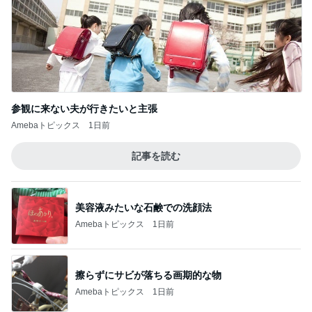
参観に来ない夫が行きたいと主張
Amebaトピックス
1日前
記事を読む
美容液みたいな石鹸での洗顔法
Amebaトピックス
1日前
擦らずにサビが落ちる画期的な物
Amebaトピックス
1日前