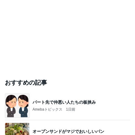
おすすめの記事
パート先で仲悪い人たちの板挟み
Amebaトピックス
1日前
オープンサンドがマジでおいしいパン