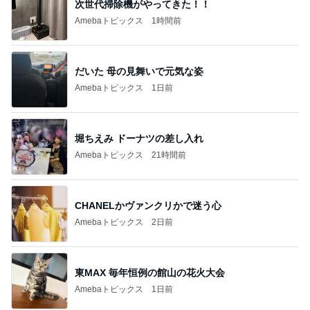
次世代掃除機がやってきた！！
Amebaトピックス
1時間前
だいた 母の見舞いで元気な姿
Amebaトピックス
1日前
堀ちえみ ドーナツの差し入れ
Amebaトピックス
21時間前
CHANELかヴァンクリかで迷う心
Amebaトピックス
2日前
東MAX 毎年恒例の館山の花火大会
Amebaトピックス
1日前