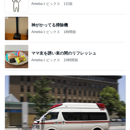
Amebaトピックス
1日前
神がかってる掃除機
Amebaトピックス
1時間前
ママ友を誘い束の間のリフレッシュ
Amebaトピックス
10時間前