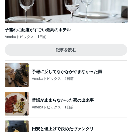
子連れに配慮がすごい最高のホテル
Amebaトピックス
1日前
記事を読む
予報に反してなかなかやまなかった雨
Amebaトピックス
2日前
昔話が止まらなかった寮の出来事
Amebaトピックス
1日前
円安と値上げで決めたヴァンクリ