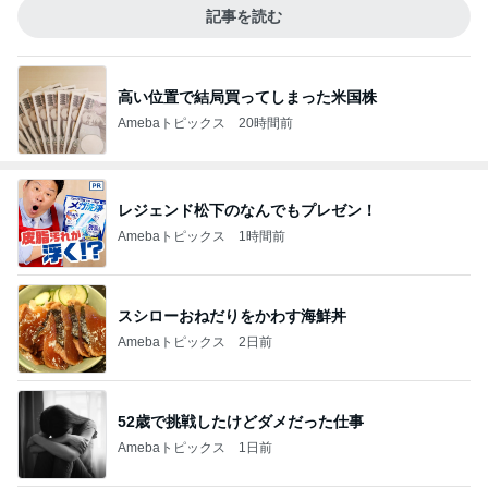
記事を読む
高い位置で結局買ってしまった米国株
Amebaトピックス
20時間前
レジェンド松下のなんでもプレゼン！
Amebaトピックス
1時間前
スシローおねだりをかわす海鮮丼
Amebaトピックス
2日前
52歳で挑戦したけどダメだった仕事
Amebaトピックス
1日前