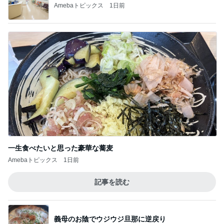
Amebaトピックス
1日前
一生食べたいと思った豪華な蕎麦
Amebaトピックス
1日前
記事を読む
義母のお陰でウジウジ旦那に逆戻り