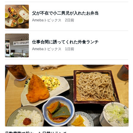
父が不在で小二男児が入れたお弁当
Amebaトピックス
2日前
仕事合間に誘ってくれた外食ランチ
Amebaトピックス
1日前