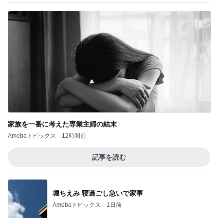
家族を一番に考えた専業主婦の結末
Amebaトピックス
12時間前
記事を読む
堀ちえみ 寝過ごし急いで家事
Amebaトピックス
1日前