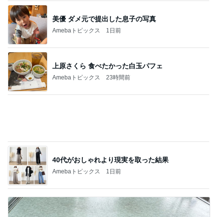
次世代掃除機がやってきた！！
Amebaトピックス
2時間前