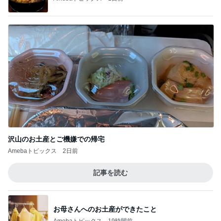
本当に嬉しかった美味しいお昼ごはん
Amebaトピックス
1日前
記事を読む
娘に言われ胸がズキンとした言葉