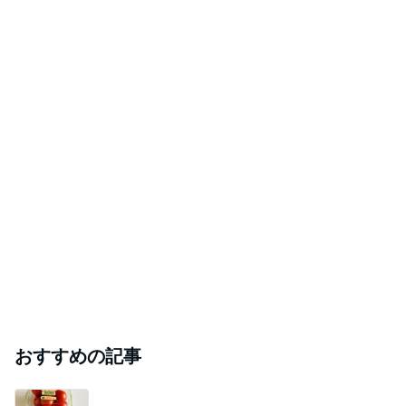
おすすめの記事