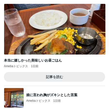
また買いたいと思えるおいしさ
Amebaトピックス
15時間前
記事を読む
見た目が好みじゃなかったコラボ品
Amebaトピックス
1日前