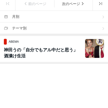
前のページ
次のページ
月別
テーマ別
ABEMA
神田うの「自分でもアル中だと思う」
酒漬け生活