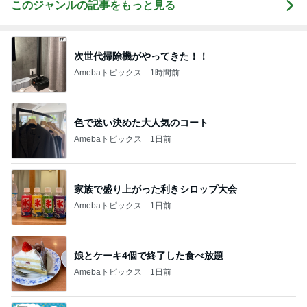
このジャンルの記事をもっと見る
次世代掃除機がやってきた！！
Amebaトピックス
1時間前
色で迷い決めた大人気のコート
Amebaトピックス
1日前
家族で盛り上がった利きシロップ大会
Amebaトピックス
1日前
娘とケーキ4個で終了した食べ放題
Amebaトピックス
1日前