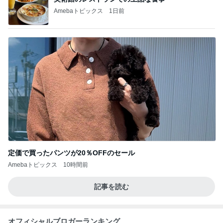
Amebaトピックス
1日前
定価で買ったパンツが20％OFFのセール
Amebaトピックス
10時間前
記事を読む
オフィシャルブロガーランキング