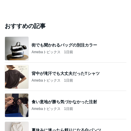
おすすめの記事
街でも聞かれるバッグの別注カラー
Amebaトピックス
1日前
背中が滝汗でも大丈夫だったTシャツ
Amebaトピックス
1日前
食い意地が勝ち気づかなかった注射
Amebaトピックス
1日前
夏休みに迷ったら頼りになる白パンツ