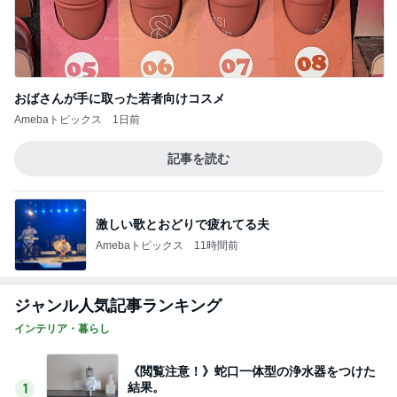
おばさんが手に取った若者向けコスメ
Amebaトピックス
1日前
記事を読む
激しい歌とおどりで疲れてる夫
Amebaトピックス
11時間前
ジャンル人気記事ランキング
インテリア・暮らし
《閲覧注意！》蛇口一体型の浄水器をつけた
結果。
1