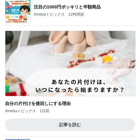
注目の1000円ポッキリと半額商品
Amebaトピックス
12時間前
自分の片付けを後回しにする理由
Amebaトピックス
1日前
記事を読む