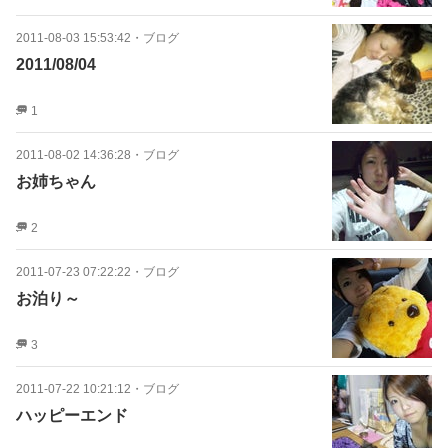
2011-08-03 15:53:42
・
ブログ
2011/08/04
1
2011-08-02 14:36:28
・
ブログ
お姉ちゃん
2
2011-07-23 07:22:22
・
ブログ
お泊り～
3
2011-07-22 10:21:12
・
ブログ
ハッピーエンド