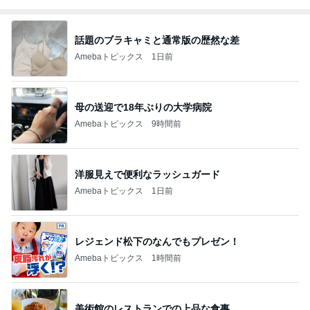
話題のブラキャミと通常版の歴然な差
Amebaトピックス
1日前
母の送迎で18年ぶりの大学病院
Amebaトピックス
9時間前
洋服見えで便利なラッシュガード
Amebaトピックス
1日前
レジェンド松下のなんでもプレゼン！
Amebaトピックス
1時間前
美術館のレストランでの上品な食事