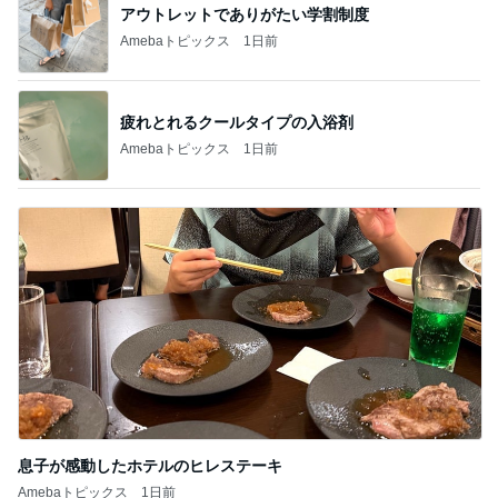
アウトレットでありがたい学割制度
Amebaトピックス
1日前
疲れとれるクールタイプの入浴剤
Amebaトピックス
1日前
息子が感動したホテルのヒレステーキ
Amebaトピックス
1日前