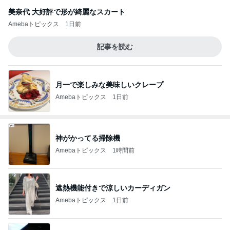
美奈代 大好評で形が綺麗なスカート
Amebaトピックス
1日前
記事を読む
月一で楽しみな美味しいクレープ
Amebaトピックス
1日前
神がかってる掃除機
Amebaトピックス
1時間前
遮熱機能付きで涼しいカーディガン
Amebaトピックス
1日前