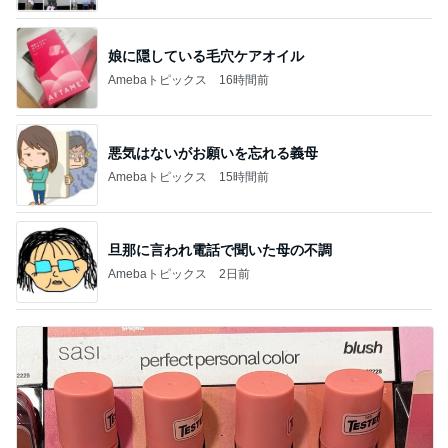
娘に隠している毛穴ケアオイル
Amebaトピックス
16時間前
悪気はないがお願いを忘れる義母
Amebaトピックス
15時間前
旦那に言われ電話で聞いた母の不調
Amebaトピックス
2日前