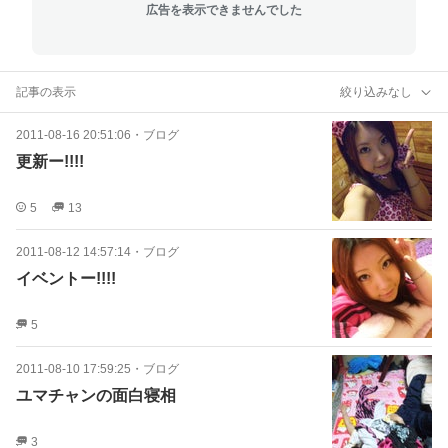
広告を表示できませんでした
記事の表示
絞り込みなし
2011-08-16 20:51:06
・
ブログ
更新ー!!!!
5
13
2011-08-12 14:57:14
・
ブログ
イベントー!!!!
5
2011-08-10 17:59:25
・
ブログ
ユマチャンの面白寝相
3