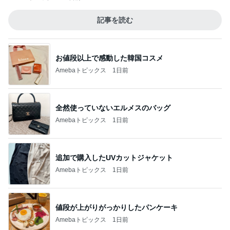
記事を読む
お値段以上で感動した韓国コスメ
Amebaトピックス
1日前
全然使っていないエルメスのバッグ
Amebaトピックス
1日前
追加で購入したUVカットジャケット
Amebaトピックス
1日前
値段が上がりがっかりしたパンケーキ
Amebaトピックス
1日前