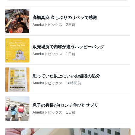
高橋真麻 久しぶりのリベラで感激
Amebaトピックス
2日前
販売場所で内容が違うハッピーバッグ
Amebaトピックス
1日前
思っていた以上にいいお値段の処分
Amebaトピックス
16時間前
息子の身長が4センチ伸びたサプリ
Amebaトピックス
1日前