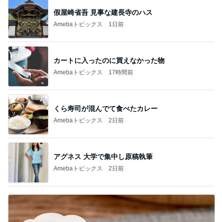
假屋崎省吾 見事な建長寺のハス
Amebaトピックス
1日前
カートに入ったのに買えなかった物
Amebaトピックス
17時間前
くら寿司が混んでて食べたカレー
Amebaトピックス
2日前
アグネス 大学で集中し原稿執筆
Amebaトピックス
2日前