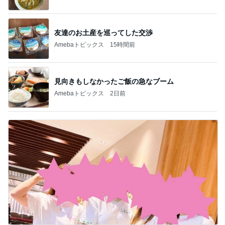
友達のお土産を巡ってした交渉
Amebaトピックス
15時間前
見向きもしなかったご飯の急なブーム
Amebaトピックス
2日前