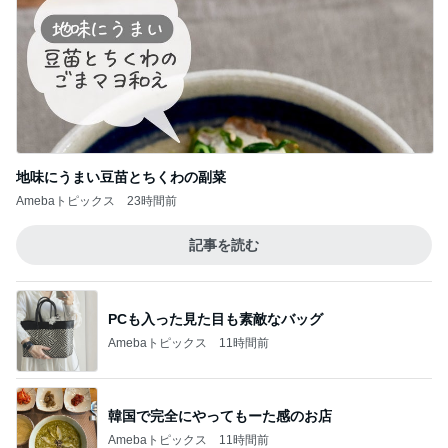
地味にうまい豆苗とちくわの副菜
Amebaトピックス
23時間前
記事を読む
PCも入った見た目も素敵なバッグ
Amebaトピックス
11時間前
韓国で完全にやってもーた感のお店
Amebaトピックス
11時間前