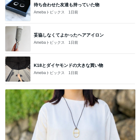
待ち合わせた友達も持っていた物
Amebaトピックス
1日前
妥協しなくてよかったヘアアイロン
Amebaトピックス
1日前
K18とダイヤモンドの大きな買い物
Amebaトピックス
1日前