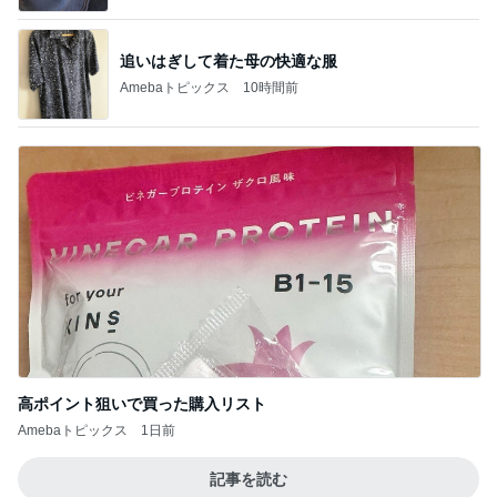
追いはぎして着た母の快適な服
Amebaトピックス
10時間前
高ポイント狙いで買った購入リスト
Amebaトピックス
1日前
記事を読む