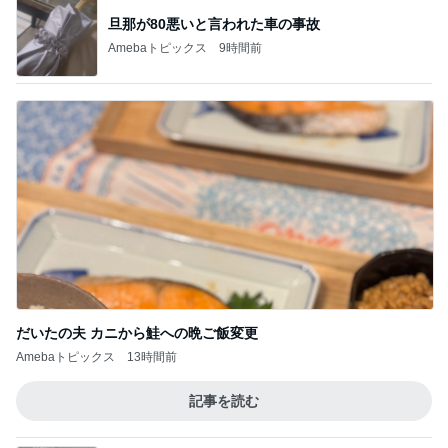
旦那が80悪いと言われた車の事故
Amebaトピックス
9時間前
だいたの夫 カニから鮭への晩ご飯変更
Amebaトピックス
13時間前
記事を読む