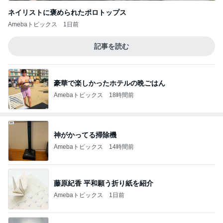
ネイリストに褒められたポロトップス
Amebaトピックス
1日前
記事を読む
豪華で楽しかったホテルの晩ごはん
Amebaトピックス
18時間前
神がかってる掃除機
Amebaトピックス
14時間前
藤原紀香 平和願う折り紙を紹介
Amebaトピックス
1日前