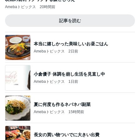
Amebaトピックス
20時間前
記事を読む
本当に嬉しかった美味しいお昼ごはん
Amebaトピックス
2日前
小倉優子 体調を崩し生活を見直し中
Amebaトピックス
1日前
夏に何度も作るネバネバ副菜
Amebaトピックス
15時間前
長女の買い物ついでに大きい出費