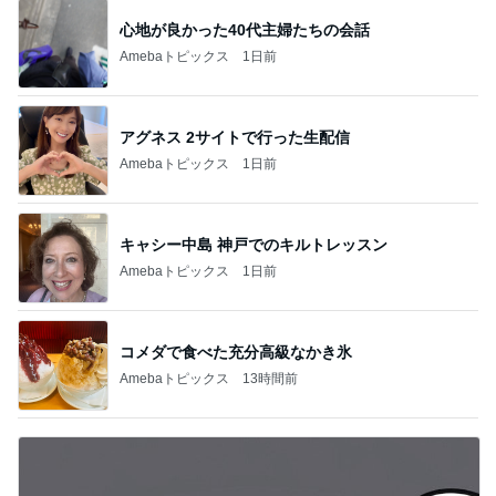
心地が良かった40代主婦たちの会話
Amebaトピックス
1日前
アグネス 2サイトで行った生配信
Amebaトピックス
1日前
キャシー中島 神戸でのキルトレッスン
Amebaトピックス
1日前
コメダで食べた充分高級なかき氷
Amebaトピックス
13時間前