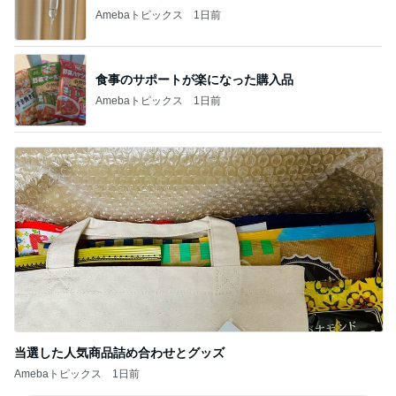
Amebaトピックス
1日前
食事のサポートが楽になった購入品
Amebaトピックス
1日前
当選した人気商品詰め合わせとグッズ
Amebaトピックス
1日前