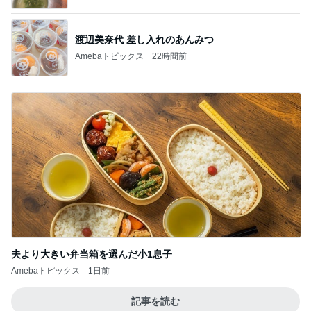
渡辺美奈代 差し入れのあんみつ
Amebaトピックス
22時間前
夫より大きい弁当箱を選んだ小1息子
Amebaトピックス
1日前
記事を読む