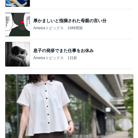
厚かましいと指摘された母親の言い分
Amebaトピックス
16時間前
息子の発疹でまた仕事をお休み
Amebaトピックス
1日前