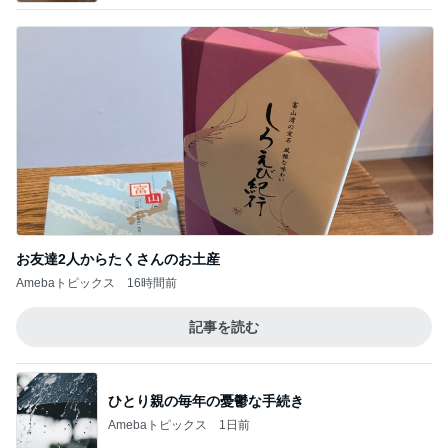
お友達2人からたくさんのお土産
Amebaトピックス
16時間前
記事を読む
ひとり親の毎年の憂鬱な手続き
Amebaトピックス
1日前