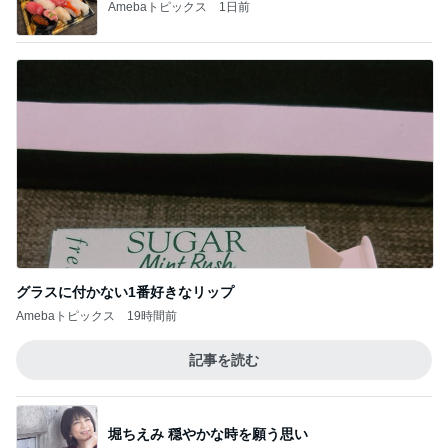
Amebaトピックス
1日前
グラスに付かない1番好きなリップ
Amebaトピックス
19時間前
記事を読む
堀ちえみ 穏やかな時を願う思い