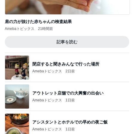
肩の力が抜けた赤ちゃんの検査結果
Amebaトピックス
21時間前
記事を読む
閉店すると聞きみんなで行った場所
Amebaトピックス
2日前
アウトレット店舗での大興奮の出会い
Amebaトピックス
1日前
アシスタントとホテルでの早めの夜ご飯
Amebaトピックス
1日前