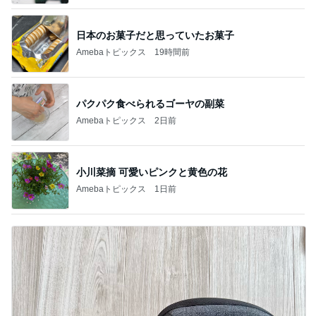
日本のお菓子だと思っていたお菓子
Amebaトピックス
19時間前
パクパク食べられるゴーヤの副菜
Amebaトピックス
2日前
小川菜摘 可愛いピンクと黄色の花
Amebaトピックス
1日前