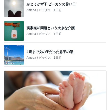
かとうかず子 ピーカンの暑い日
Amebaトピックス
1日前
実家売却問題という大きな介護
Amebaトピックス
1日前
2歳まで女の子だった息子の話
Amebaトピックス
1日前