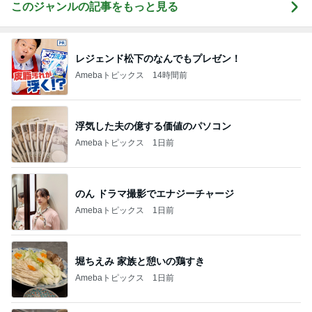
このジャンルの記事をもっと見る
レジェンド松下のなんでもプレゼン！
Amebaトピックス
14時間前
浮気した夫の億する価値のパソコン
Amebaトピックス
1日前
のん ドラマ撮影でエナジーチャージ
Amebaトピックス
1日前
堀ちえみ 家族と憩いの鶏すき
Amebaトピックス
1日前