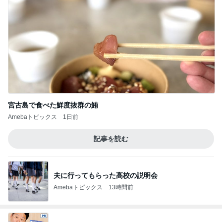
宮古島で食べた鮮度抜群の鮪
Amebaトピックス
1日前
記事を読む
夫に行ってもらった高校の説明会
Amebaトピックス
13時間前