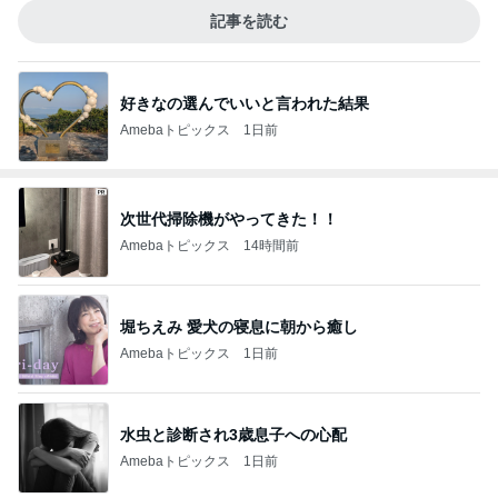
記事を読む
好きなの選んでいいと言われた結果
Amebaトピックス
1日前
次世代掃除機がやってきた！！
Amebaトピックス
14時間前
堀ちえみ 愛犬の寝息に朝から癒し
Amebaトピックス
1日前
水虫と診断され3歳息子への心配
Amebaトピックス
1日前