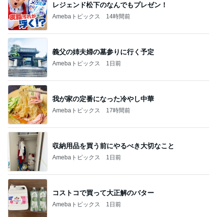
レジェンド松下のなんでもプレゼン！
Amebaトピックス
14時間前
義父の姉夫婦の墓参りに行く予定
Amebaトピックス
1日前
我が家の定番になった冷やし中華
Amebaトピックス
17時間前
収納用品を買う前にやるべき大切なこと
Amebaトピックス
1日前
コストコで買って大正解のバター
Amebaトピックス
1日前