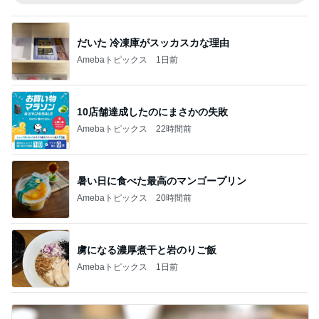
だいた 冷凍庫がスッカスカな理由
Amebaトピックス
1日前
10店舗達成したのにまさかの失敗
Amebaトピックス
22時間前
暑い日に食べた最高のマンゴープリン
Amebaトピックス
20時間前
虜になる濃厚煮干と岩のりご飯
Amebaトピックス
1日前