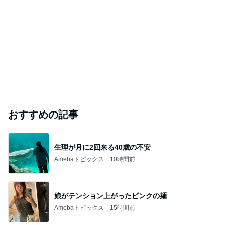
おすすめの記事
生理が月に2回来る40歳の不安
Amebaトピックス
10時間前
娘がテンション上がったピンクの麺
Amebaトピックス
15時間前