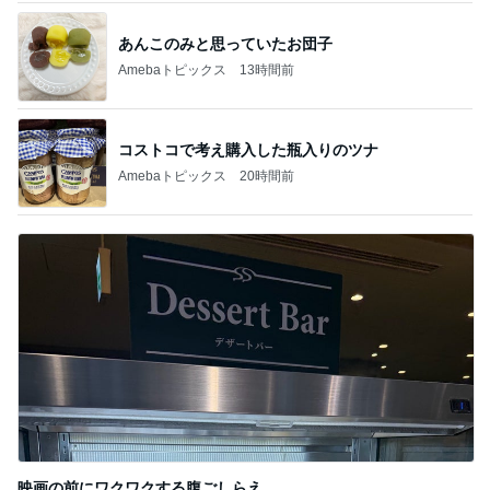
あんこのみと思っていたお団子
Amebaトピックス
13時間前
コストコで考え購入した瓶入りのツナ
Amebaトピックス
20時間前
映画の前にワクワクする腹ごしらえ