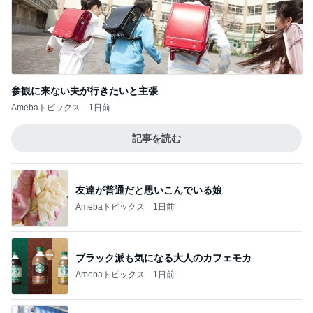
参観に来ない夫が行きたいと主張
Amebaトピックス
1日前
記事を読む
友達が普通だと思いこんでいる娘
Amebaトピックス
1日前
ブラック派も気になる大人のカフェモカ
Amebaトピックス
1日前