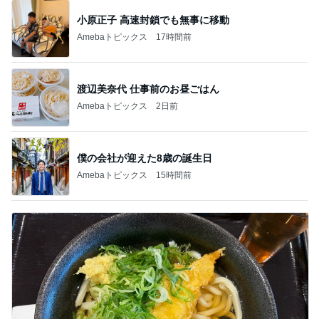
小原正子 高速封鎖でも無事に移動
Amebaトピックス
17時間前
渡辺美奈代 仕事前のお昼ごはん
Amebaトピックス
2日前
僕の会社が迎えた8歳の誕生日
Amebaトピックス
15時間前