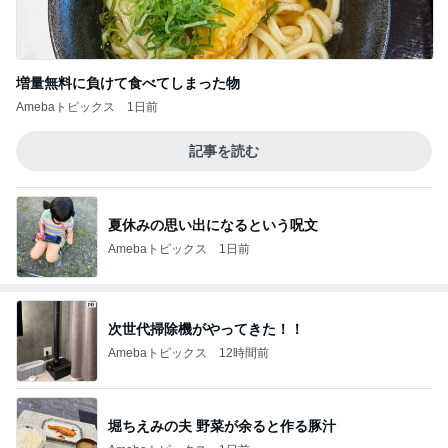
増量無料に負けて食べてしまった物
Amebaトピックス
1日前
記事を読む
夏休みの思い出になるという呪文
Amebaトピックス
1日前
次世代掃除機がやってきた！！
Amebaトピックス
12時間前
堀ちえみの夫 野菜が余ると作る豚汁