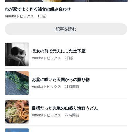
わが家でよく作る補食の組み合わせ
Amebaトピックス
1日前
記事を読む
長女の前で元夫にした土下座
Amebaトピックス
2日前
お盆に咲いた天国からの贈り物
Amebaトピックス
21時間前
目標だった丸亀の山盛り海鮮うどん
Amebaトピックス
22時間前