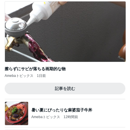
擦らずにサビが落ちる画期的な物
Amebaトピックス
1日前
記事を読む
暑い夏にぴったりな麻婆茄子牛丼
Amebaトピックス
12時間前