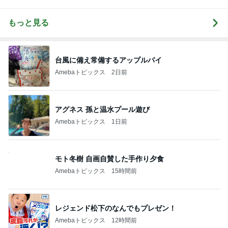
もっと見る
台風に備え常備するアップルパイ
Amebaトピックス
2日前
アグネス 孫と温水プール遊び
Amebaトピックス
1日前
モト冬樹 自画自賛した手作り夕食
Amebaトピックス
15時間前
レジェンド松下のなんでもプレゼン！
Amebaトピックス
12時間前