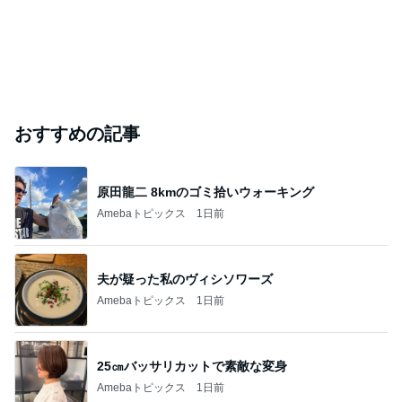
おすすめの記事
原田龍二 8kmのゴミ拾いウォーキング
Amebaトピックス
1日前
夫が疑った私のヴィシソワーズ
Amebaトピックス
1日前
25㎝バッサリカットで素敵な変身
Amebaトピックス
1日前