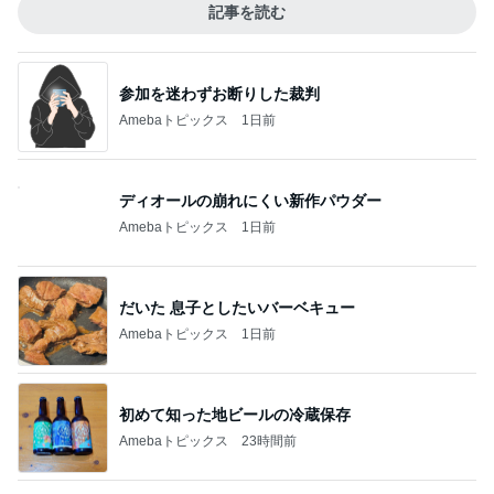
記事を読む
参加を迷わずお断りした裁判
Amebaトピックス
1日前
ディオールの崩れにくい新作パウダー
Amebaトピックス
1日前
だいた 息子としたいバーベキュー
Amebaトピックス
1日前
初めて知った地ビールの冷蔵保存
Amebaトピックス
23時間前