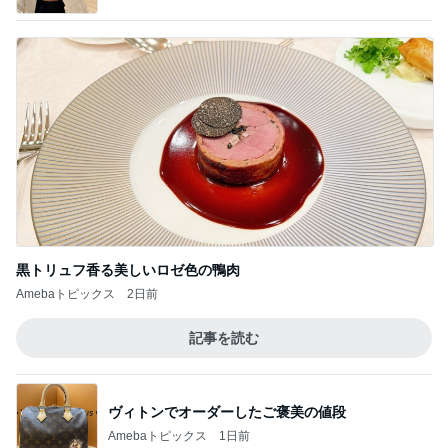
黒トリュフ香る美しいロゼ色の鴨肉
Amebaトピックス
2日前
記事を読む
ヴィトンでオーダーしたご褒美の値段
Amebaトピックス
1日前