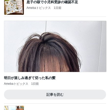
息子の咳で小児科受診の確認不足
Amebaトピックス
1日前
明日が楽しみ過ぎて切った私の髪
Amebaトピックス
1日前
記事を読む