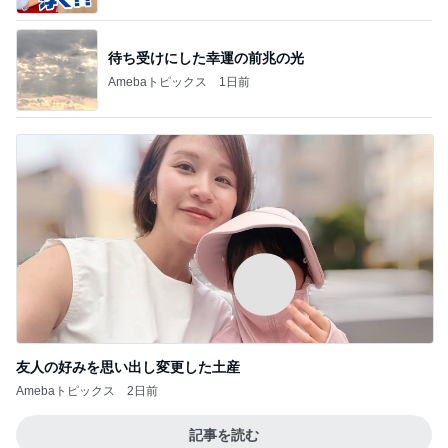
待ち受けにした幸運の前兆の光
Amebaトピックス
1日前
友人の好みを思い出し変更した土産
Amebaトピックス
2日前
記事を読む