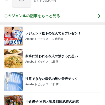
ロンドンあれこれ
このジャンルの記事をもっと見る
レジェンド松下のなんでもプレゼン！
Amebaトピックス
12時間前
家事に追われる友人の溜まった想い
Amebaトピックス
1日前
注意できない病気の酷い音声チック
Amebaトピックス
1日前
小倉優子 次男と観る戦国武将の約束