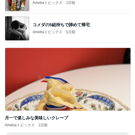
Amebaトピックス
1日前
コメダの5組待ちで諦めて帰宅
Amebaトピックス
1日前
月一で楽しみな美味しいクレープ
Amebaトピックス
1日前