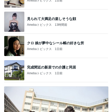
Amebaトピックス
1日前
見られて大満足の楽しそうな顔
Amebaトピックス
13時間前
クロ 娘が夢中なシール帳の好きな所
Amebaトピックス
1日前
完成間近の新居での介護と同居
Amebaトピックス
1日前