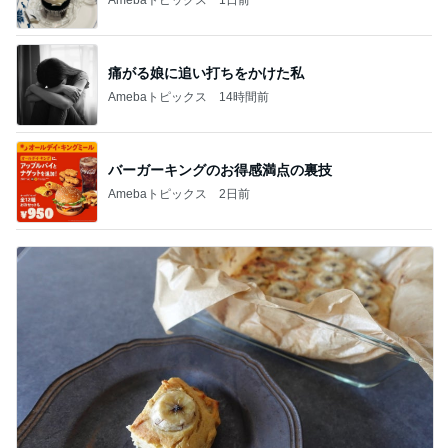
痛がる娘に追い打ちをかけた私
Amebaトピックス
14時間前
バーガーキングのお得感満点の裏技
Amebaトピックス
2日前