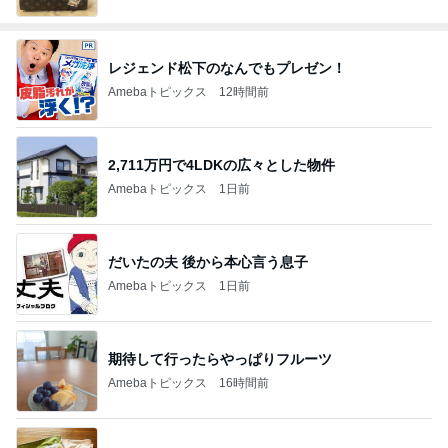
レジェンド松下のなんでもプレゼン！
Amebaトピックス
12時間前
2,711万円で4LDKの広々とした物件
Amebaトピックス
1日前
だいたの夫 後から本心言う息子
Amebaトピックス
1日前
期待して行ったらやっぱりフルーツ
Amebaトピックス
16時間前