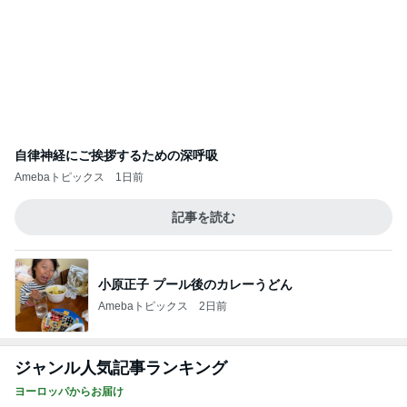
自律神経にご挨拶するための深呼吸
Amebaトピックス
1日前
記事を読む
小原正子 プール後のカレーうどん
Amebaトピックス
2日前
ジャンル人気記事ランキング
ヨーロッパからお届け