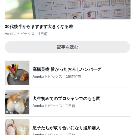
30代後半からますます大きくなる差
Amebaトピックス
1日前
記事を読む
高橋英樹 旨かったおろしハンバーグ
Amebaトピックス
18時間前
犬生初めてのプロシャンでのもも尻
Amebaトピックス
1日前
息子たちが取り合いになり追加購入
Amebaトピックス
1日前