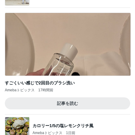
すごくいい感じで2回目のブラシ洗い
Amebaトピックス
17時間前
記事を読む
カロリー1/5の塩レモンクリチ風
Amebaトピックス
1日前