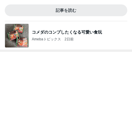
記事を読む
コメダのコンプしたくなる可愛い食玩
Amebaトピックス
2日前