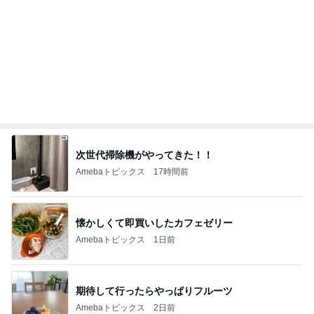
次世代掃除機がやってきた！！
Amebaトピックス
17時間前
懐かしくて即買いしたカフェゼリー
Amebaトピックス
1日前
期待して行ったらやっぱりフルーツ
Amebaトピックス
2日前