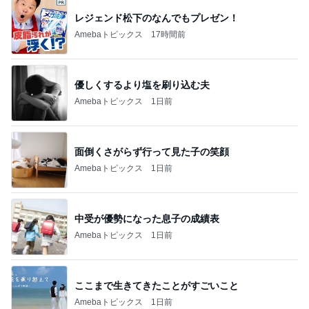
レジェンド松下のなんでもプレゼン！
Amebaトピックス
17時間前
優しくするより塩を刷り込む夫
Amebaトピックス
1日前
面倒くさがらず行って見た子の笑顔
Amebaトピックス
1日前
中受が優勢になった息子の成績表
Amebaトピックス
1日前
ここまで生きてきたことがすごいこと
Amebaトピックス
1日前