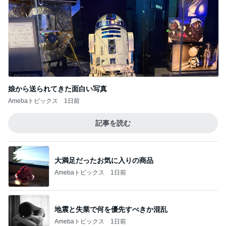
娘から送られてきた面白い写真
Amebaトピックス
1日前
記事を読む
大満足だったお気に入りの商品
Amebaトピックス
1日前
地震と失業で何を優先すべきか混乱
Amebaトピックス
1日前