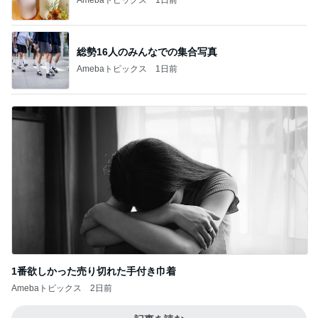
総勢16人のみんなでの集合写真
Amebaトピックス
1日前
1番欲しかった売り切れた手付き巾着
Amebaトピックス
2日前