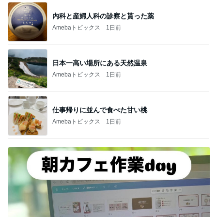
内科と産婦人科の診察と貰った薬
Amebaトピックス
1日前
日本一高い場所にある天然温泉
Amebaトピックス
1日前
仕事帰りに並んで食べた甘い桃
Amebaトピックス
1日前