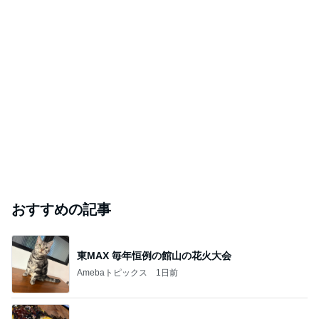
おすすめの記事
東MAX 毎年恒例の館山の花火大会
Amebaトピックス
1日前