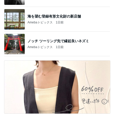
海を望む登録有形文化財の新店舗
Amebaトピックス
1日前
ノッチ ツーリング先で縁起良いネズミ
Amebaトピックス
1日前