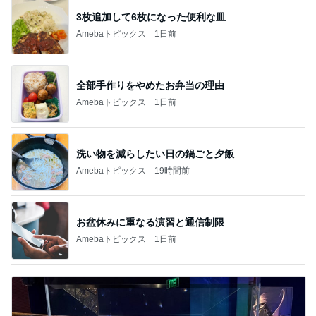
3枚追加して6枚になった便利な皿
Amebaトピックス
1日前
全部手作りをやめたお弁当の理由
Amebaトピックス
1日前
洗い物を減らしたい日の鍋ごと夕飯
Amebaトピックス
19時間前
お盆休みに重なる演習と通信制限
Amebaトピックス
1日前