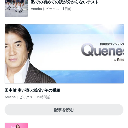
塾での初めての訳が分からないテスト
Amebaトピックス
1日前
田中健 妻が喜ぶ義父がPの番組
Amebaトピックス
19時間前
記事を読む