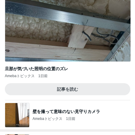
旦那が気づいた照明の位置のズレ
Amebaトピックス
1日前
記事を読む
壁を撮って意味のない見守りカメラ
Amebaトピックス
1日前