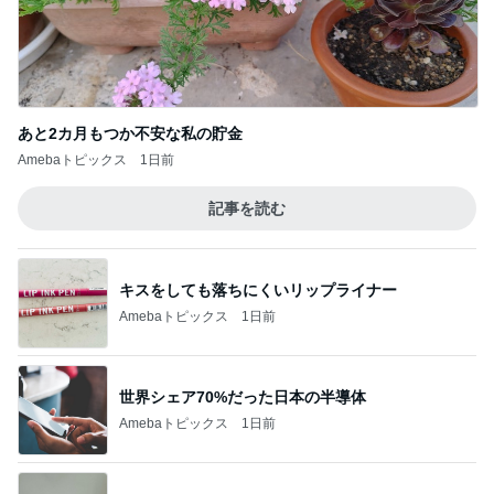
あと2カ月もつか不安な私の貯金
Amebaトピックス
1日前
記事を読む
キスをしても落ちにくいリップライナー
Amebaトピックス
1日前
世界シェア70%だった日本の半導体
Amebaトピックス
1日前