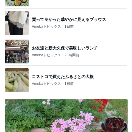
買って良かった華やかに見えるブラウス
Amebaトピックス
1日前
お友達と新大久保で美味しいランチ
Amebaトピックス
23時間前
コストコで買えたふるさとの大根
Amebaトピックス
1日前