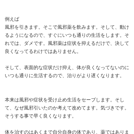
例えば
風邪を引きます。そこで風邪薬を飲みます。そして、動け
るようになるので、すぐにいつも通りの生活をします。そ
れでは、ダメです。風邪薬は症状を抑えるだけで、決して
良くなってるわけではありません。
そして、表面的な症状だけ抑え、体が良くなってないのに
いつも通りに生活するので、治りがより遅くなります。
本来は風邪や症状を受け止め生活をセーブします。そし
て、なぜ風邪引いたのか考えて改めてます。気づきです。
そうする事で早く良くなります。
体を治すのはあくまで自分自身の体であり、薬ではありま