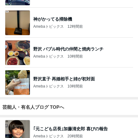
神がかってる掃除機
Amebaトピックス
12時間前
野沢 バブル時代の仲間と焼肉ランチ
Amebaトピックス
10時間前
野沢直子 再婚相手と姉が初対面
Amebaトピックス
10時間前
芸能人・有名人ブログ TOPへ
｢元こども店長｣加藤清史郎 喜びの報告
Amebaトピックス
20時間前