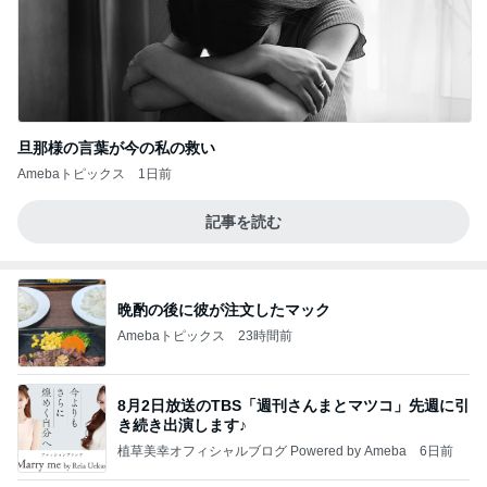
旦那様の言葉が今の私の救い
Amebaトピックス
1日前
記事を読む
晩酌の後に彼が注文したマック
Amebaトピックス
23時間前
8月2日放送のTBS「週刊さんまとマツコ」先週に引
き続き出演します♪
植草美幸オフィシャルブログ Powered by Ameba
6日前