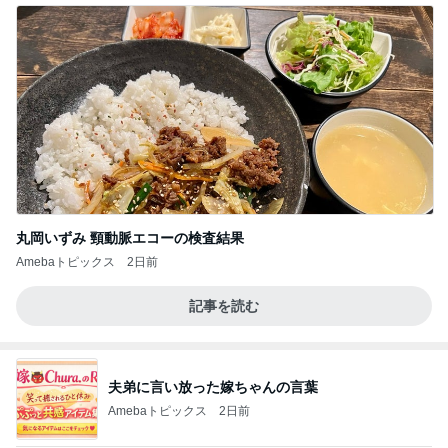
丸岡いずみ 頸動脈エコーの検査結果
Amebaトピックス
2日前
記事を読む
夫弟に言い放った嫁ちゃんの言葉
Amebaトピックス
2日前