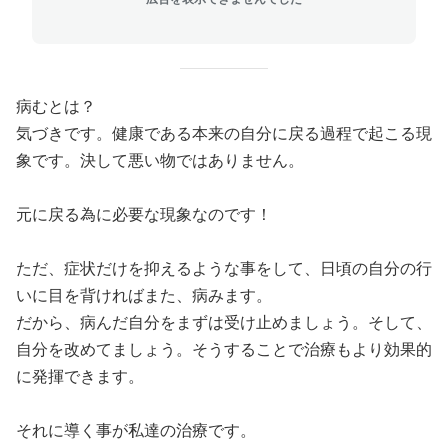
病むとは？
気づきです。健康である本来の自分に戻る過程で起こる現
象です。決して悪い物ではありません。
元に戻る為に必要な現象なのです！
ただ、症状だけを抑えるような事をして、日頃の自分の行
いに目を背ければまた、病みます。
だから、病んだ自分をまずは受け止めましょう。そして、
自分を改めてましょう。そうすることで治療もより効果的
に発揮できます。
それに導く事が私達の治療です。