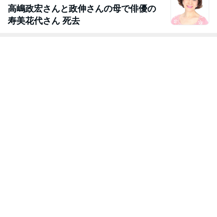
高嶋政宏さんと政伸さんの母で俳優の
寿美花代さん 死去