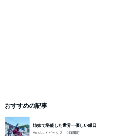
おすすめの記事
姉妹で堪能した世界一優しい縁日
Amebaトピックス
9時間前