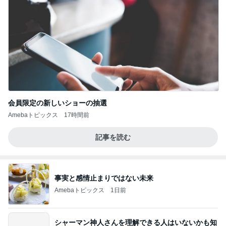
会員限定の新しいショーの抽選
Amebaトピックス
17時間前
記事を読む
事実と感情止まりではない未来
Amebaトピックス
1日前
シャーマン神人さんを理解できる人はいないかも知