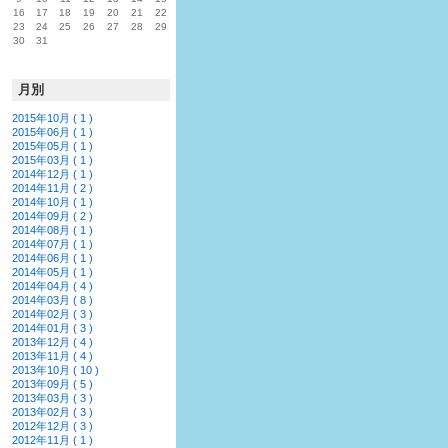
16
17
18
19
20
21
22
23
24
25
26
27
28
29
30
31
月別
2015年10月 ( 1 )
2015年06月 ( 1 )
2015年05月 ( 1 )
2015年03月 ( 1 )
2014年12月 ( 1 )
2014年11月 ( 2 )
2014年10月 ( 1 )
2014年09月 ( 2 )
2014年08月 ( 1 )
2014年07月 ( 1 )
2014年06月 ( 1 )
2014年05月 ( 1 )
2014年04月 ( 4 )
2014年03月 ( 8 )
2014年02月 ( 3 )
2014年01月 ( 3 )
2013年12月 ( 4 )
2013年11月 ( 4 )
2013年10月 ( 10 )
2013年09月 ( 5 )
2013年03月 ( 3 )
2013年02月 ( 3 )
2012年12月 ( 3 )
2012年11月 ( 1 )