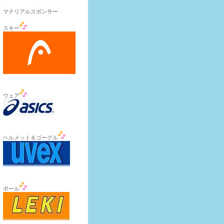
マテリアルスポンサー
スキー
ウェア
ヘルメット＆ゴーグル
ポール