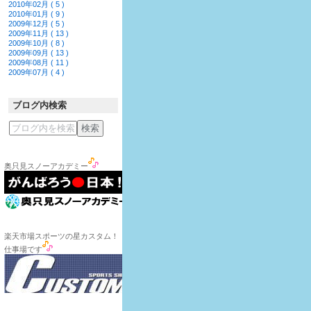
2010年02月 ( 5 )
2010年01月 ( 9 )
2009年12月 ( 5 )
2009年11月 ( 13 )
2009年10月 ( 8 )
2009年09月 ( 13 )
2009年08月 ( 11 )
2009年07月 ( 4 )
ブログ内検索
奥只見スノーアカデミー
楽天市場スポーツの星カスタム！
仕事場です