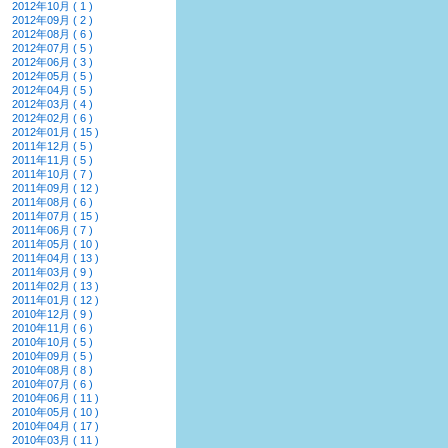
2012年10月 ( 1 )
2012年09月 ( 2 )
2012年08月 ( 6 )
2012年07月 ( 5 )
2012年06月 ( 3 )
2012年05月 ( 5 )
2012年04月 ( 5 )
2012年03月 ( 4 )
2012年02月 ( 6 )
2012年01月 ( 15 )
2011年12月 ( 5 )
2011年11月 ( 5 )
2011年10月 ( 7 )
2011年09月 ( 12 )
2011年08月 ( 6 )
2011年07月 ( 15 )
2011年06月 ( 7 )
2011年05月 ( 10 )
2011年04月 ( 13 )
2011年03月 ( 9 )
2011年02月 ( 13 )
2011年01月 ( 12 )
2010年12月 ( 9 )
2010年11月 ( 6 )
2010年10月 ( 5 )
2010年09月 ( 5 )
2010年08月 ( 8 )
2010年07月 ( 6 )
2010年06月 ( 11 )
2010年05月 ( 10 )
2010年04月 ( 17 )
2010年03月 ( 11 )