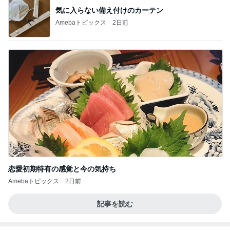
気に入らない備え付けのカーテン
Amebaトピックス
2日前
恋愛初期特有の感覚と今の気持ち
Amebaトピックス
2日前
記事を読む