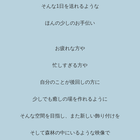
そんな1日を送れるような
ほんの少しのお手伝い
お疲れな方や
忙しすぎる方や
自分のことが後回しの方に
少しでも癒しの場を作れるように
そんな空間を目指し、また新しい飾り付けを
そして森林の中にいるような映像で