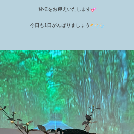
皆様をお迎えいたします
今日も1日がんばりましょう