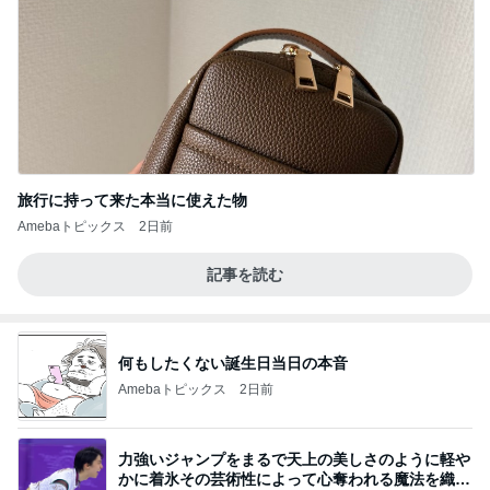
旅行に持って来た本当に使えた物
Amebaトピックス
2日前
記事を読む
何もしたくない誕生日当日の本音
Amebaトピックス
2日前
力強いジャンプをまるで天上の美しさのように軽や
かに着氷その芸術性によって心奪われる魔法を織り