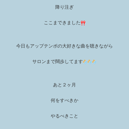
降り注ぎ
ここまできました
今日もアップテンポの大好きな曲を聴きながら
サロンまで闊歩してます
あと２ヶ月
何をすべきか
やるべきこと