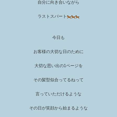
自分に向き合いながら
ラストスパート
今日も
お客様の大切な日のために
大切な思い出の1ページを
その髪型似合ってるねって
言っていただけるような
その日が笑顔から始まるような