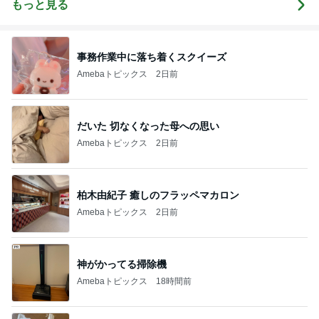
もっと見る
事務作業中に落ち着くスクイーズ
Amebaトピックス
2日前
だいた 切なくなった母への思い
Amebaトピックス
2日前
柏木由紀子 癒しのフラッペマカロン
Amebaトピックス
2日前
神がかってる掃除機
Amebaトピックス
18時間前