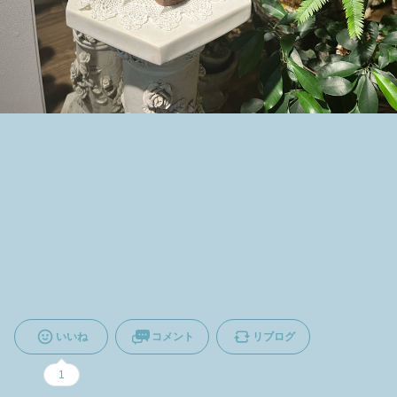
いいね
コメント
リブログ
1