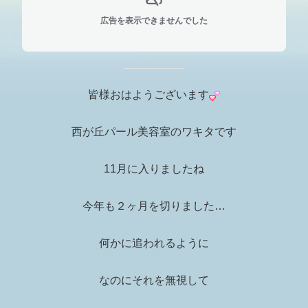
広告を表示できませんでした
皆様おはようございます
西が丘パール美容室のワキタです
11月に入りましたね
今年も２ヶ月を切りました…
何かに追われるように
なのにそれを無視して