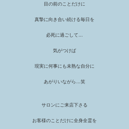
目の前のことだけに
真摯に向き合い続ける毎日を
必死に過ごして…
気がつけば
現実に何事にも未熟な自分に
あがりいながら…笑
サロンにご来店下さる
お客様のことだけに全身全霊を