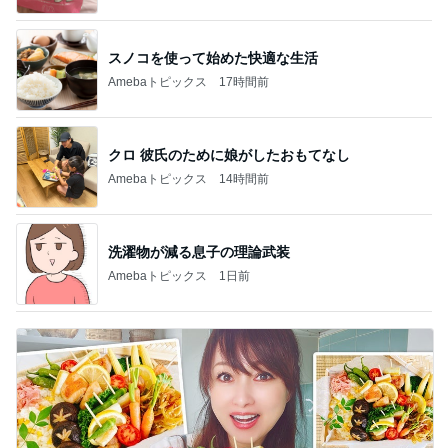
スノコを使って始めた快適な生活
Amebaトピックス
17時間前
クロ 彼氏のために娘がしたおもてなし
Amebaトピックス
14時間前
洗濯物が減る息子の理論武装
Amebaトピックス
1日前