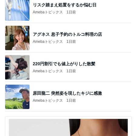
リスク踏まえ処置をするか悩む日
Amebaトピックス
1日前
アグネス 息子予約のトルコ料理の店
Amebaトピックス
1日前
220円割引でも値上がりした散髪
Amebaトピックス
1日前
原田龍二 突然姿を現したキジに感激
Amebaトピックス
1日前