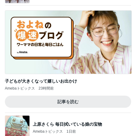
子どもが大きくなって嬉しいお出かけ
Amebaトピックス
23時間前
記事を読む
上原さくら 毎日拭いている娘の宝物
Amebaトピックス
1日前