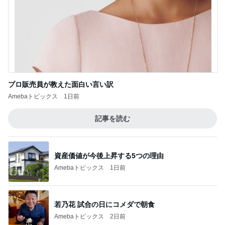
プロ販売員が教えた面白い言い訳
Amebaトピックス
1日前
記事を読む
資産価値が今後上昇する5つの理由
Amebaトピックス
1日前
若乃花 試合の日にコメダで朝食
Amebaトピックス
2日前