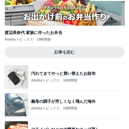
渡辺美奈代 家族に作ったお弁当
Amebaトピックス
19時間前
記事を読む
汚れてきてやっと買い替えたお財布
Amebaトピックス
18時間前
義母の調子が芳しくなく飛んだ海外
Amebaトピックス
18時間前