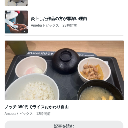
炎上した作品の方が罪深い理由
Amebaトピックス
23時間前
ノッチ 350円でライスおかわり自由
Amebaトピックス
12時間前
記事を読む