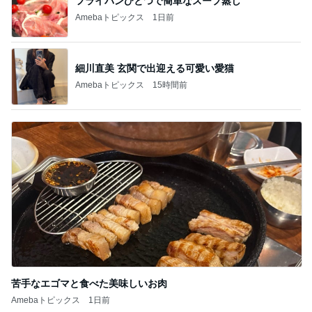
フライパンひとつで簡単なスープ蒸し
Amebaトピックス
1日前
細川直美 玄関で出迎える可愛い愛猫
Amebaトピックス
15時間前
苦手なエゴマと食べた美味しいお肉
Amebaトピックス
1日前