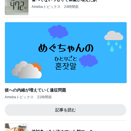
Amebaトピックス
24時間前
彼への内緒が増えていく遠征問題
Amebaトピックス
21時間前
記事を読む