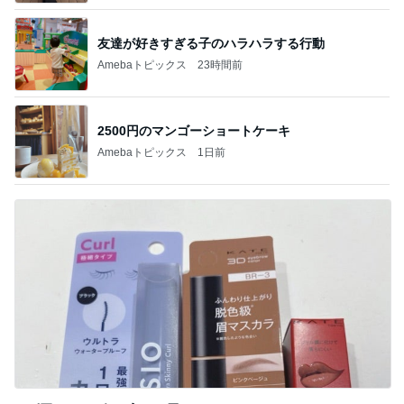
友達が好きすぎる子のハラハラする行動
Amebaトピックス
23時間前
2500円のマンゴーショートケーキ
Amebaトピックス
1日前