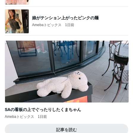
娘がテンション上がったピンクの麺
Amebaトピックス
1日前
SAの看板の上でぐったりしたくまちゃん
Amebaトピックス
1日前
記事を読む