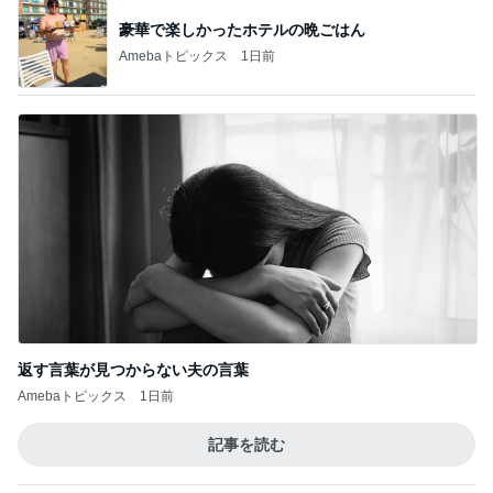
豪華で楽しかったホテルの晩ごはん
Amebaトピックス
1日前
返す言葉が見つからない夫の言葉
Amebaトピックス
1日前
記事を読む