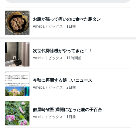
お腹が張って痛いのに食べた豚タン
Amebaトピックス
1日前
次世代掃除機がやってきた！！
Amebaトピックス
11時間前
今秋に再開する嬉しいニュース
Amebaトピックス
2日前
假屋崎省吾 満開になった鹿の子百合
Amebaトピックス
1日前