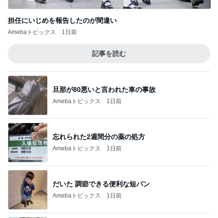
担任にいじめを報告したのが間違い
Amebaトピックス
1日前
記事を読む
旦那が80悪いと言われた車の事故
Amebaトピックス
1日前
忘れられた2週間分の薬の処方
Amebaトピックス
1日前
だいた 調節できる便利な短パン
Amebaトピックス
1日前