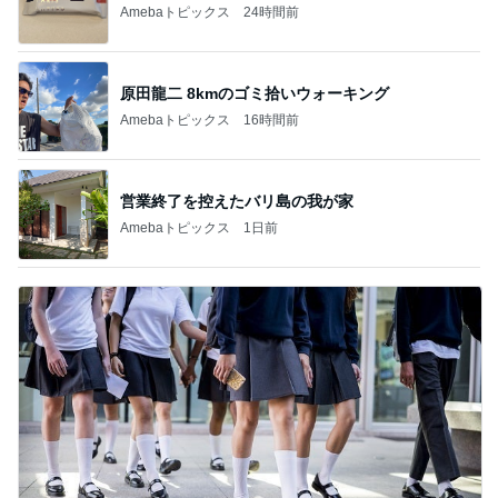
Amebaトピックス
24時間前
原田龍二 8kmのゴミ拾いウォーキング
Amebaトピックス
16時間前
営業終了を控えたバリ島の我が家
Amebaトピックス
1日前