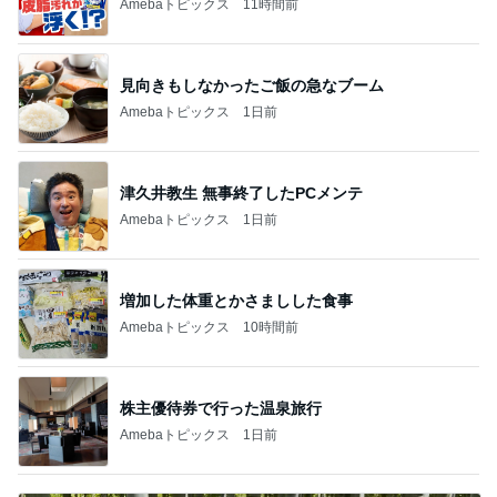
Amebaトピックス
11時間前
見向きもしなかったご飯の急なブーム
Amebaトピックス
1日前
津久井教生 無事終了したPCメンテ
Amebaトピックス
1日前
増加した体重とかさましした食事
Amebaトピックス
10時間前
株主優待券で行った温泉旅行
Amebaトピックス
1日前