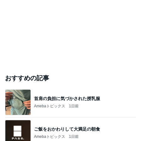
おすすめの記事
首肩の負担に気づかされた授乳服
Amebaトピックス
1日前
ご飯をおかわりして大満足の朝食
Amebaトピックス
1日前