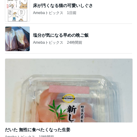
床が汚くなる猫の可愛いしぐさ
Amebaトピックス
1日前
塩分が気になる早めの晩ご飯
Amebaトピックス
24時間前
だいた 無性に食べたくなった生姜