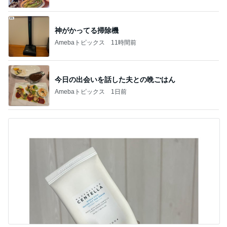
神がかってる掃除機
Amebaトピックス
11時間前
今日の出会いを話した夫との晩ごはん
Amebaトピックス
1日前