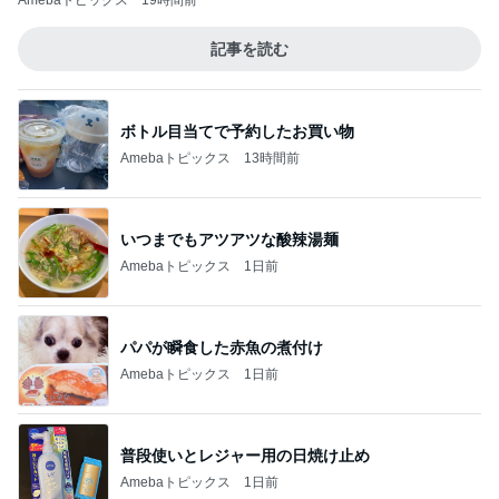
Amebaトピックス
19時間前
記事を読む
ボトル目当てで予約したお買い物
Amebaトピックス
13時間前
いつまでもアツアツな酸辣湯麺
Amebaトピックス
1日前
パパが瞬食した赤魚の煮付け
Amebaトピックス
1日前
普段使いとレジャー用の日焼け止め
Amebaトピックス
1日前