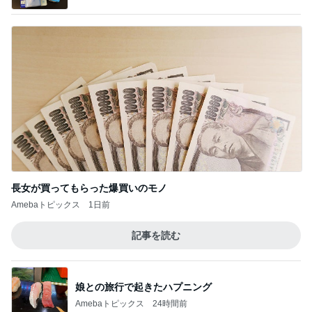
長女が買ってもらった爆買いのモノ
Amebaトピックス
1日前
記事を読む
娘との旅行で起きたハプニング
Amebaトピックス
24時間前