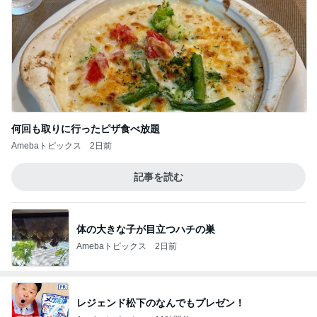
何回も取りに行ったピザ食べ放題
Amebaトピックス
2日前
記事を読む
体の大きな子が目立つハチの巣
Amebaトピックス
2日前
レジェンド松下のなんでもプレゼン！