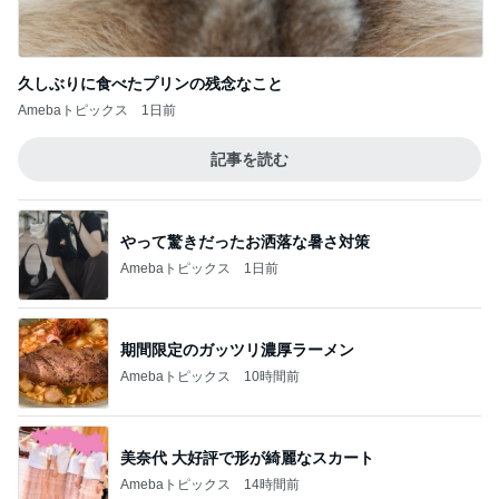
久しぶりに食べたプリンの残念なこと
Amebaトピックス
1日前
記事を読む
やって驚きだったお洒落な暑さ対策
Amebaトピックス
1日前
期間限定のガッツリ濃厚ラーメン
Amebaトピックス
10時間前
美奈代 大好評で形が綺麗なスカート
Amebaトピックス
14時間前