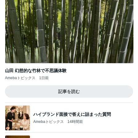
山田 幻想的な竹林で不思議体験
Amebaトピックス
1日前
記事を読む
ハイブランド面接で答えに詰まった質問
Amebaトピックス
14時間前