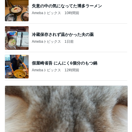
失意の中の気になってた博多ラーメン
Amebaトピックス
10時間前
冷蔵保存されず温かかった夫の薬
Amebaトピックス
1日前
假屋崎省吾 にんにく6個分のもつ鍋
Amebaトピックス
12時間前