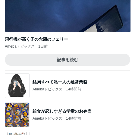
飛行機が高く子の念願のフェリー
Amebaトピックス
1日前
記事を読む
結局すべて私一人の通常業務
Amebaトピックス
14時間前
給食が恋しすぎる学童のお弁当
Amebaトピックス
14時間前