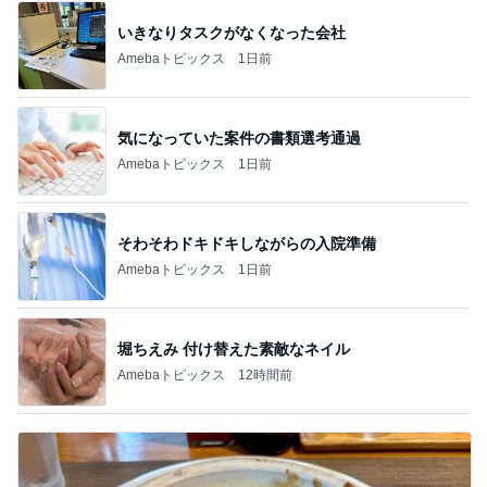
いきなりタスクがなくなった会社
Amebaトピックス
1日前
気になっていた案件の書類選考通過
Amebaトピックス
1日前
そわそわドキドキしながらの入院準備
Amebaトピックス
1日前
堀ちえみ 付け替えた素敵なネイル
Amebaトピックス
12時間前