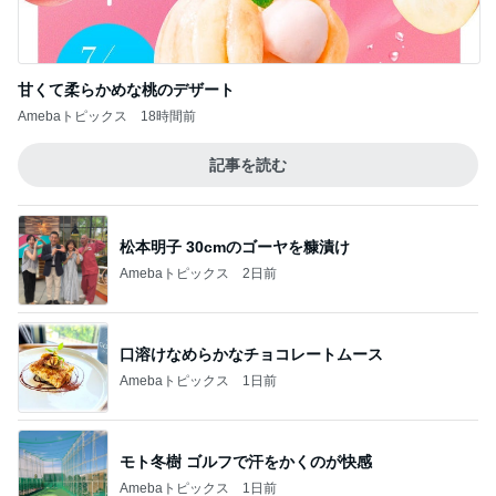
甘くて柔らかめな桃のデザート
Amebaトピックス
18時間前
記事を読む
松本明子 30cmのゴーヤを糠漬け
Amebaトピックス
2日前
口溶けなめらかなチョコレートムース
Amebaトピックス
1日前
モト冬樹 ゴルフで汗をかくのが快感
Amebaトピックス
1日前