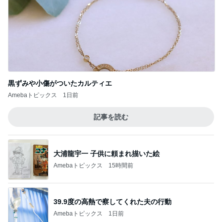
あくまで家庭最優先という主張
Amebaトピックス
1日前