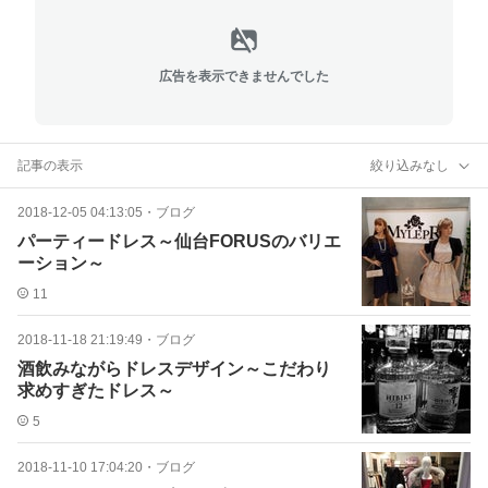
広告を表示できませんでした
記事の表示
絞り込みなし
2018-12-05 04:13:05
・
ブログ
パーティードレス～仙台FORUSのバリエ
ーション～
11
2018-11-18 21:19:49
・
ブログ
酒飲みながらドレスデザイン～こだわり
求めすぎたドレス～
5
2018-11-10 17:04:20
・
ブログ