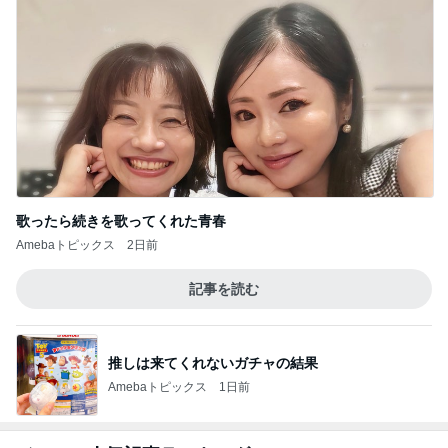
歌ったら続きを歌ってくれた青春
Amebaトピックス
2日前
記事を読む
推しは来てくれないガチャの結果
Amebaトピックス
1日前