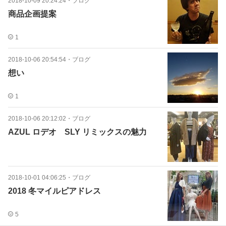
2018-10-09 20:24:24
・
ブログ
商品企画提案
1
2018-10-06 20:54:54
・
ブログ
想い
1
2018-10-06 20:12:02
・
ブログ
AZUL ロデオ SLY リミックスの魅力
2018-10-01 04:06:25
・
ブログ
2018 冬マイルピアドレス
5