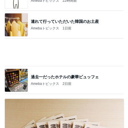
Amebaトピックス
2日前
食材にお金ばかりかかってしまう我が家
Amebaトピックス
1日前
記事を読む
息子が感動したホテルのヒレステーキ