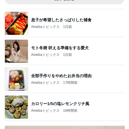
息子が希望したさっぱりした補食
Amebaトピックス
1日前
モト冬樹 吠える準備をする愛犬
Amebaトピックス
1日前
全部手作りをやめたお弁当の理由
Amebaトピックス
17時間前
カロリー1/5の塩レモンクリチ風
Amebaトピックス
16時間前