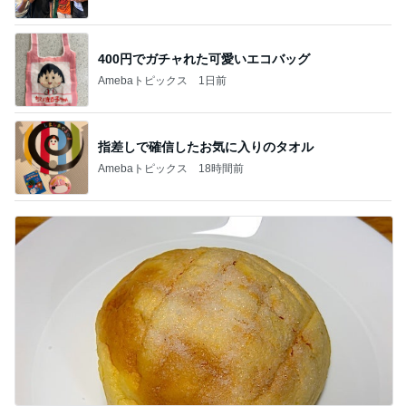
400円でガチャれた可愛いエコバッグ
Amebaトピックス
1日前
指差しで確信したお気に入りのタオル
Amebaトピックス
18時間前