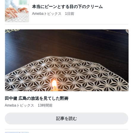
本当にピーンとする目の下のクリーム
Amebaトピックス
1日前
田中健 広島の放送を見てした黙祷
Amebaトピックス
13時間前
記事を読む