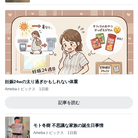
妊娠24wの太り過ぎかもしれない体重
Amebaトピックス
1日前
記事を読む
モト冬樹 不思議な家族の誕生日事情
Amebaトピックス
1日前