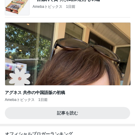
Amebaトピックス
1日前
アグネス 共作の中国語版の初稿
Amebaトピックス
1日前
記事を読む
オフィシャルブロガーランキング