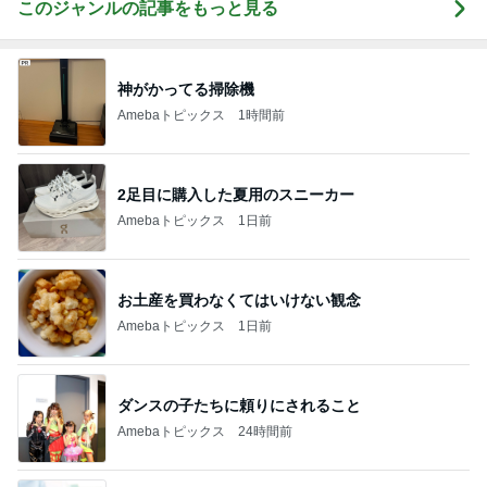
このジャンルの記事をもっと見る
神がかってる掃除機
Amebaトピックス
1時間前
2足目に購入した夏用のスニーカー
Amebaトピックス
1日前
お土産を買わなくてはいけない観念
Amebaトピックス
1日前
ダンスの子たちに頼りにされること
Amebaトピックス
24時間前