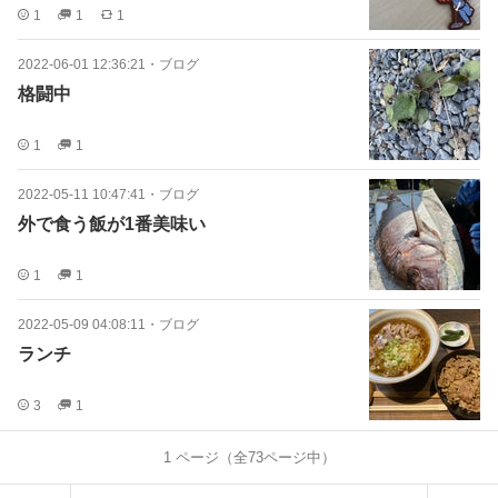
1
1
1
2022-06-01 12:36:21
・
ブログ
格闘中
1
1
2022-05-11 10:47:41
・
ブログ
外で食う飯が1番美味い
1
1
2022-05-09 04:08:11
・
ブログ
ランチ
3
1
1
ページ（全
73
ページ中）