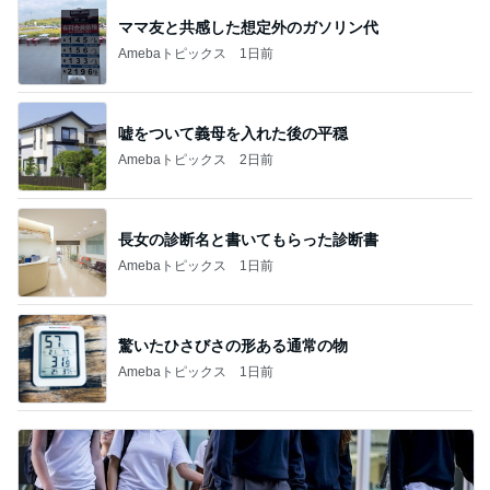
ママ友と共感した想定外のガソリン代
Amebaトピックス
1日前
嘘をついて義母を入れた後の平穏
Amebaトピックス
2日前
長女の診断名と書いてもらった診断書
Amebaトピックス
1日前
驚いたひさびさの形ある通常の物
Amebaトピックス
1日前