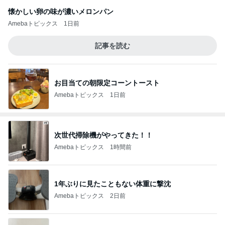
懐かしい卵の味が濃いメロンパン
Amebaトピックス
1日前
記事を読む
お目当ての朝限定コーントースト
Amebaトピックス
1日前
次世代掃除機がやってきた！！
Amebaトピックス
1時間前
1年ぶりに見たこともない体重に撃沈
Amebaトピックス
2日前