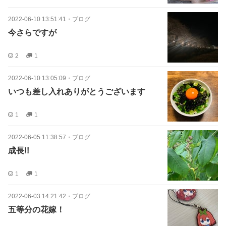
2022-06-10 13:51:41
・
ブログ
今さらですが
2
1
2022-06-10 13:05:09
・
ブログ
いつも差し入れありがとうございます
1
1
2022-06-05 11:38:57
・
ブログ
成長!!
1
1
2022-06-03 14:21:42
・
ブログ
五等分の花嫁！