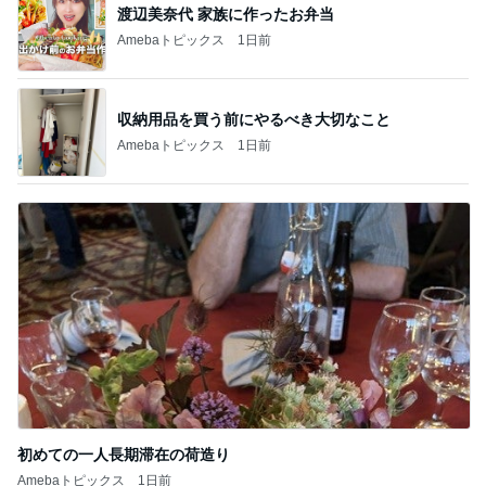
渡辺美奈代 家族に作ったお弁当
Amebaトピックス
1日前
収納用品を買う前にやるべき大切なこと
Amebaトピックス
1日前
初めての一人長期滞在の荷造り
Amebaトピックス
1日前