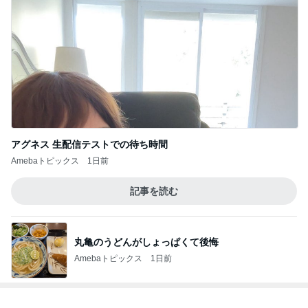
アグネス 生配信テストでの待ち時間
Amebaトピックス
1日前
記事を読む
丸亀のうどんがしょっぱくて後悔
Amebaトピックス
1日前