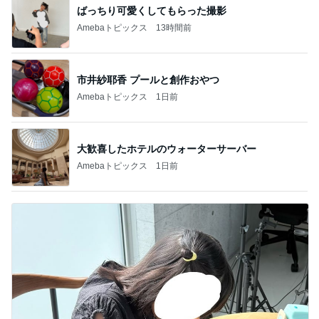
ばっちり可愛くしてもらった撮影
Amebaトピックス
13時間前
市井紗耶香 プールと創作おやつ
Amebaトピックス
1日前
大歓喜したホテルのウォーターサーバー
Amebaトピックス
1日前