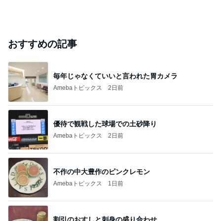
おすすめの記事
毎年じゃなくていいと言われた胃カメラ
Amebaトピックス
2日前
優待で観戦した球場での土砂降り
Amebaトピックス
2日前
不作の中大豊作のピンクレモン
Amebaトピックス
1日前
割引のおすしと刺身の盛り合わせ