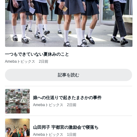
一つもできていない夏休みのこと
Amebaトピックス
2日前
記事を読む
娘への仕送りで起きたまさかの事件
Amebaトピックス
2日前
山田邦子 宇都宮の激励会で寝落ち
Amebaトピックス
1日前