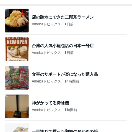
店の跡地にできた二郎系ラーメン
Amebaトピックス
1日前
台湾の人気小籠包店の日本一号店
Amebaトピックス
1日前
食事のサポートが楽になった購入品
Amebaトピックス
14時間前
神がかってる掃除機
Amebaトピックス
1時間前
一目惚れで買った和柄のおかきの箱