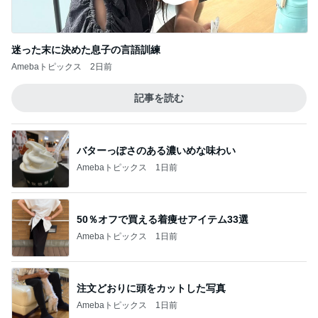
迷った末に決めた息子の言語訓練
Amebaトピックス
2日前
記事を読む
バターっぽさのある濃いめな味わい
Amebaトピックス
1日前
50％オフで買える着痩せアイテム33選
Amebaトピックス
1日前
注文どおりに頭をカットした写真
Amebaトピックス
1日前