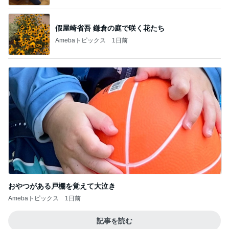
假屋崎省吾 鎌倉の庭で咲く花たち
Amebaトピックス
1日前
おやつがある戸棚を覚えて大泣き
Amebaトピックス
1日前
記事を読む