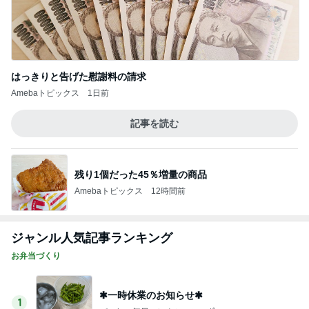
はっきりと告げた慰謝料の請求
Amebaトピックス
1日前
記事を読む
残り1個だった45％増量の商品
Amebaトピックス
12時間前
ジャンル人気記事ランキング
お弁当づくり
✱一時休業のお知らせ✱
1