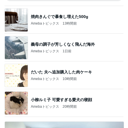
焼肉きんぐで暴食し増えた500g
Amebaトピックス
13時間前
義母の調子が芳しくなく飛んだ海外
Amebaトピックス
1日前
だいた 夫へ追加購入した肉ケーキ
Amebaトピックス
10時間前
小柳ルミ子 可愛すぎる愛犬の寝顔
Amebaトピックス
20時間前