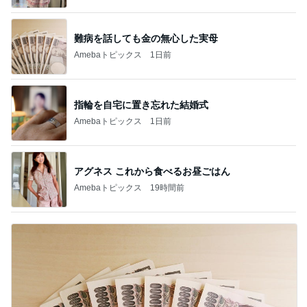
難病を話しても金の無心した実母
Amebaトピックス
1日前
指輪を自宅に置き忘れた結婚式
Amebaトピックス
1日前
アグネス これから食べるお昼ごはん
Amebaトピックス
19時間前