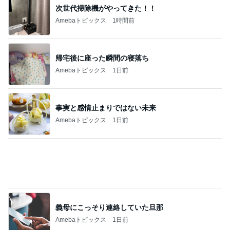
次世代掃除機がやってきた！！
Amebaトピックス
1時間前
帰宅後に座った瞬間の寝落ち
Amebaトピックス
1日前
事実と感情止まりではない未来
Amebaトピックス
1日前
義母にこっそり連絡していた旦那
Amebaトピックス
1日前