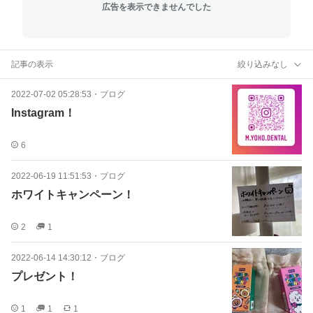
広告を表示できませんでした
記事の表示
絞り込みなし
2022-07-02 05:28:53
・
ブログ
Instagram！
6
2022-06-19 11:51:53
・
ブログ
ホワイトキャンペーン！
2
1
2022-06-14 14:30:12
・
ブログ
プレゼント！
1
1
1