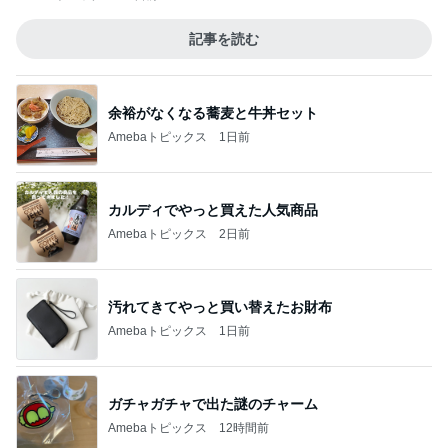
記事を読む
余裕がなくなる蕎麦と牛丼セット
Amebaトピックス
1日前
カルディでやっと買えた人気商品
Amebaトピックス
2日前
汚れてきてやっと買い替えたお財布
Amebaトピックス
1日前
ガチャガチャで出た謎のチャーム
Amebaトピックス
12時間前