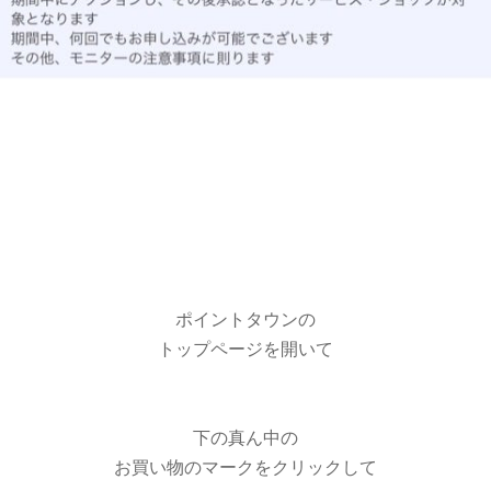
ポイントタウンの
トップページを開いて
下の真ん中の
お買い物のマークをクリックして