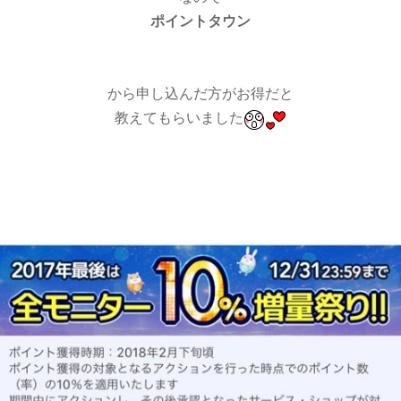
ポイントタウン
から申し込んだ方がお得だと
教えてもらいました