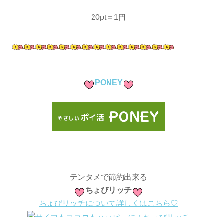
20pt＝1円
PONEY
テンタメで節約出来る
ちょびリッチ
ちょびリッチについて詳しくはこちら♡