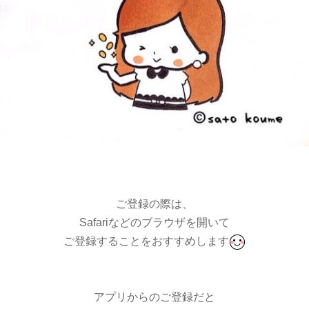
ご登録の際は、
Safariなどのブラウザを開いて
ご登録することをおすすめします
アプリからのご登録だと