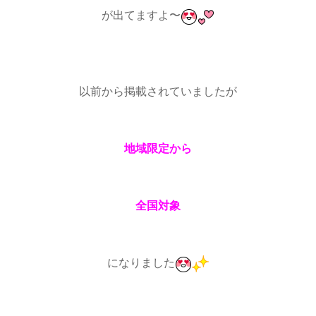
が出てますよ〜
以前から掲載されていましたが
地域限定から
全国対象
になりました