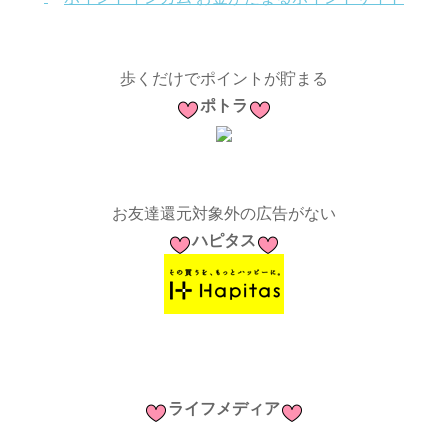
歩くだけでポイントが貯まる
ポトラ
お友達還元対象外の広告がない
ハピタス
ライフメディア