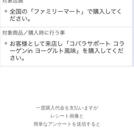
一度購入代金を支払いますが
レシート画像と
簡単なアンケートを送信すると