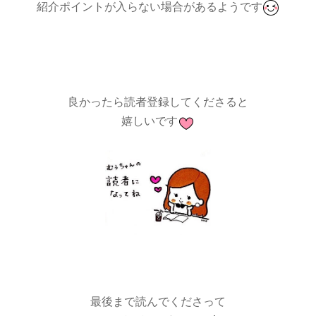
紹介ポイントが入らない
場合があるようです
良かったら読者登録してくださると
嬉しいです
最後まで読んでくださって