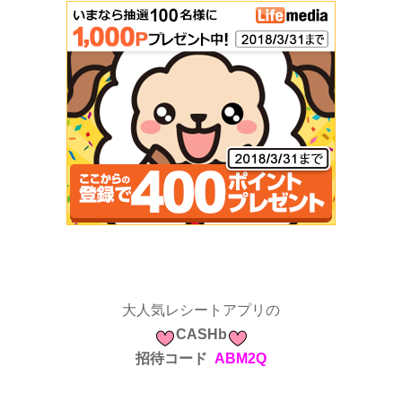
大人気レシートアプリの
CASHb
招待コード
ABM2Q