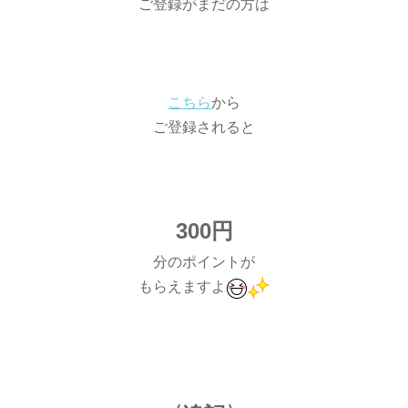
ご登録がまだの方は
こちら
から
ご登録されると
300円
分のポイントが
もらえますよ