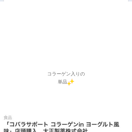
コラーゲン入りの
単品