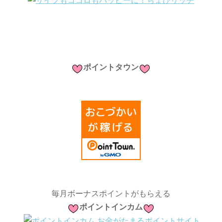
ポイントタウン
毎月ボーナスポイントがもらえる
ポイントインカム