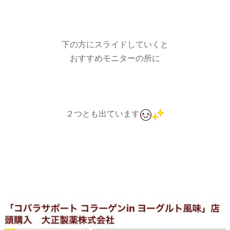
下の方にスライドしていくと
おすすめモニターの所に
２つとも出ています