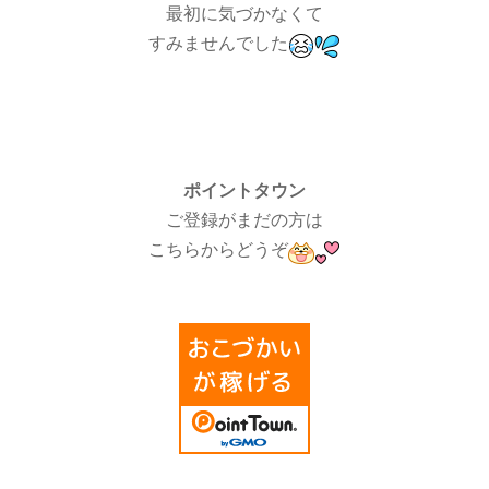
最初に気づかなくて
すみませんでした
ポイントタウン
ご登録がまだの方は
こちらからどうぞ