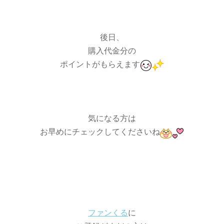
後日、
購入代金分の
ポイントがもらえます
気になる方は
お早めにチェックしてくださいね
ファンくる
に