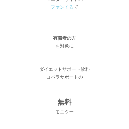
ファンくる
で
有職者の方
を対象に
ダイエットサポート飲料
コバラサポートの
無料
モニター