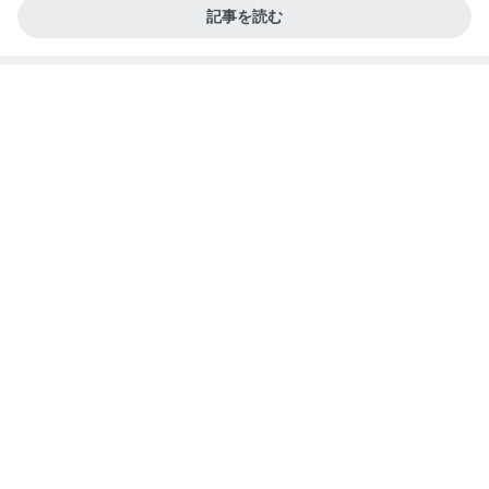
記事を読む