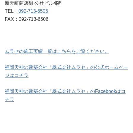
新天町商店街 公社ビル4階
TEL：
092-713-6505
FAX：092-713-6506
ムラセの施工実績一覧はこちらをご覧ください。
福岡天神の建築会社「株式会社ムラセ」の公式ホームペー
ジはコチラ
福岡天神の建築会社「株式会社ムラセ」のFacebookはコ
チラ