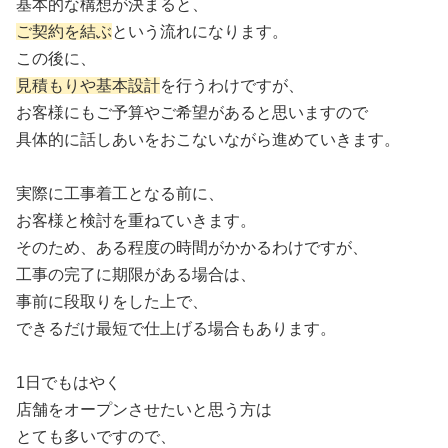
基本的な構想が決まると、
ご契約を結ぶ
という流れになります。
この後に、
見積もりや基本設計
を行うわけですが、
お客様にもご予算やご希望があると思いますので
具体的に話しあいをおこないながら進めていきます。
実際に工事着工となる前に、
お客様と検討を重ねていきます。
そのため、ある程度の時間がかかるわけですが、
工事の完了に期限がある場合は、
事前に段取りをした上で、
できるだけ最短で仕上げる場合もあります。
1日でもはやく
店舗をオープンさせたいと思う方は
とても多いですので、