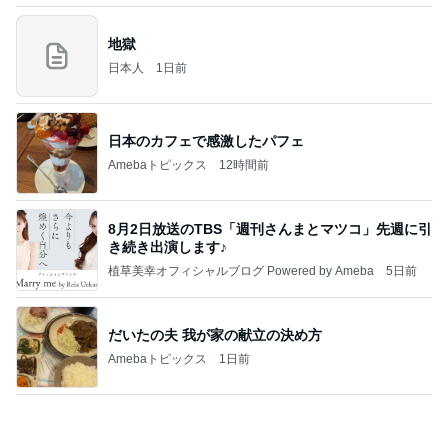
地獄
日本人
1日前
日本のカフェで感激したパフェ
Amebaトピックス
12時間前
8月2日放送のTBS「週刊さんまとマツコ」先週に引
き続き出演します♪
植草美幸オフィシャルブログ Powered by Ameba
5日前
だいたの夫 我が家の献立の決め方
Amebaトピックス
1日前