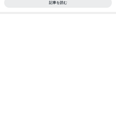
記事を読む