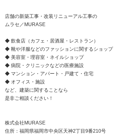
店舗の新築工事・改装リニューアル工事の
ムラセ／MURASE
◆ 飲食店（カフェ・居酒屋・レストラン）
◆ 靴や洋服などのファッションに関するショップ
◆ 美容室・理容室・ネイルショップ
◆ 病院・クリニックなどの医療施設
◆ マンション・アパート・戸建て・住宅
◆ オフィス・施設
など、建築に関することなら
是非ご相談ください！
株式会社MURASE
住所：福岡県福岡市中央区天神2丁目9番210号