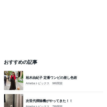
おすすめの記事
柏木由紀子 定番ワンピの差し色術
Amebaトピックス
9時間前
次世代掃除機がやってきた！！
Amebaトピックス
7時間前