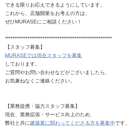
できる限りお応えできるようにしています。
これから、店舗開業をお考えの方は、
ぜひMURASEにご相談ください！
*********************************************************
【スタッフ募集】
MURASEでは現在スタッフを募集
しております。
ご質問やお問い合わせなどがございましたら、
お気兼ねなくご連絡ください。
【業務提携・協力スタッフ募集】
現在、業務拡張・サービス向上のため、
弊社と共に
建築業に関わってくださる方を募集中
です。