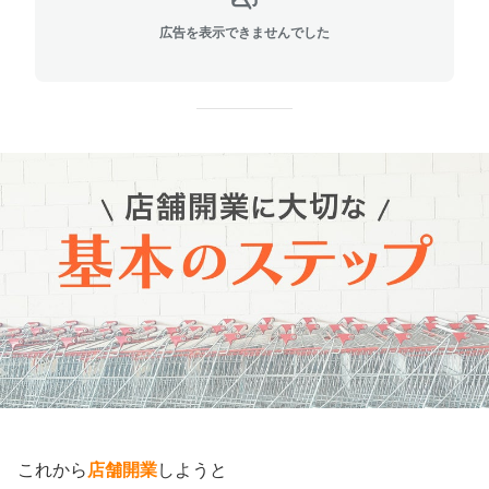
広告を表示できませんでした
これから
店舗開業
しようと