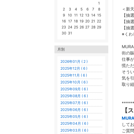
1
＜新
2
3
4
5
6
7
8
【抽選
9
10
11
12
13
14
15
【抽選
16
17
18
19
20
21
22
23
24
25
26
27
28
29
【抽
30
31
※くわ
MUR
月別
街の
仕事
2026年01月 ( 2 )
慌た
2025年12月 ( 6 )
そう
2025年11月 ( 6 )
気を
2025年10月 ( 6 )
取り
2025年09月 ( 6 )
2025年08月 ( 6 )
*****
2025年07月 ( 6 )
【ス
2025年06月 ( 6 )
2025年05月 ( 6 )
MUR
2025年04月 ( 6 )
して
ご質
2025年03月 ( 6 )