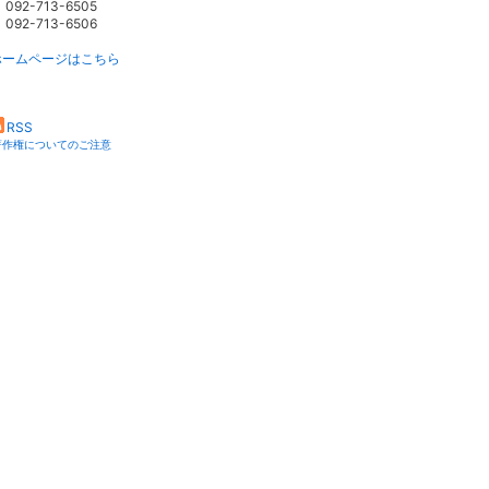
092-713-6505
092-713-6506
ホームページはこちら
RSS
著作権についてのご注意