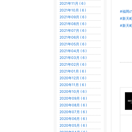
2021年11月 ( 6 )
2021年10月 ( 6 )
#福岡
2021年09月 ( 6 )
#新天
2021年08月 ( 6 )
#新天
2021年07月 ( 6 )
2021年06月 ( 6 )
2021年05月 ( 6 )
2021年04月 ( 6 )
2021年03月 ( 6 )
2021年02月 ( 6 )
2021年01月 ( 6 )
2020年12月 ( 6 )
2020年11月 ( 6 )
2020年10月 ( 6 )
2020年09月 ( 6 )
2020年08月 ( 6 )
2020年07月 ( 6 )
2020年06月 ( 6 )
2020年05月 ( 6 )