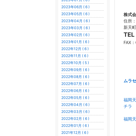
2023年06月 ( 6 )
2023年05月 ( 6 )
株式会
住所：
2023年04月 ( 6 )
新天町
2023年03月 ( 6 )
TE
2023年02月 ( 6 )
2023年01月 ( 6 )
FAX：
2022年12月 ( 6 )
2022年11月 ( 6 )
2022年10月 ( 5 )
2022年09月 ( 6 )
2022年08月 ( 6 )
ムラ
2022年07月 ( 6 )
2022年06月 ( 6 )
2022年05月 ( 6 )
福岡
2022年04月 ( 6 )
チラ
2022年03月 ( 6 )
福岡天
2022年02月 ( 6 )
2022年01月 ( 6 )
2021年12月 ( 6 )