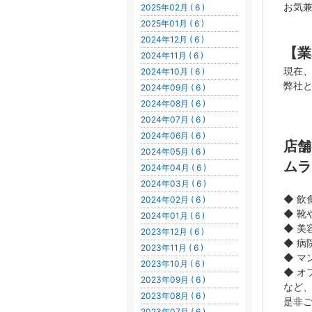
お気
2025年02月 ( 6 )
2025年01月 ( 6 )
2024年12月 ( 6 )
【業
2024年11月 ( 6 )
現在
2024年10月 ( 6 )
弊社
2024年09月 ( 6 )
2024年08月 ( 6 )
2024年07月 ( 6 )
2024年06月 ( 6 )
店舗
2024年05月 ( 6 )
ムラ
2024年04月 ( 6 )
2024年03月 ( 6 )
◆ 飲
2024年02月 ( 6 )
◆ 靴
2024年01月 ( 6 )
◆ 美
2023年12月 ( 6 )
◆ 病
2023年11月 ( 6 )
◆ マ
2023年10月 ( 6 )
◆ オ
2023年09月 ( 6 )
など
2023年08月 ( 6 )
是非
2023年07月 ( 6 )