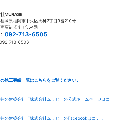
社MURASE
福岡県福岡市中央区天神2丁目9番210号
商店街 公社ビル4階
L：
092-713-6505
092-713-6506
セの施工実績一覧はこちらをご覧ください。
天神の建築会社「株式会社ムラセ」の公式ホームページはコ
神の建築会社「株式会社ムラセ」のFacebookはコチラ