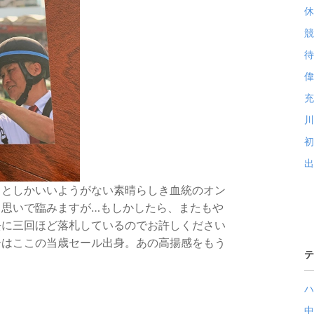
休
競
待
偉
充
川
初
出
」としかいいようがない素晴らしき血統のオン
う思いで臨みますが…もしかしたら、またもや
去に三回ほど落札しているのでお許しください
ーはここの当歳セール出身。あの高揚感をもう
テ
ハ
中