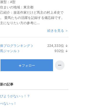
液型：
A型
住まいの地域：
東京都
己紹介：
放送作家だけど馬主の村上卓史で
。 愛馬たちの活躍を記録する備忘録です。
主になりたい方の参考に...
続きを見る ＞
体ブログランキング
224,333
位
↓
ラ
馬ジャンル
932
位
↓
ン
ラ
キ
ン
ン
キ
フォロー
グ
ン
下
グ
降
下
新の記事
降
びようがないっ！？
べないっ！