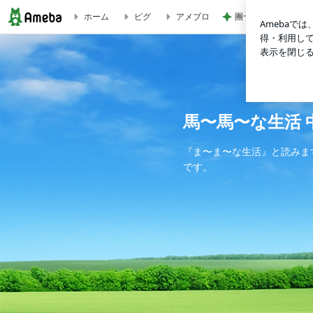
團十郎 難しい踊り
ホーム
ピグ
アメブロ
馬〜馬〜な生活 中堅放送作家 兼 零細馬主の日々
馬〜馬〜な生活 
『ま〜ま〜な生活』と読みま
です。