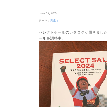
June 19, 2024
テーマ：
馬主
セレクトセールのカタログが届きまし
ールを調整中。