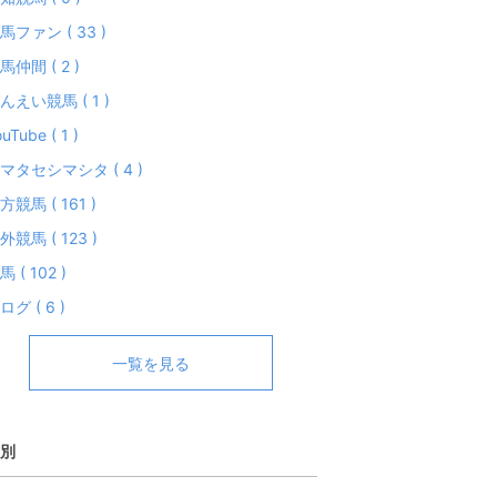
馬ファン ( 33 )
馬仲間 ( 2 )
んえい競馬 ( 1 )
uTube ( 1 )
マタセシマシタ ( 4 )
方競馬 ( 161 )
外競馬 ( 123 )
馬 ( 102 )
ログ ( 6 )
一覧を見る
別