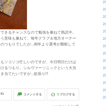
2
2
2
2
2
資できるチャンスなので勉強を兼ねて熟読中。
いう意味も兼ねて、毎年クラブ＆地方オーナー
2
そのつもりでしたが…例年より選考が難航して
2
2
2
業もソコソコ忙しいのですが、今日明日だけは
つけるつもり。シルヴァーソニックという大当
2
き当てたいですが…欲張り⁉︎
2
2
2
いね
コメントする
リブログする
2
いいね！した人一覧