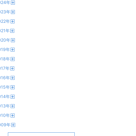
024
年
開
023
年
く
開
022
年
く
開
021
年
く
開
020
年
く
開
019
年
く
開
018
年
く
開
017
年
く
開
016
年
く
開
015
年
く
開
014
年
く
開
013
年
く
開
010
年
く
開
009
年
く
開
く