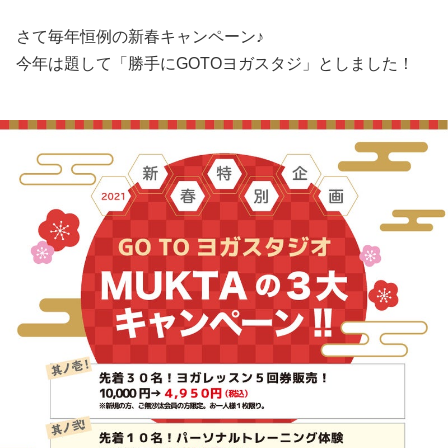
さて毎年恒例の新春キャンペーン♪
今年は題して「勝手にGOTOヨガスタジ」としました！