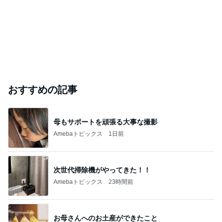
おすすめの記事
母もサポートを頑張る大事な撮影
Amebaトピックス
1日前
次世代掃除機がやってきた！！
Amebaトピックス
23時間前
お母さんへのお土産ができたこと