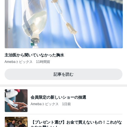
主治医から聞いていなかった胸水
Amebaトピックス
11時間前
記事を読む
会員限定の新しいショーの抽選
Amebaトピックス
1日前
【プレゼント選び】お金で買えないもの！これがな