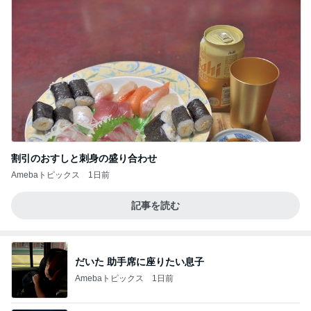
割引のおすしと刺身の盛り合わせ
Amebaトピックス
1日前
記事を読む
だいた 助手席に座りたい息子
Amebaトピックス
1日前