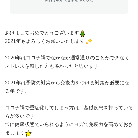
あけましておめでとうございます
2021年もよろしくお願いいたします
2020年はコロナ禍でなかなか通常通りのことができなく
ストレスを感じた方も多かったと思います。
2021年は予防の対策から免疫力をつける対策が必要にな
る年です。
コロナ禍で重症化してしまう方は、基礎疾患を持っている
方が多いです！
常に健康状態でいられるようにヨガで免疫力を高めておき
ましょう