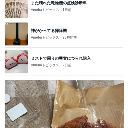
また壊れた乾燥機の点検診断料
Amebaトピックス
1日前
神がかってる掃除機
Amebaトピックス
23時間前
ミスドで周りの興奮につられ購入
Amebaトピックス
2日前