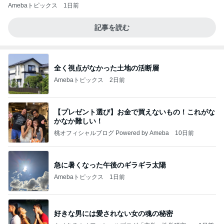
Amebaトピックス
1日前
記事を読む
全く視点がなかった土地の活断層
Amebaトピックス
2日前
【プレゼント選び】お金で買えないもの！これがな
かなか難しい！
桃オフィシャルブログ Powered by Ameba
10日前
急に暑くなった午後のギラギラ太陽
Amebaトピックス
1日前
好きな男には愛されない女の魂の秘密