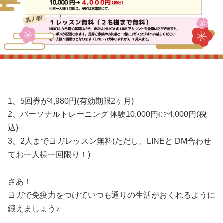
1、5回券が4,980円(有効期限2ヶ月)
2、パーソナルトレーニング 体験10,000円👉4,000円(税
込)
3、2人までヨガレッスン無料(ただし、LINEと DM合わせ
てお一人様一回限り！)
さあ！
ヨガで免疫力をつけていつも通りの生活がおくれるように
鍛えましょう♪