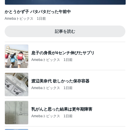
かとうかず子 バタバタだった午前中
Amebaトピックス
1日前
記事を読む
息子の身長が4センチ伸びたサプリ
Amebaトピックス
1日前
渡辺美奈代 欲しかった保存容器
Amebaトピックス
1日前
乳がんと思った結果は更年期障害
Amebaトピックス
1日前