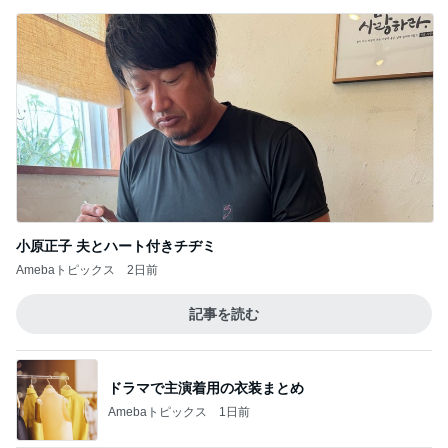
小原正子 夫とハート付きチヂミ
Amebaトピックス
2日前
記事を読む
ドラマで主演着用の衣装まとめ
Amebaトピックス
1日前