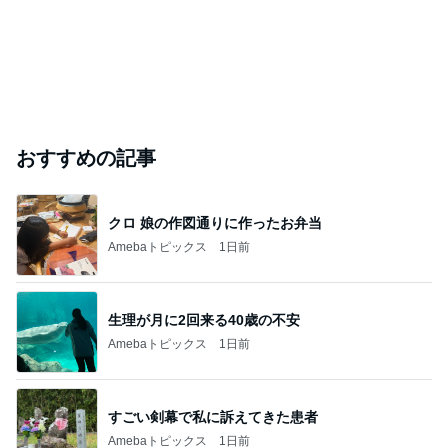
おすすめの記事
クロ 娘の作図通りに作ったお弁当
Amebaトピックス
1日前
生理が月に2回来る40歳の不安
Amebaトピックス
1日前
すごい剣幕で私に訴えてきた患者
Amebaトピックス
1日前