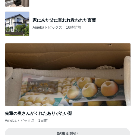
家に来た父に言われ救われた言葉
Amebaトピックス
16時間前
先輩の奥さんがくれたありがたい梨
Amebaトピックス
1日前
記事を読む