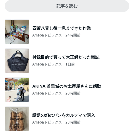
記事を読む
四苦八苦し後一息まできた作業
Amebaトピックス
24時間前
付録目的で買って大正解だった雑誌
Amebaトピックス
1日前
AKINA 首里城のお土産屋さんに感動
Amebaトピックス
20時間前
話題の幻のパンをカルディで購入
Amebaトピックス
23時間前