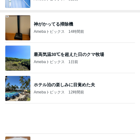
神がかってる掃除機
Amebaトピックス
14時間前
最高気温30℃を超えた日のクマ牧場
Amebaトピックス
1日前
ホテル泊の楽しみに目覚めた夫
Amebaトピックス
12時間前