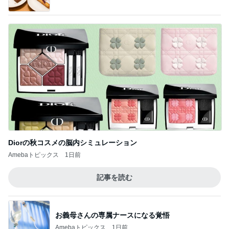
Diorの秋コスメの脳内シミュレーション
Amebaトピックス
1日前
記事を読む
お義母さんの専属ナースになる覚悟
Amebaトピックス
1日前