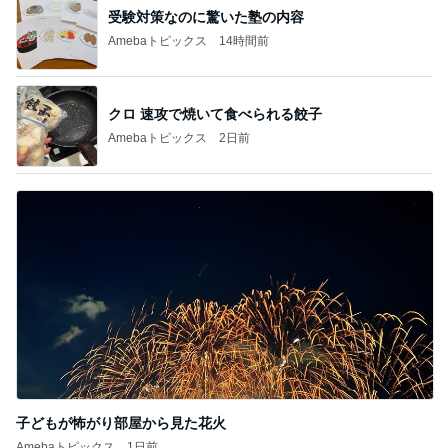
受験対策なのに驚いた塾の内容
Amebaトピックス
14時間前
クロ 速攻で焼いて食べられる餃子
Amebaトピックス
2日前
子どもが怖がり部屋から見た花火
Amebaトピックス
1日前