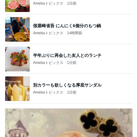
Amebaトピックス
1日前
假屋崎省吾 にんにく6個分のもつ鍋
Amebaトピックス
14時間前
半年ぶりに再会した友人とのランチ
Amebaトピックス
1日前
別カラーも欲しくなる厚底サンダル
Amebaトピックス
1日前