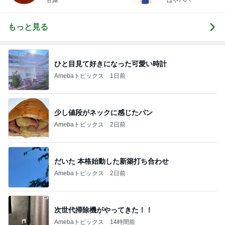
甘露
はやパパ
もっと見る
ひと目見て好きになった可愛い時計
Amebaトピックス
1日前
少し値段がネックに感じたパン
Amebaトピックス
2日前
だいた 本格始動した新築打ち合わせ
Amebaトピックス
2日前
次世代掃除機がやってきた！！
Amebaトピックス
14時間前