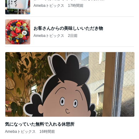
Amebaトピックス
17時間前
お客さんからの美味しいいただき物
Amebaトピックス
2日前
気になっていた無料で入れる休憩所
Amebaトピックス
16時間前