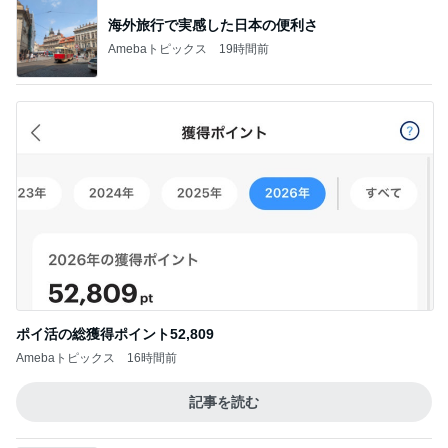
海外旅行で実感した日本の便利さ
Amebaトピックス
19時間前
ポイ活の総獲得ポイント52,809
Amebaトピックス
16時間前
記事を読む