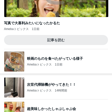
写真で大喜利みたいになったかるた
Amebaトピックス
1日前
記事を読む
映画のものを食べたがっている様子
Amebaトピックス
1日前
次世代掃除機がやってきた！！
Amebaトピックス
14時間前
超美味しかったしゃぶしゃぶ会