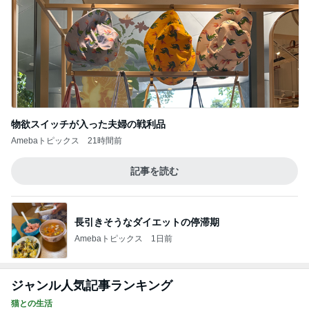
物欲スイッチが入った夫婦の戦利品
Amebaトピックス
21時間前
記事を読む
長引きそうなダイエットの停滞期
Amebaトピックス
1日前
ジャンル人気記事ランキング
猫との生活