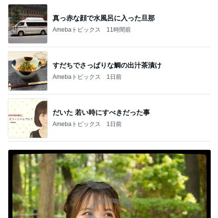
真っ赤な顔で水風呂に入った旦那
Amebaトピックス
11時間前
すだちでさっぱりな鯛の出汁茶漬け
Amebaトピックス
1日前
だいた 若い時にすべきだった事
Amebaトピックス
1日前