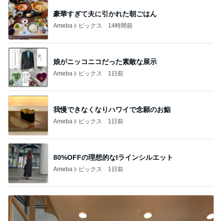
豪華すぎて夫に引かれた朝ごはん
Amebaトピックス
14時間前
娘がニッコニコだった素敵な展示
Amebaトピックス
1日前
我慢できなくなりハワイで念願のお鮨
Amebaトピックス
1日前
80%OFFの理想的なIラインシルエット
Amebaトピックス
1日前