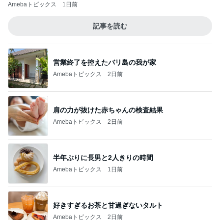
Amebaトピックス
1日前
記事を読む
営業終了を控えたバリ島の我が家
Amebaトピックス
2日前
肩の力が抜けた赤ちゃんの検査結果
Amebaトピックス
2日前
半年ぶりに長男と2人きりの時間
Amebaトピックス
1日前
好きすぎるお茶と甘過ぎないタルト
Amebaトピックス
2日前