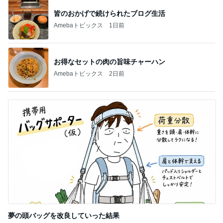
皆のおかげで続けられたブログ生活
Amebaトピックス
1日前
お得なセットの肉の旨味チャーハン
Amebaトピックス
2日前
夢の頭バッグを改良していった結果